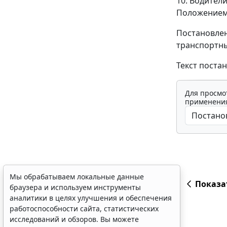
10. Водител
Положением,
Постановлен
транспортны
Текст поста
Для просмо
применения
Мы обрабатываем локальные данные
Показа
браузера и используем инструменты
аналитики в целях улучшения и обеспечения
работоспособности сайта, статистических
исследований и обзоров. Вы можете