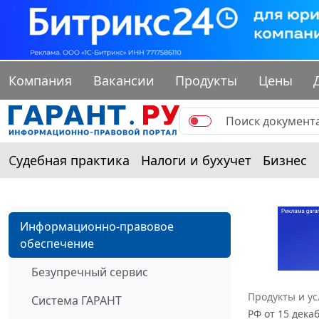
Компания
Вакансии
Продукты
Цены
Судебная практика
Налоги и бухучет
Бизнес
Информационно-правовое
обеспечение
Безупречный сервис
Продукты и ус
Система ГАРАНТ
РФ от 15 дека