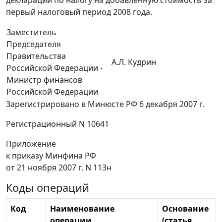
первый налоговый период 2008 года.
Заместитель
Председателя
Правительства
А.Л. Кудрин
Российской Федерации -
Министр финансов
Российской Федерации
Зарегистрировано в Минюсте РФ 6 декабря 2007 г.
Регистрационный N 10641
Приложение
к приказу Минфина РФ
от 21 ноября 2007 г. N 113н
Коды операций
Код
Наименование
Основание
операции
(статья,