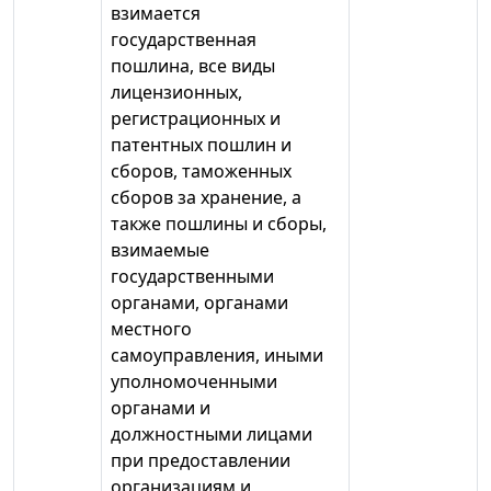
взимается
государственная
пошлина, все виды
лицензионных,
регистрационных и
патентных пошлин и
сборов, таможенных
сборов за хранение, а
также пошлины и сборы,
взимаемые
государственными
органами, органами
местного
самоуправления, иными
уполномоченными
органами и
должностными лицами
при предоставлении
организациям и