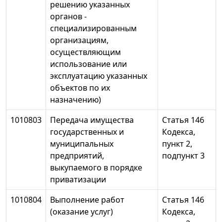
решению указанных
органов -
специализированным
организациям,
осуществляющим
использование или
эксплуатацию указанных
объектов по их
назначению)
1010803
Передача имущества
Статья 146
государственных и
Кодекса,
муниципальных
пункт 2,
предприятий,
подпункт 3
выкупаемого в порядке
приватизации
1010804
Выполнение работ
Статья 146
(оказание услуг)
Кодекса,