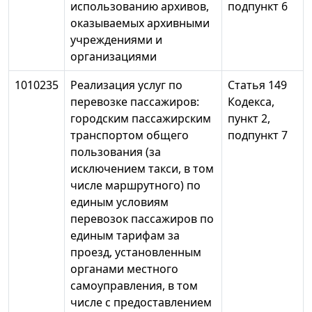
использованию архивов,
подпункт 6
оказываемых архивными
учреждениями и
организациями
1010235
Реализация услуг по
Статья 149
перевозке пассажиров:
Кодекса,
городским пассажирским
пункт 2,
транспортом общего
подпункт 7
пользования (за
исключением такси, в том
числе маршрутного) по
единым условиям
перевозок пассажиров по
единым тарифам за
проезд, установленным
органами местного
самоуправления, в том
числе с предоставлением