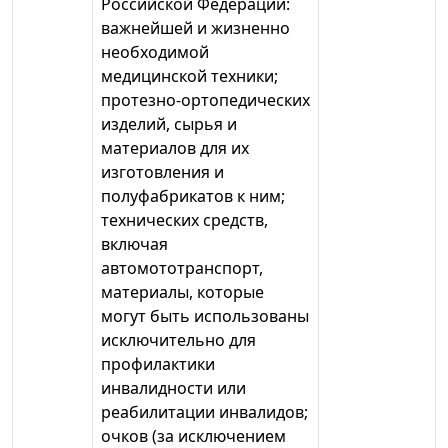
Российской Федерации:
важнейшей и жизненно
необходимой
медицинской техники;
протезно-ортопедических
изделий, сырья и
материалов для их
изготовления и
полуфабрикатов к ним;
технических средств,
включая
автомототранспорт,
материалы, которые
могут быть использованы
исключительно для
профилактики
инвалидности или
реабилитации инвалидов;
очков (за исключением