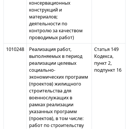
консервационных
конструкций и
материалов;
деятельности по
контролю за качеством
проводимых работ)
1010248
Реализация работ,
Статья 149
выполняемых в период
Кодекса,
реализации целевых
пункт 2,
социально-
подпункт 16
экономических программ
(проектов) жилищного
строительства для
военнослужащих в
рамках реализации
указанных программ
(проектов), в том числе:
работ по строительству