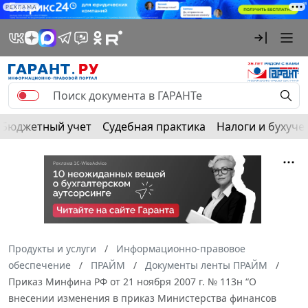
РЕКЛАМА
Бюджетный учет
Судебная практика
Налоги и бухуче
Продукты и услуги
Информационно-правовое
обеспечение
ПРАЙМ
Документы ленты ПРАЙМ
Приказ Минфина РФ от 21 ноября 2007 г. № 113н “О
внесении изменения в приказ Министерства финансов