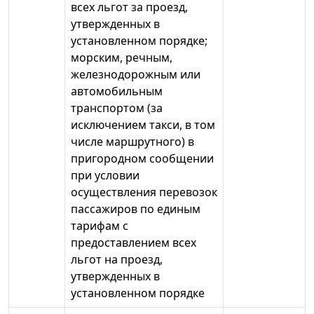
всех льгот за проезд,
утвержденных в
установленном порядке;
морским, речным,
железнодорожным или
автомобильным
транспортом (за
исключением такси, в том
числе маршрутного) в
пригородном сообщении
при условии
осуществления перевозок
пассажиров по единым
тарифам с
предоставлением всех
льгот на проезд,
утвержденных в
установленном порядке