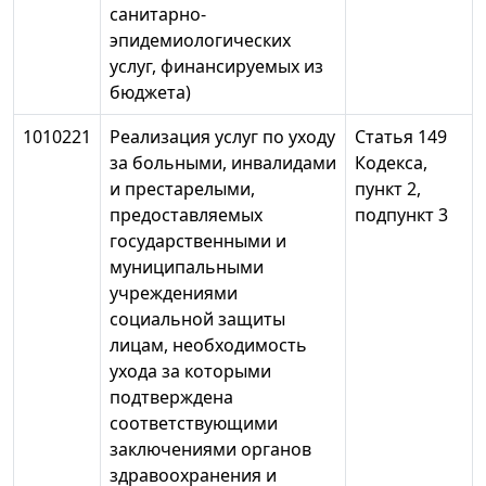
санитарно-
эпидемиологических
услуг, финансируемых из
бюджета)
1010221
Реализация услуг по уходу
Статья 149
за больными, инвалидами
Кодекса,
и престарелыми,
пункт 2,
предоставляемых
подпункт 3
государственными и
муниципальными
учреждениями
социальной защиты
лицам, необходимость
ухода за которыми
подтверждена
соответствующими
заключениями органов
здравоохранения и