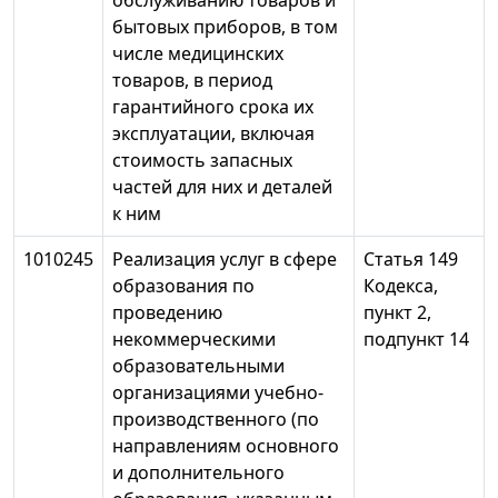
бытовых приборов, в том
числе медицинских
товаров, в период
гарантийного срока их
эксплуатации, включая
стоимость запасных
частей для них и деталей
к ним
1010245
Реализация услуг в сфере
Статья 149
образования по
Кодекса,
проведению
пункт 2,
некоммерческими
подпункт 14
образовательными
организациями учебно-
производственного (по
направлениям основного
и дополнительного