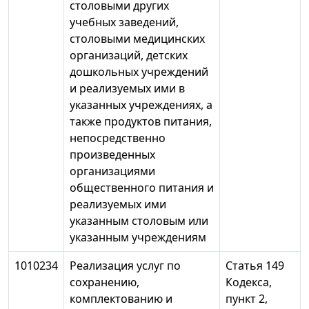
столовыми других
учебных заведений,
столовыми медицинских
организаций, детских
дошкольных учреждений
и реализуемых ими в
указанных учреждениях, а
также продуктов питания,
непосредственно
произведенных
организациями
общественного питания и
реализуемых ими
указанным столовым или
указанным учреждениям
1010234
Реализация услуг по
Статья 149
сохранению,
Кодекса,
комплектованию и
пункт 2,