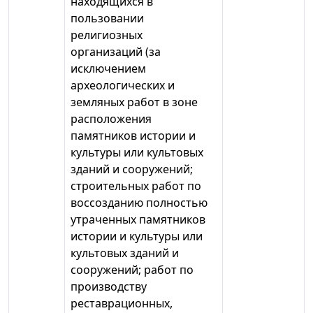
находящихся в
пользовании
религиозных
организаций (за
исключением
археологических и
земляных работ в зоне
расположения
памятников истории и
культуры или культовых
зданий и сооружений;
строительных работ по
воссозданию полностью
утраченных памятников
истории и культуры или
культовых зданий и
сооружений; работ по
производству
реставрационных,