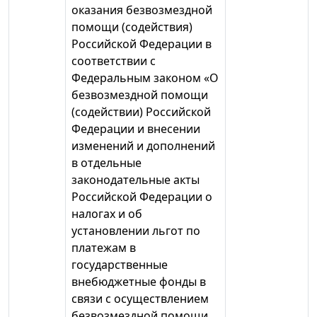
оказания безвозмездной
помощи (содействия)
Российской Федерации в
соответствии с
Федеральным законом «О
безвозмездной помощи
(содействии) Российской
Федерации и внесении
изменений и дополнений
в отдельные
законодательные акты
Российской Федерации о
налогах и об
установлении льгот по
платежам в
государственные
внебюджетные фонды в
связи с осуществлением
безвозмездной помощи