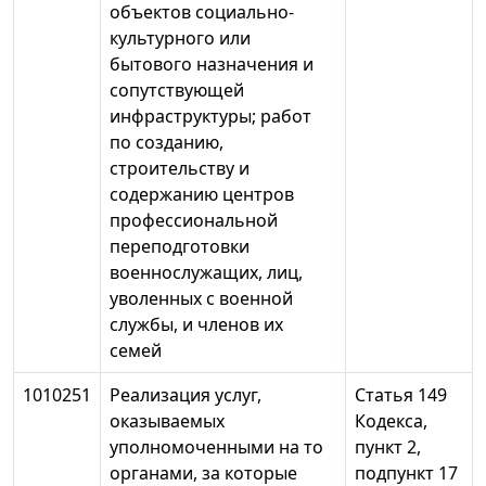
объектов социально-
культурного или
бытового назначения и
сопутствующей
инфраструктуры; работ
по созданию,
строительству и
содержанию центров
профессиональной
переподготовки
военнослужащих, лиц,
уволенных с военной
службы, и членов их
семей
1010251
Реализация услуг,
Статья 149
оказываемых
Кодекса,
уполномоченными на то
пункт 2,
органами, за которые
подпункт 17