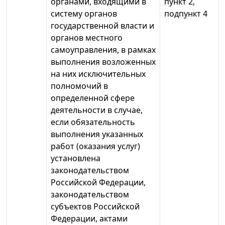
органами, входящими в
пункт 2,
систему органов
подпункт 4
государственной власти и
органов местного
самоуправления, в рамках
выполнения возложенных
на них исключительных
полномочий в
определенной сфере
деятельности в случае,
если обязательность
выполнения указанных
работ (оказания услуг)
установлена
законодательством
Российской Федерации,
законодательством
субъектов Российской
Федерации, актами