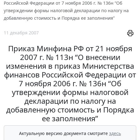
Российской Федерации от 7 ноября 2006 г. № 136н “Об
утверждении формы налоговой декларации по налогу на
добавленную стоимость и Порядка ее заполнения”
11 декабря 2007
Приказ Минфина РФ от 21 ноября
2007 г. № 113н “О внесении
изменения в приказ Министерства
финансов Российской Федерации от
7 ноября 2006 г. № 136н “Об
утверждении формы налоговой
декларации по налогу на
добавленную стоимость и Порядка
ее заполнения”
Актуальную версию документа смотрите
здесь