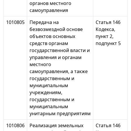
органов местного
самоуправления
1010805
Передача на
Статья 146
безвозмездной основе
Кодекса,
объектов основных
пункт 2,
средств органам
подпункт 5
государственной власти и
управления и органам
местного
самоуправления, а также
государственным и
муниципальным
учреждениям,
государственным и
муниципальным
унитарным предприятиям
1010806
Реализация земельных
Статья 146