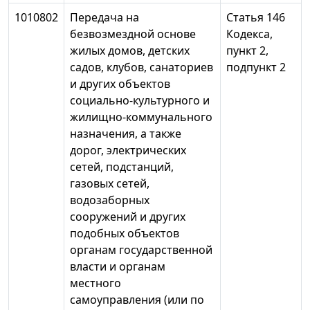
1010802
Передача на
Статья 146
безвозмездной основе
Кодекса,
жилых домов, детских
пункт 2,
садов, клубов, санаториев
подпункт 2
и других объектов
социально-культурного и
жилищно-коммунального
назначения, а также
дорог, электрических
сетей, подстанций,
газовых сетей,
водозаборных
сооружений и других
подобных объектов
органам государственной
власти и органам
местного
самоуправления (или по