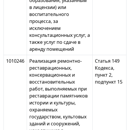
образования, указанным
в лицензии) или
воспитательного
процесса, за
исключением
консультационных услуг, а
также услуг по сдаче в
аренду помещений
1010246
Реализация ремонтно-
Статья 149
реставрационных,
Кодекса,
консервационных и
пункт 2,
восстановительных
подпункт 15
работ, выполняемых при
реставрации памятников
истории и культуры,
охраняемых
государством, культовых
зданий и сооружений,