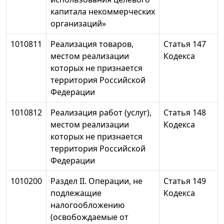
капитала некоммерческих
организаций»
1010811
Реализация товаров,
Статья 147
местом реализации
Кодекса
которых не признается
территория Российской
Федерации
1010812
Реализация работ (услуг),
Статья 148
местом реализации
Кодекса
которых не признается
территория Российской
Федерации
1010200
Раздел II. Операции, не
Статья 149
подлежащие
Кодекса
налогообложению
(освобождаемые от