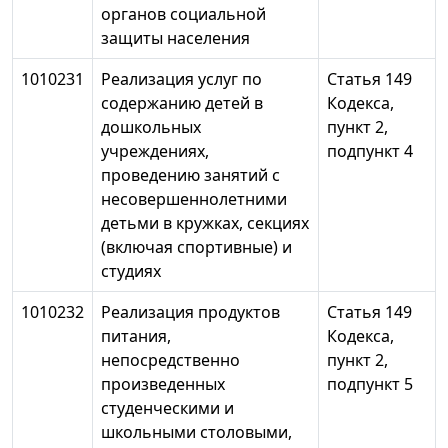
органов социальной
защиты населения
1010231
Реализация услуг по
Статья 149
содержанию детей в
Кодекса,
дошкольных
пункт 2,
учреждениях,
подпункт 4
проведению занятий с
несовершеннолетними
детьми в кружках, секциях
(включая спортивные) и
студиях
1010232
Реализация продуктов
Статья 149
питания,
Кодекса,
непосредственно
пункт 2,
произведенных
подпункт 5
студенческими и
школьными столовыми,