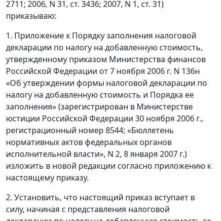
2711; 2006, N 31, ст. 3436; 2007, N 1, ст. 31)
приказываю:
1. Приложение к Порядку заполнения налоговой
декларации по налогу на добавленную стоимость,
утвержденному приказом Министерства финансов
Российской Федерации от 7 ноября 2006 г. N 136н
«Об утверждении формы налоговой декларации по
налогу на добавленную стоимость и Порядка ее
заполнения» (зарегистрирован в Министерстве
юстиции Российской Федерации 30 ноября 2006 г.,
регистрационный номер 8544; «Бюллетень
нормативных актов федеральных органов
исполнительной власти», N 2, 8 января 2007 г.)
изложить в новой редакции согласно приложению к
настоящему приказу.
2. Установить, что настоящий приказ вступает в
силу, начиная с представления налоговой
декларации по налогу на добавленную стоимость за