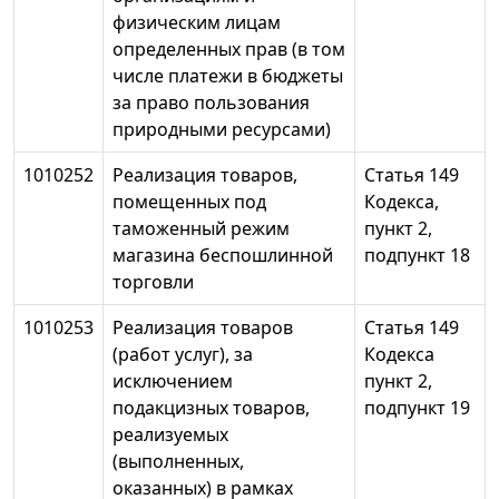
физическим лицам
определенных прав (в том
числе платежи в бюджеты
за право пользования
природными ресурсами)
1010252
Реализация товаров,
Статья 149
помещенных под
Кодекса,
таможенный режим
пункт 2,
магазина беспошлинной
подпункт 18
торговли
1010253
Реализация товаров
Статья 149
(работ услуг), за
Кодекса
исключением
пункт 2,
подакцизных товаров,
подпункт 19
реализуемых
(выполненных,
оказанных) в рамках