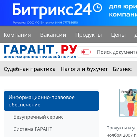
Компания
Вакансии
Продукты
Цены
Судебная практика
Налоги и бухучет
Бизнес
Информационно-правовое
обеспечение
Безупречный сервис
Продукты и ус
Система ГАРАНТ
ноября 2007 