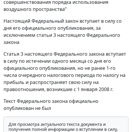
совершенствования порядка использования
воздушного пространства”
Настоящий Федеральный закон вступает в силу со
дня его официального опубликования, за
исключением статьи 3 настоящего Федерального
закона
Статья 3 настоящего Федерального закона вступает
в силу по истечении одного месяца со дня его
официального опубликования, но не ранее 1-го
числа очередного налогового периода по налогу на
прибыль и распространяет свою силу на
правоотношения, возникшие с 1 января 2008 г.
Текст Федерального закона официально
опубликован не был
Для просмотра актуального текста документа и
получения полной информации о вступлении в силу,