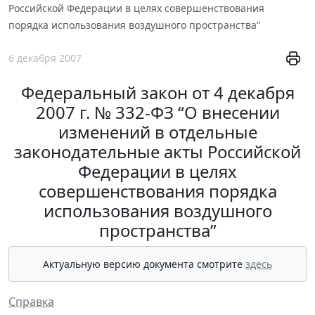
Российской Федерации в целях совершенствования
порядка использования воздушного пространства”
6 декабря 2007
Федеральный закон от 4 декабря
2007 г. № 332-ФЗ “О внесении
изменений в отдельные
законодательные акты Российской
Федерации в целях
совершенствования порядка
использования воздушного
пространства”
Актуальную версию документа смотрите
здесь
Справка