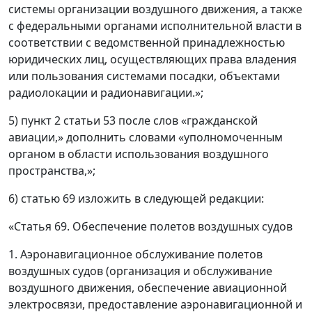
системы организации воздушного движения, а также
с федеральными органами исполнительной власти в
соответствии с ведомственной принадлежностью
юридических лиц, осуществляющих права владения
или пользования системами посадки, объектами
радиолокации и радионавигации.»;
5) пункт 2 статьи 53 после слов «гражданской
авиации,» дополнить словами «уполномоченным
органом в области использования воздушного
пространства,»;
6) статью 69 изложить в следующей редакции:
«Статья 69. Обеспечение полетов воздушных судов
1. Аэронавигационное обслуживание полетов
воздушных судов (организация и обслуживание
воздушного движения, обеспечение авиационной
электросвязи, предоставление аэронавигационной и