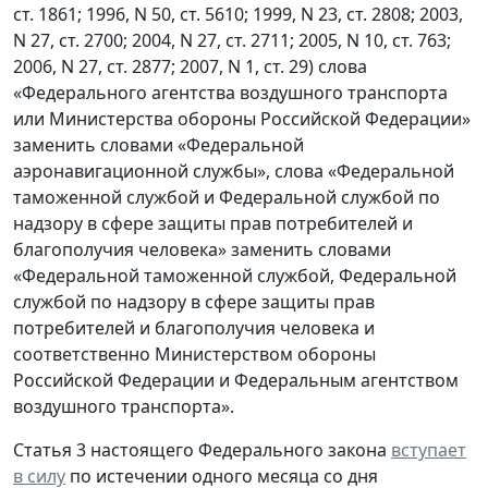
ст. 1861; 1996, N 50, ст. 5610; 1999, N 23, ст. 2808; 2003,
N 27, ст. 2700; 2004, N 27, ст. 2711; 2005, N 10, ст. 763;
2006, N 27, ст. 2877; 2007, N 1, ст. 29) слова
«Федерального агентства воздушного транспорта
или Министерства обороны Российской Федерации»
заменить словами «Федеральной
аэронавигационной службы», слова «Федеральной
таможенной службой и Федеральной службой по
надзору в сфере защиты прав потребителей и
благополучия человека» заменить словами
«Федеральной таможенной службой, Федеральной
службой по надзору в сфере защиты прав
потребителей и благополучия человека и
соответственно Министерством обороны
Российской Федерации и Федеральным агентством
воздушного транспорта».
Статья 3 настоящего Федерального закона
вступает
в силу
по истечении одного месяца со дня