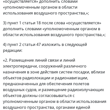
«осуществляется» дополнить словами
«уполномоченным органом в области
использования воздушного пространства,»;
3) пункт 1 статьи 18 после слова «осуществляется»
дополнить словами «уполномоченным органом в
области использования воздушного пространства,»;
4) пункт 2 статьи 47 изложить в следующей
редакции:
«2. Размещение линий связи и линий
электропередачи, сооружений различного
назначения в зоне действия систем посадки, вблизи
объектов радиолокации и радионавигации,
предназначенных для обеспечения полетов
воздушных судов, и размещение радиоизлучающих
объектов должны согласовываться с
уполномоченным органом в области использования
воздушного пространства, органами единой