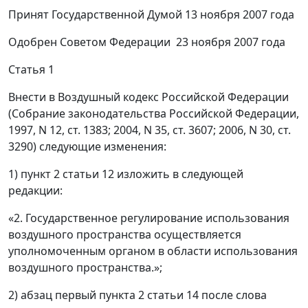
Принят Государственной Думой 13 ноября 2007 года
Одобрен Советом Федерации 23 ноября 2007 года
Статья 1
Внести в Воздушный кодекс Российской Федерации
(Собрание законодательства Российской Федерации,
1997, N 12, ст. 1383; 2004, N 35, ст. 3607; 2006, N 30, ст.
3290) следующие изменения:
1) пункт 2 статьи 12 изложить в следующей
редакции:
«2. Государственное регулирование использования
воздушного пространства осуществляется
уполномоченным органом в области использования
воздушного пространства.»;
2) абзац первый пункта 2 статьи 14 после слова