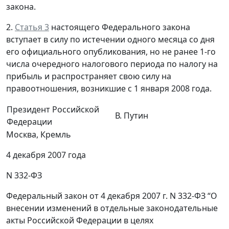
закона.
2.
Статья 3
настоящего Федерального закона
вступает в силу по истечении одного месяца со дня
его официального опубликования, но не ранее 1-го
числа очередного налогового периода по налогу на
прибыль и распространяет свою силу на
правоотношения, возникшие с 1 января 2008 года.
Президент Российской
В. Путин
Федерации
Москва, Кремль
4 декабря 2007 года
N 332-ФЗ
Федеральный закон от 4 декабря 2007 г. N 332-ФЗ “О
внесении изменений в отдельные законодательные
акты Российской Федерации в целях