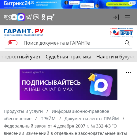
Бюджетный учет
Судебная практика
Налоги и бухуче
Продукты и услуги
Информационно-правовое
обеспечение
ПРАЙМ
Документы ленты ПРАЙМ
Федеральный закон от 4 декабря 2007 г. № 332-ФЗ “О
внесении изменений в отдельные законодательные акты