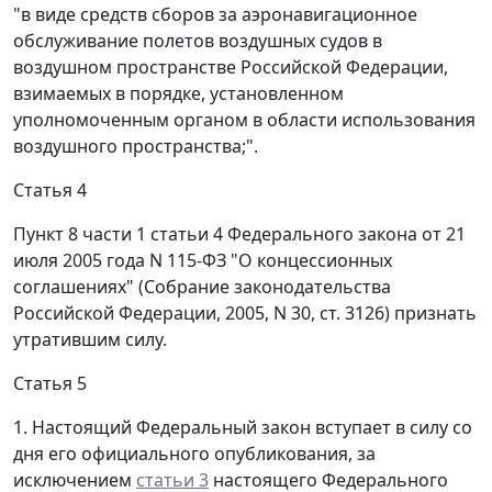
"в виде средств сборов за аэронавигационное
обслуживание полетов воздушных судов в
воздушном пространстве Российской Федерации,
взимаемых в порядке, установленном
уполномоченным органом в области использования
воздушного пространства;".
Статья 4
Пункт 8 части 1 статьи 4 Федерального закона от 21
июля 2005 года N 115-ФЗ "О концессионных
соглашениях" (Собрание законодательства
Российской Федерации, 2005, N 30, ст. 3126) признать
утратившим силу.
Статья 5
1. Настоящий Федеральный закон вступает в силу со
дня его официального опубликования, за
исключением
статьи 3
настоящего Федерального