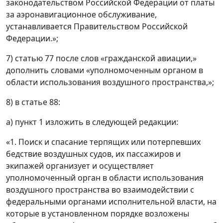
законодательством Российской Федерации от платы
за аэронавигационное обслуживание,
устанавливается Правительством Российской
Федерации.»;
7) статью 77 после слов «гражданской авиации,»
дополнить словами «уполномоченным органом в
области использования воздушного пространства,»;
8) в статье 88:
а) пункт 1 изложить в следующей редакции:
«1. Поиск и спасание терпящих или потерпевших
бедствие воздушных судов, их пассажиров и
экипажей организует и осуществляет
уполномоченный орган в области использования
воздушного пространства во взаимодействии с
федеральными органами исполнительной власти, на
которые в установленном порядке возложены