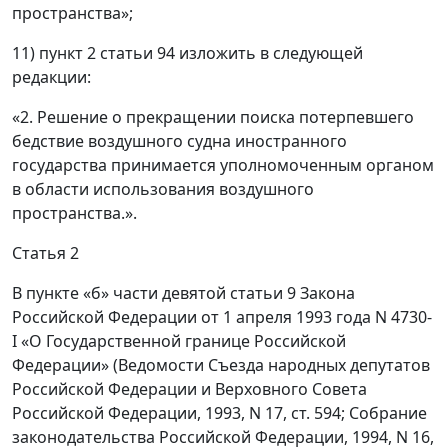
пространства»;
11) пункт 2 статьи 94 изложить в следующей
редакции:
«2. Решение о прекращении поиска потерпевшего
бедствие воздушного судна иностранного
государства принимается уполномоченным органом
в области использования воздушного
пространства.».
Статья 2
В пункте «б» части девятой статьи 9 Закона
Российской Федерации от 1 апреля 1993 года N 4730-
I «О Государственной границе Российской
Федерации» (Ведомости Съезда народных депутатов
Российской Федерации и Верховного Совета
Российской Федерации, 1993, N 17, ст. 594; Собрание
законодательства Российской Федерации, 1994, N 16,