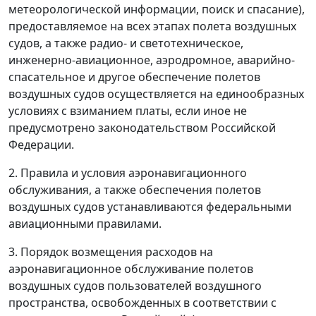
метеорологической информации, поиск и спасание),
предоставляемое на всех этапах полета воздушных
судов, а также радио- и светотехническое,
инженерно-авиационное, аэродромное, аварийно-
спасательное и другое обеспечение полетов
воздушных судов осуществляется на единообразных
условиях с взиманием платы, если иное не
предусмотрено законодательством Российской
Федерации.
2. Правила и условия аэронавигационного
обслуживания, а также обеспечения полетов
воздушных судов устанавливаются федеральными
авиационными правилами.
3. Порядок возмещения расходов на
аэронавигационное обслуживание полетов
воздушных судов пользователей воздушного
пространства, освобожденных в соответствии с