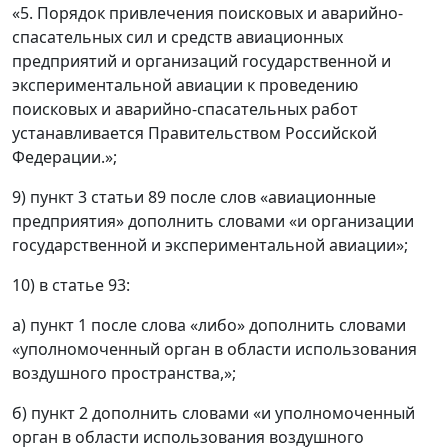
«5. Порядок привлечения поисковых и аварийно-
спасательных сил и средств авиационных
предприятий и организаций государственной и
экспериментальной авиации к проведению
поисковых и аварийно-спасательных работ
устанавливается Правительством Российской
Федерации.»;
9) пункт 3 статьи 89 после слов «авиационные
предприятия» дополнить словами «и организации
государственной и экспериментальной авиации»;
10) в статье 93:
а) пункт 1 после слова «либо» дополнить словами
«уполномоченный орган в области использования
воздушного пространства,»;
б) пункт 2 дополнить словами «и уполномоченный
орган в области использования воздушного