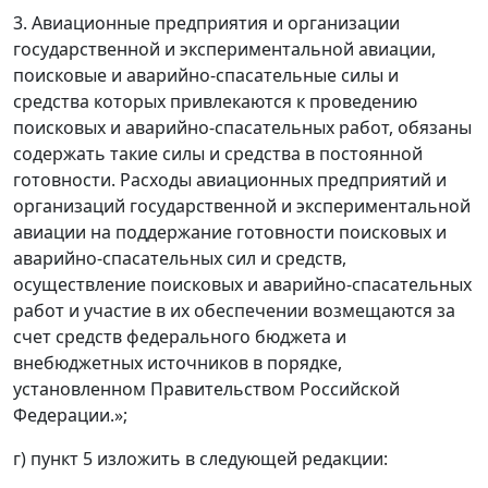
3. Авиационные предприятия и организации
государственной и экспериментальной авиации,
поисковые и аварийно-спасательные силы и
средства которых привлекаются к проведению
поисковых и аварийно-спасательных работ, обязаны
содержать такие силы и средства в постоянной
готовности. Расходы авиационных предприятий и
организаций государственной и экспериментальной
авиации на поддержание готовности поисковых и
аварийно-спасательных сил и средств,
осуществление поисковых и аварийно-спасательных
работ и участие в их обеспечении возмещаются за
счет средств федерального бюджета и
внебюджетных источников в порядке,
установленном Правительством Российской
Федерации.»;
г) пункт 5 изложить в следующей редакции: