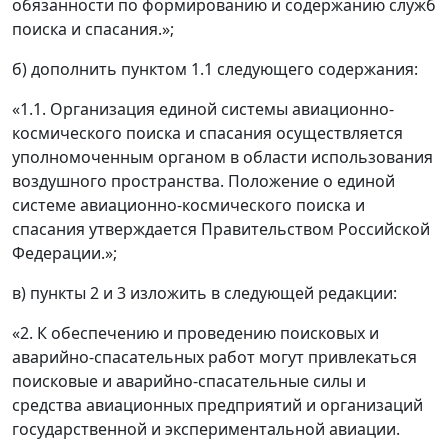
обязанности по формированию и содержанию служб
поиска и спасания.»;
б) дополнить пунктом 1.1 следующего содержания:
«1.1. Организация единой системы авиационно-
космического поиска и спасания осуществляется
уполномоченным органом в области использования
воздушного пространства. Положение о единой
системе авиационно-космического поиска и
спасания утверждается Правительством Российской
Федерации.»;
в) пункты 2 и 3 изложить в следующей редакции:
«2. К обеспечению и проведению поисковых и
аварийно-спасательных работ могут привлекаться
поисковые и аварийно-спасательные силы и
средства авиационных предприятий и организаций
государственной и экспериментальной авиации.