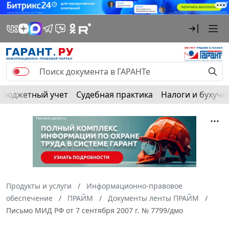
Бюджетный учет
Судебная практика
Налоги и бухуче
Продукты и услуги
Информационно-правовое
обеспечение
ПРАЙМ
Документы ленты ПРАЙМ
Письмо МИД РФ от 7 сентября 2007 г. № 7799/дмо