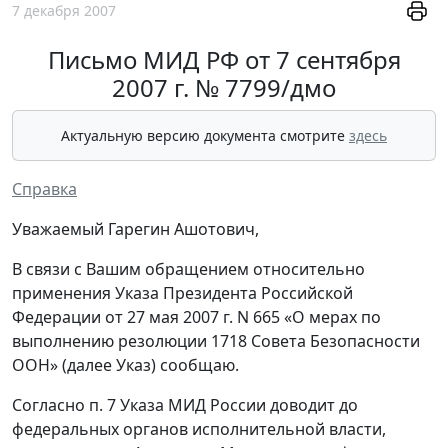
7 декабря 2007
Письмо МИД РФ от 7 сентября
2007 г. № 7799/дмо
Актуальную версию документа смотрите
здесь
Справка
Уважаемый Гарегин Ашотович,
В связи с Вашим обращением относительно
применения Указа Президента Российской
Федерации от 27 мая 2007 г. N 665 «О мерах по
выполнению резолюции 1718 Совета Безопасности
ООН» (далее Указ) сообщаю.
Согласно п. 7 Указа МИД России доводит до
федеральных органов исполнительной власти,