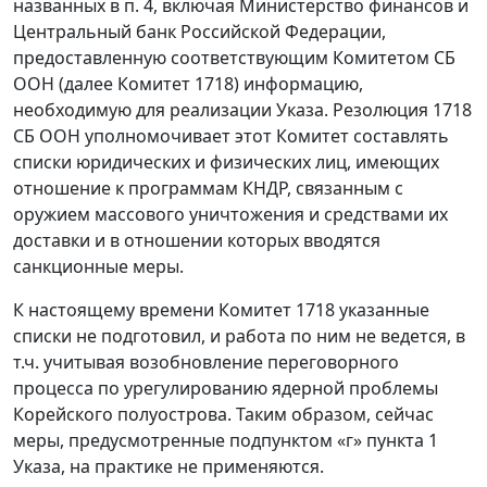
названных в п. 4, включая Министерство финансов и
Центральный банк Российской Федерации,
предоставленную соответствующим Комитетом СБ
ООН (далее Комитет 1718) информацию,
необходимую для реализации Указа. Резолюция 1718
СБ ООН уполномочивает этот Комитет составлять
списки юридических и физических лиц, имеющих
отношение к программам КНДР, связанным с
оружием массового уничтожения и средствами их
доставки и в отношении которых вводятся
санкционные меры.
К настоящему времени Комитет 1718 указанные
списки не подготовил, и работа по ним не ведется, в
т.ч. учитывая возобновление переговорного
процесса по урегулированию ядерной проблемы
Корейского полуострова. Таким образом, сейчас
меры, предусмотренные подпунктом «г» пункта 1
Указа, на практике не применяются.