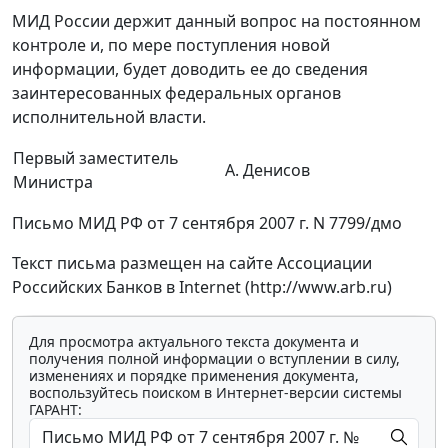
МИД России держит данный вопрос на постоянном
контроле и, по мере поступления новой
информации, будет доводить ее до сведения
заинтересованных федеральных органов
исполнительной власти.
Первый заместитель
А. Денисов
Министра
Письмо МИД РФ от 7 сентября 2007 г. N 7799/дмо
Текст письма размещен на сайте Ассоциации
Российских Банков в Internet (http://www.arb.ru)
Для просмотра актуального текста документа и
получения полной информации о вступлении в силу,
изменениях и порядке применения документа,
воспользуйтесь поиском в Интернет-версии системы
ГАРАНТ: