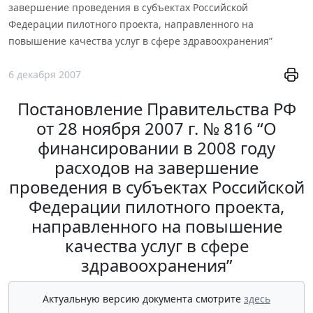
завершение проведения в субъектах Российской
Федерации пилотного проекта, направленного на
повышение качества услуг в сфере здравоохранения”
6 декабря 2007
Постановление Правительства РФ
от 28 ноября 2007 г. № 816 “О
финансировании в 2008 году
расходов на завершение
проведения в субъектах Российской
Федерации пилотного проекта,
направленного на повышение
качества услуг в сфере
здравоохранения”
Актуальную версию документа смотрите
здесь