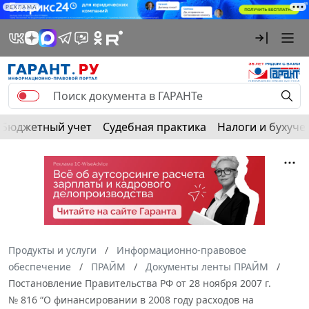
РЕКЛАМА
Бюджетный учет
Судебная практика
Налоги и бухуче
Продукты и услуги
Информационно-правовое
обеспечение
ПРАЙМ
Документы ленты ПРАЙМ
Постановление Правительства РФ от 28 ноября 2007 г.
№ 816 “О финансировании в 2008 году расходов на