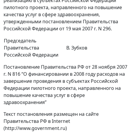
реализацию в субъектах Российской Федерации
пилотного проекта, направленного на повышение
качества услуг в сфере здравоохранения,
утвержденными постановлением Правительства
Российской Федерации от 19 мая 2007 г. N 296.
Председатель
Правительства
В. Зубков
Российской Федерации
Постановление Правительства РФ от 28 ноября 2007
г. N 816 “О финансировании в 2008 году расходов на
завершение проведения в субъектах Российской
Федерации пилотного проекта, направленного на
повышение качества услуг в сфере
здравоохранения”
Текст постановления размещен на сайте
Правительства РФ в Internet
(http://www.government.ru)