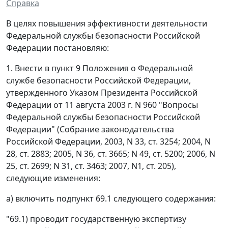
Справка
В целях повышения эффективности деятельности
Федеральной службы безопасности Российской
Федерации постановляю:
1. Внести в пункт 9 Положения о Федеральной
службе безопасности Российской Федерации,
утвержденного Указом Президента Российской
Федерации от 11 августа 2003 г. N 960 "Вопросы
Федеральной службы безопасности Российской
Федерации" (Собрание законодательства
Российской Федерации, 2003, N 33, ст. 3254; 2004, N
28, ст. 2883; 2005, N 36, ст. 3665; N 49, ст. 5200; 2006, N
25, ст. 2699; N 31, ст. 3463; 2007, N1, ст. 205),
следующие изменения:
а) включить подпункт 69.1 следующего содержания:
"69.1) проводит государственную экспертизу