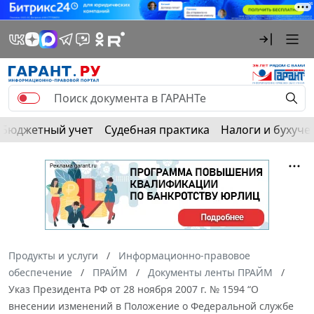
Бюджетный учет
Судебная практика
Налоги и бухуче
Продукты и услуги
Информационно-правовое
обеспечение
ПРАЙМ
Документы ленты ПРАЙМ
Указ Президента РФ от 28 ноября 2007 г. № 1594 “О
внесении изменений в Положение о Федеральной службе