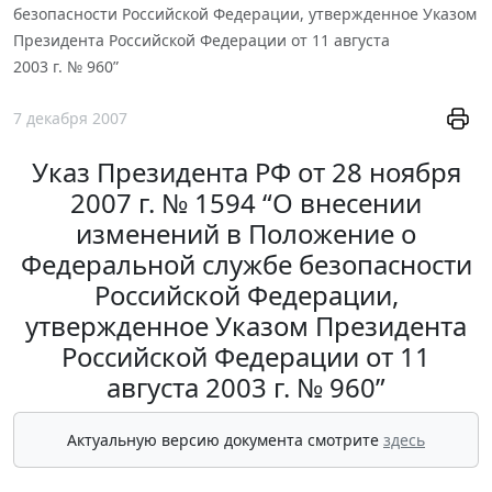
безопасности Российской Федерации, утвержденное Указом
Президента Российской Федерации от 11 августа
2003 г. № 960”
7 декабря 2007
Указ Президента РФ от 28 ноября
2007 г. № 1594 “О внесении
изменений в Положение о
Федеральной службе безопасности
Российской Федерации,
утвержденное Указом Президента
Российской Федерации от 11
августа 2003 г. № 960”
Актуальную версию документа смотрите
здесь