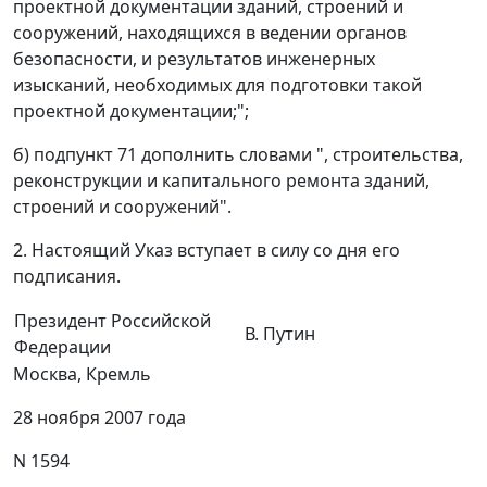
проектной документации зданий, строений и
сооружений, находящихся в ведении органов
безопасности, и результатов инженерных
изысканий, необходимых для подготовки такой
проектной документации;";
б) подпункт 71 дополнить словами ", строительства,
реконструкции и капитального ремонта зданий,
строений и сооружений".
2. Настоящий Указ вступает в силу со дня его
подписания.
Президент Российской
В. Путин
Федерации
Москва, Кремль
28 ноября 2007 года
N 1594