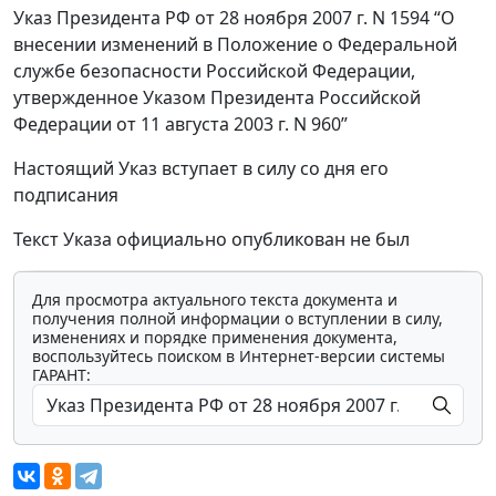
Указ Президента РФ от 28 ноября 2007 г. N 1594 “О
внесении изменений в Положение о Федеральной
службе безопасности Российской Федерации,
утвержденное Указом Президента Российской
Федерации от 11 августа 2003 г. N 960”
Настоящий Указ вступает в силу со дня его
подписания
Текст Указа официально опубликован не был
Для просмотра актуального текста документа и
получения полной информации о вступлении в силу,
изменениях и порядке применения документа,
воспользуйтесь поиском в Интернет-версии системы
ГАРАНТ: