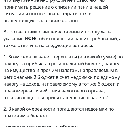
принимать решение о списании пени в нашей
ситуации и посоветовала обратиться в
вышестоящие налоговые органы.
В соответствии с вышеизложенным прошу дать
указание ИФНС об исполнении наших требований, а
также ответить на следующие вопросы:
1. Возможен ли зачет переплаты (и в какой сумме) по
налогу на прибыль в региональный бюджет, налогу
на имущество и прочим налогам, направляемым в
региональный бюджет в счет недоимки по единому
налогу на доход, направляемому в тот же бюджет, и
правомерны ли действия налогового органа,
отказывающегося принять решение о зачете?
2. В какой очередности погашаются недоимки по
платежам в бюджет:
- недоимки по налогам и сборам;