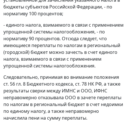
бюджеты субъектов Российской Федерации, - по
нормативу 100 процентов;
- единого налога, взимаемого в связи с применением
упрощенной системы налогообложения, - по
нормативу 90 процентов. Отсюда следует, что
имеющиеся переплаты по налогам в региональный
(городской) бюджет можно зачесть в счет единого
налога, взимаемого в связи с применением
упрощенной системы налогообложения.
Следовательно, принимая во внимание положения
ст. 56 гл. 8 Бюджетного кодекса, ст. 78 НК РФ, а также
результаты сверки между ИМНС и ООО, ИФНС
неправомерно отказывала ООО в зачете переплаты
по налогам в региональный бюджет в счет недоимки
по единому налогу, а также неправомерно
начислила пени на сумму переплаты.