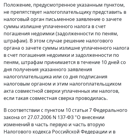
Положение, предусмотренное указанным пунктом,
не препятствует налогоплательщику представить в
налоговый орган письменное заявление о зачете
суммы излишне уплаченного налога в счет
погашения недоимки (задолженности по пеням,
штрафам). В этом случае решение налогового
органа о зачете суммы излишне уплаченного налога
в счет погашения недоимки и задолженности по
пеням, штрафам принимается в течение 10 дней со
дня получения указанного заявления
налогоплательщика или со дня подписания
налоговым органом и этим налогоплательщиком
акта совместной сверки уплаченных им налогов,
если такая совместная сверка проводилась.
В соответствии с пунктом 10 статьи 7 Федерального
закона от 27.07.2006 N 137-ФЗ "О внесении
изменений в часть первую и часть вторую
Налогового кодекса Российской Федерации и в