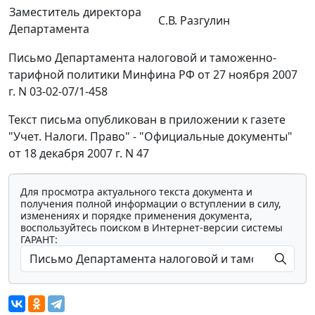
Заместитель директора
С.В. Разгулин
Департамента
Письмо Департамента налоговой и таможенно-
тарифной политики Минфина РФ от 27 ноября 2007
г. N 03-02-07/1-458
Текст письма опубликован в приложении к газете
"Учет. Налоги. Право" - "Официальные документы"
от 18 декабря 2007 г. N 47
Для просмотра актуального текста документа и
получения полной информации о вступлении в силу,
изменениях и порядке применения документа,
воспользуйтесь поиском в Интернет-версии системы
ГАРАНТ: