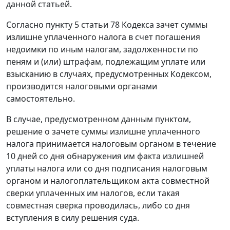
данной статьей.
Согласно пункту 5 статьи 78 Кодекса зачет суммы
излишне уплаченного налога в счет погашения
недоимки по иным налогам, задолженности по
пеням и (или) штрафам, подлежащим уплате или
взысканию в случаях, предусмотренных Кодексом,
производится налоговыми органами
самостоятельно.
В случае, предусмотренном данным пунктом,
решение о зачете суммы излишне уплаченного
налога принимается налоговым органом в течение
10 дней со дня обнаружения им факта излишней
уплаты налога или со дня подписания налоговым
органом и налогоплательщиком акта совместной
сверки уплаченных им налогов, если такая
совместная сверка проводилась, либо со дня
вступления в силу решения суда.