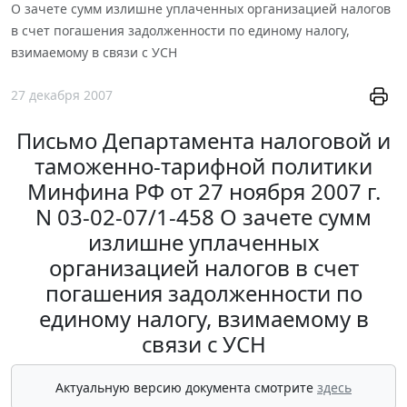
О зачете сумм излишне уплаченных организацией налогов
в счет погашения задолженности по единому налогу,
взимаемому в связи с УСН
27 декабря 2007
Письмо Департамента налоговой и
таможенно-тарифной политики
Минфина РФ от 27 ноября 2007 г.
N 03-02-07/1-458 О зачете сумм
излишне уплаченных
организацией налогов в счет
погашения задолженности по
единому налогу, взимаемому в
связи с УСН
Актуальную версию документа смотрите
здесь