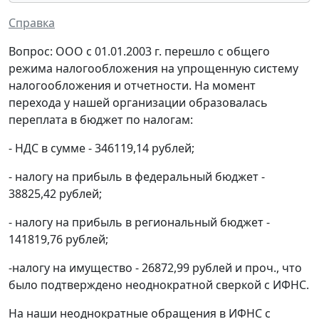
Справка
Вопрос: ООО с 01.01.2003 г. перешло с общего
режима налогообложения на упрощенную систему
налогообложения и отчетности. На момент
перехода у нашей организации образовалась
переплата в бюджет по налогам:
- НДС в сумме - 346119,14 рублей;
- налогу на прибыль в федеральный бюджет -
38825,42 рублей;
- налогу на прибыль в региональный бюджет -
141819,76 рублей;
-налогу на имущество - 26872,99 рублей и проч., что
было подтверждено неоднократной сверкой с ИФНС.
На наши неоднократные обращения в ИФНС с