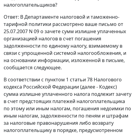
налогоплательщиков?
Ответ: В Департаменте налоговой и таможенно-
тарифной политики рассмотрено ваше письмо от
25.07.2007 N 09 о зачете сумм излишне уплаченных
организацией налогов в счет погашения
задолженности по единому налогу, взимаемому в
связи с упрощенной системой налогообложения, и
на основании информации, изложенной в письме,
сообщается следующее.
В соответствии с пунктом 1 статьи 78 Налогового
кодекса Российской Федерации (далее - Кодекс)
сумма излишне уплаченного налога подлежит зачету
в счет предстоящих платежей налогоплательщика
по этому или иным налогам, погашения недоимки по
иным налогам, задолженности по пеням и штрафам
за налоговые правонарушения либо возврату
налогоплательщику в порядке, предусмотренном