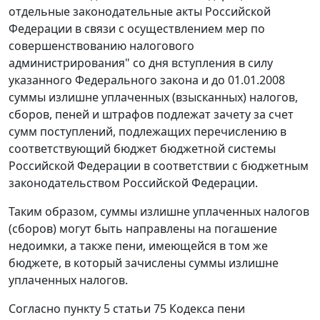
отдельные законодательные акты Российской
Федерации в связи с осуществлением мер по
совершенствованию налогового
администрирования" со дня вступления в силу
указанного Федерального закона и до 01.01.2008
суммы излишне уплаченных (взысканных) налогов,
сборов, пеней и штрафов подлежат зачету за счет
сумм поступлений, подлежащих перечислению в
соответствующий бюджет бюджетной системы
Российской Федерации в соответствии с бюджетным
законодательством Российской Федерации.
Таким образом, суммы излишне уплаченных налогов
(сборов) могут быть направлены на погашение
недоимки, а также пени, имеющейся в том же
бюджете, в который зачислены суммы излишне
уплаченных налогов.
Согласно пункту 5 статьи 75 Кодекса пени