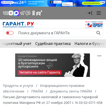
РЕКЛАМА
Бюджетный учет
Судебная практика
Налоги и бухуче
Продукты и услуги
Информационно-правовое
обеспечение
ПРАЙМ
Документы ленты ПРАЙМ
Письмо Департамента налоговой и таможенно-тарифной
политики Минфина РФ от 27 ноября 2007 г. N 03-02-07/1-458