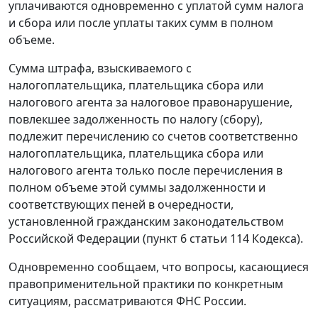
уплачиваются одновременно с уплатой сумм налога
и сбора или после уплаты таких сумм в полном
объеме.
Сумма штрафа, взыскиваемого с
налогоплательщика, плательщика сбора или
налогового агента за налоговое правонарушение,
повлекшее задолженность по налогу (сбору),
подлежит перечислению со счетов соответственно
налогоплательщика, плательщика сбора или
налогового агента только после перечисления в
полном объеме этой суммы задолженности и
соответствующих пеней в очередности,
установленной гражданским законодательством
Российской Федерации (пункт 6 статьи 114 Кодекса).
Одновременно сообщаем, что вопросы, касающиеся
правоприменительной практики по конкретным
ситуациям, рассматриваются ФНС России.