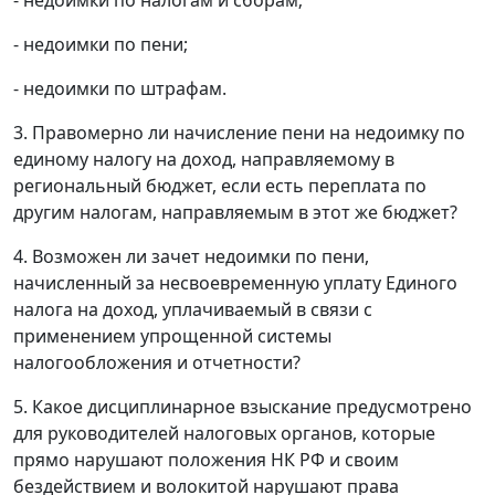
- недоимки по пени;
- недоимки по штрафам.
3. Правомерно ли начисление пени на недоимку по
единому налогу на доход, направляемому в
региональный бюджет, если есть переплата по
другим налогам, направляемым в этот же бюджет?
4. Возможен ли зачет недоимки по пени,
начисленный за несвоевременную уплату Единого
налога на доход, уплачиваемый в связи с
применением упрощенной системы
налогообложения и отчетности?
5. Какое дисциплинарное взыскание предусмотрено
для руководителей налоговых органов, которые
прямо нарушают положения НК РФ и своим
бездействием и волокитой нарушают права