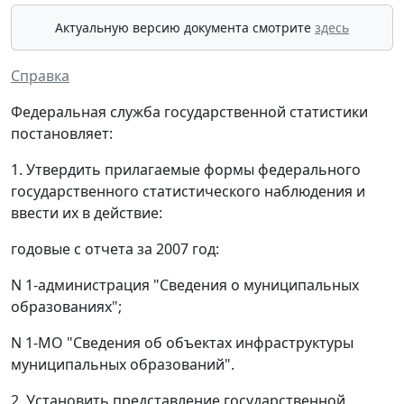
Актуальную версию документа смотрите
здесь
Справка
Федеральная служба государственной статистики
постановляет:
1. Утвердить прилагаемые формы федерального
государственного статистического наблюдения и
ввести их в действие:
годовые с отчета за 2007 год:
N 1-администрация "Сведения о муниципальных
образованиях";
N 1-МО "Сведения об объектах инфраструктуры
муниципальных образований".
2. Установить представление государственной