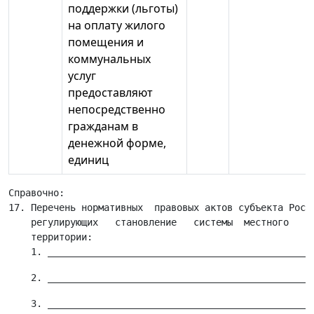
поддержки (льготы)
на оплату жилого
помещения и
коммунальных
услуг
предоставляют
непосредственно
гражданам в
денежной форме,
единиц
Справочно:

17. Перечень нормативных  правовых актов субъекта Росси
    регулирующих   становление   системы  местного   са
    территории:
