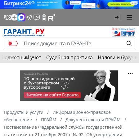
Бюджетный учет
Судебная практика
Налоги и бухуче
Продукты и услуги
Информационно-правовое
обеспечение
ПРАЙМ
Документы ленты ПРАЙМ
Постановление Федеральной службы государственной
статистики от 21 ноября 2007 г. № 92 “Об утверждении