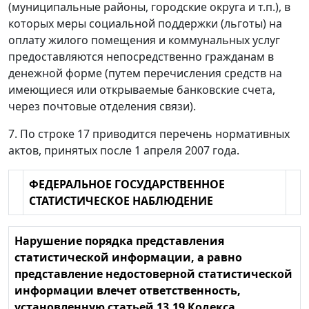
(муниципальные районы, городские округа и т.п.), в
которых меры социальной поддержки (льготы) на
оплату жилого помещения и коммунальных услуг
предоставляются непосредственно гражданам в
денежной форме (путем перечисления средств на
имеющиеся или открываемые банковские счета,
через почтовые отделения связи).
7. По строке 17 приводится перечень нормативных
актов, принятых после 1 апреля 2007 года.
ФЕДЕРАЛЬНОЕ ГОСУДАРСТВЕННОЕ
СТАТИСТИЧЕСКОЕ НАБЛЮДЕНИЕ
Нарушение порядка представления
статистической информации, а равно
представление недостоверной статистической
информации влечет ответственность,
установленную статьей 13.19 Кодекса