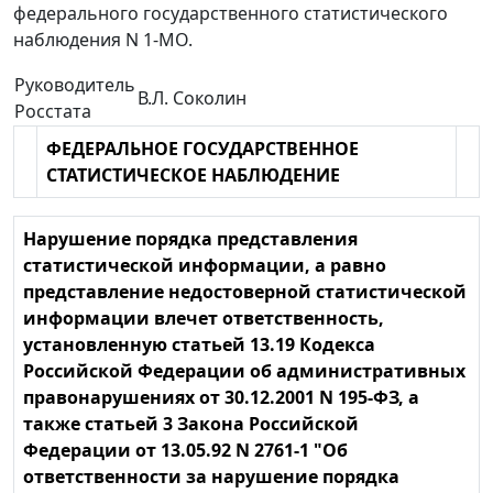
федерального государственного статистического
наблюдения N 1-МО.
Руководитель
В.Л. Соколин
Росстата
ФЕДЕРАЛЬНОЕ ГОСУДАРСТВЕННОЕ
СТАТИСТИЧЕСКОЕ НАБЛЮДЕНИЕ
Нарушение порядка представления
статистической информации, а равно
представление недостоверной статистической
информации влечет ответственность,
установленную статьей 13.19 Кодекса
Российской Федерации об административных
правонарушениях от 30.12.2001 N 195-ФЗ, а
также статьей 3 Закона Российской
Федерации от 13.05.92 N 2761-1 "Об
ответственности за нарушение порядка