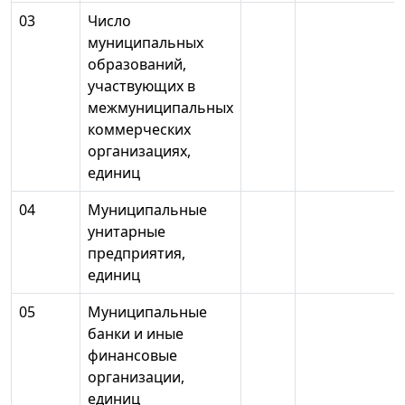
03
Число
муниципальных
образований,
участвующих в
межмуниципальных
коммерческих
организациях,
единиц
04
Муниципальные
унитарные
предприятия,
единиц
05
Муниципальные
банки и иные
финансовые
организации,
единиц