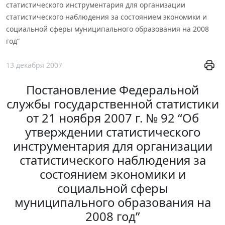
статистического инструментария для организации
статистического наблюдения за состоянием экономики и
социальной сферы муниципального образования на 2008
год”
13 декабря 2007
Постановление Федеральной
службы государственной статистики
от 21 ноября 2007 г. № 92 “Об
утверждении статистического
инструментария для организации
статистического наблюдения за
состоянием экономики и
социальной сферы
муниципального образования на
2008 год”