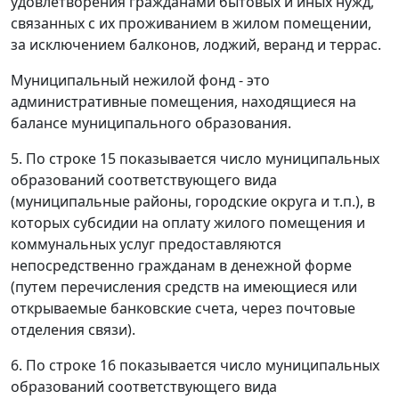
удовлетворения гражданами бытовых и иных нужд,
связанных с их проживанием в жилом помещении,
за исключением балконов, лоджий, веранд и террас.
Муниципальный нежилой фонд - это
административные помещения, находящиеся на
балансе муниципального образования.
5. По строке 15 показывается число муниципальных
образований соответствующего вида
(муниципальные районы, городские округа и т.п.), в
которых субсидии на оплату жилого помещения и
коммунальных услуг предоставляются
непосредственно гражданам в денежной форме
(путем перечисления средств на имеющиеся или
открываемые банковские счета, через почтовые
отделения связи).
6. По строке 16 показывается число муниципальных
образований соответствующего вида