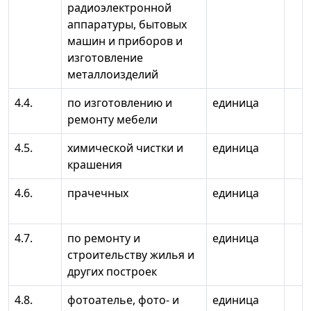
радиоэлектронной
аппаратуры, бытовых
машин и приборов и
изготовление
металлоизделий
4.4.
по изготовлению и
единица
ремонту мебели
4.5.
химической чистки и
единица
крашения
4.6.
прачечных
единица
4.7.
по ремонту и
единица
строительству жилья и
других построек
4.8.
фотоателье, фото- и
единица