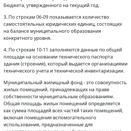
бюджета, утвержденного на текущий год.
3. По строкам 06-09 показывается количество
самостоятельных юридических единиц, состоящих
на балансе муниципального образования
конкретного уровня.
4. По строкам 10-11 заполняются данные по общей
площади на основании технического паспорта
здания (строения), который выдается организациями
технического учета и технической инвентаризации.
Муниципальный жилищный фонд - это совокупность
жилых помещений, принадлежащих на праве
собственности муниципальным образованиям.
Общая площадь жилых помещений определяется
как сумма площадей всех частей таких помещений,
включая помещения вспомогательного
использования, предназначенные для