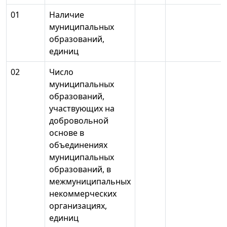
01
Наличие
муниципальных
образований,
единиц
02
Число
муниципальных
образований,
участвующих на
добровольной
основе в
объединениях
муниципальных
образований, в
межмуниципальных
некоммерческих
организациях,
единиц