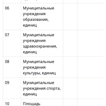
06
Муниципальные
учреждения
образования,
единиц
07
Муниципальные
учреждения
здравоохранения,
единиц
08
Муниципальные
учреждения
культуры, единиц
09
Муниципальные
учреждения спорта,
единиц
10
Площадь