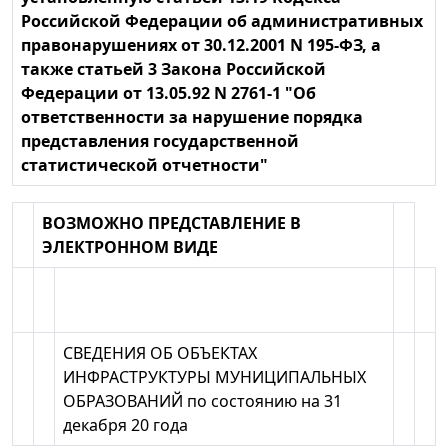
Российской Федерации об административных
правонарушениях от 30.12.2001 N 195-ФЗ, а
также статьей 3 Закона Российской
Федерации от 13.05.92 N 2761-1 "Об
ответственности за нарушение порядка
представления государственной
статистической отчетности"
ВОЗМОЖНО ПРЕДСТАВЛЕНИЕ В
ЭЛЕКТРОННОМ ВИДЕ
СВЕДЕНИЯ ОБ ОБЪЕКТАХ
ИНФРАСТРУКТУРЫ МУНИЦИПАЛЬНЫХ
ОБРАЗОВАНИЙ по состоянию на 31
декабря 20 года