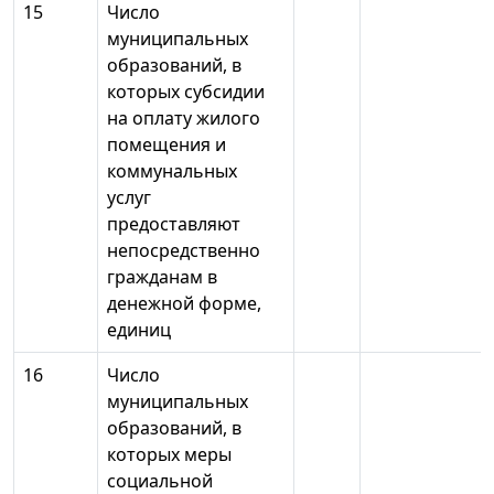
15
Число
муниципальных
образований, в
которых субсидии
на оплату жилого
помещения и
коммунальных
услуг
предоставляют
непосредственно
гражданам в
денежной форме,
единиц
16
Число
муниципальных
образований, в
которых меры
социальной