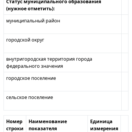
Статус муниципального образования
(нужное отметить):
муниципальный район
городской округ
внутригородская территория города
федерального значения
городское поселение
сельское поселение
Номер
Наименование
Единица
строки
показателя
измерения