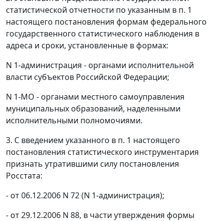
статистической отчетности по указанным в п. 1
настоящего постановления формам федерального
государственного статистического наблюдения в
адреса и сроки, установленные в формах:
N 1-администрация - органами исполнительной
власти субъектов Российской Федерации;
N 1-МО - органами местного самоуправления
муниципальных образований, наделенными
исполнительными полномочиями.
3. С введением указанного в п. 1 настоящего
постановления статистического инструментария
признать утратившими силу постановления
Росстата:
- от 06.12.2006 N 72 (N 1-администрация);
- от 29.12.2006 N 88, в части утверждения формы