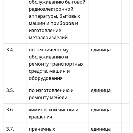
обслуживанию бытовой
радиоэлектронной
аппаратуры, бытовых
машин и приборов и
изготовление
металлоизделий
3.4.
по техническому
единица
обслуживанию и
ремонту транспортных
средств, машин и
оборудования
3.5.
по изготовлению и
единица
ремонту мебели
3.6.
химической чистки и
единица
крашения
3.7.
прачечных
единица