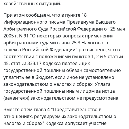
хозяйственных ситуаций.
При этом сообщаем, что в пункте 18
Информационного письма Президиума Высшего
Арбитражного Суда Российской Федерации от 25 мая
2005 г. N 91 "О некоторых вопросах применения
арбитражными судами главы 25.3 Налогового
кодекса Российской Федерации" разъяснено, что в
соответствии с положениями пунктов 1, 2 и 5 статьи
45, статьи 333.17 Кодекса плательщик
государственной пошлины обязан самостоятельно
уплатить ее в бюджет, если иное не установлено
законодательством о налогах и сборах. Уплата
государственной пошлины иным лицом за истца
(заявителя) законодательством не предусмотрена.
Вместе с тем глава 4 "Представительство в
отношениях, регулируемых законодательством о
налогах и сборах" Кодекса допускает участие