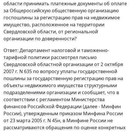
области принимать платежные документы об оплате
за Общероссийскую общественную организацию
госпошлины за регистрацию прав на недвижимое
имущество, расположенное на территории
Свердловской области, от региональной
организации по доверенности?
Ответ: Департамент налоговой и таможенно-
тарифной политики рассмотрел письмо
Свердловской областной организации от 2 октября
2007 г. N 635 по вопросу уплаты государственной
пошлины за государственную регистрацию прав на
объекты недвижимого имущества структурными
подразделениями организации и сообщает, что в
соответствии с регламентом Министерства
финансов Российской Федерации (далее - Минфин
России), утвержденным приказом Минфина России
от 23 марта 2005 г. N 45н, в Минфине России не
рассматриваются обращения по оценке конкретных