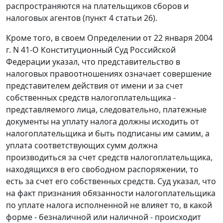
распространяются на плательщиков сборов и
налоговых агентов (пункт 4 статьи 26).
Кроме того, в своем Определении от 22 января 2004
г. N 41-О Конституционный Суд Российской
Федерации указал, что представительство в
налоговых правоотношениях означает совершение
представителем действия от имени и за счет
собственных средств налогоплательщика -
представляемого лица, следовательно, платежные
документы на уплату налога должны исходить от
налогоплательщика и быть подписаны им самим, а
уплата соответствующих сумм должна
производиться за счет средств налогоплательщика,
находящихся в его свободном распоряжении, то
есть за счет его собственных средств. Суд указал, что
на факт признания обязанности налогоплательщика
по уплате налога исполненной не влияет то, в какой
форме - безналичной или наличной - происходит