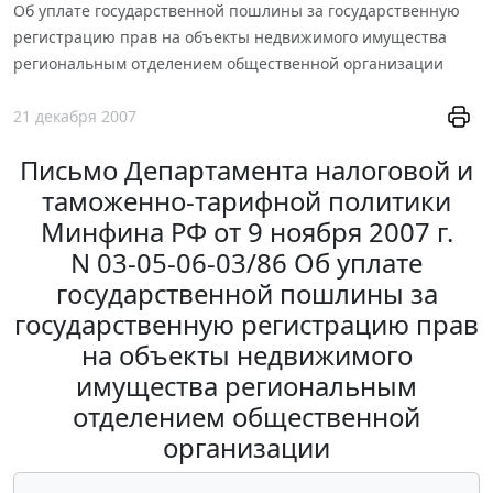
Об уплате государственной пошлины за государственную
регистрацию прав на объекты недвижимого имущества
региональным отделением общественной организации
21 декабря 2007
Письмо Департамента налоговой и
таможенно-тарифной политики
Минфина РФ от 9 ноября 2007 г.
N 03-05-06-03/86 Об уплате
государственной пошлины за
государственную регистрацию прав
на объекты недвижимого
имущества региональным
отделением общественной
организации