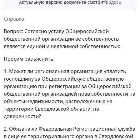
Актуальную версию документа смотрите
здесь
Справка
Вопрос: Согласно уставу Общероссийской
общественной организации ее собственность
является единой и неделимой собственностью.
Просим разъяснить:
1. Может ли региональная организация уплатить
госпошлину за Общероссийскую общественную
организацию при регистрации за Общероссийской
общественной организацией прав собственности на
объекты недвижимости, расположенные на
территории Свердловской области, по
доверенности?
2. Обязана ли Федеральная Регистрационная служба
в лице ее территориального органа в Свердловской