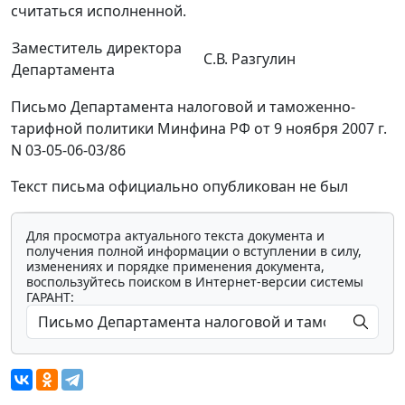
считаться исполненной.
Заместитель директора
С.В. Разгулин
Департамента
Письмо Департамента налоговой и таможенно-
тарифной политики Минфина РФ от 9 ноября 2007 г.
N 03-05-06-03/86
Текст письма официально опубликован не был
Для просмотра актуального текста документа и
получения полной информации о вступлении в силу,
изменениях и порядке применения документа,
воспользуйтесь поиском в Интернет-версии системы
ГАРАНТ: