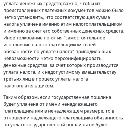
уплата денежных средств; важно, чтобы из
представленных платежных документов можно было
четко установить, что соответствующая сумма
налога уплачена именно этим налогоплательщиком
и именно за счет его собственных денежных средств.
Иное толкование понятия "самостоятельное
исполнение налогоплательщиком своей
обязанности по уплате налога" приводило бы к
невозможности четко персонифицировать
денежные средства, за счет которых производится
уплата налога, и к недопустимому вмешательству
третьих лиц в процесс уплаты налога
налогоплательщиком.
Таким образом, если государственная пошлина
будет уплачена от имени ненадлежащего
плательщика или в ненадлежащем размере, то в
отношении надлежащего плательщика обязанность
по уплате государственной пошлины не будет