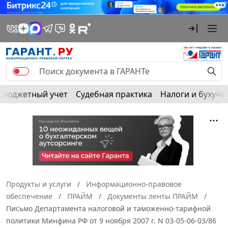
Бюджетный учет
Судебная практика
Налоги и бухуче
Продукты и услуги
Информационно-правовое
обеспечение
ПРАЙМ
Документы ленты ПРАЙМ
Письмо Департамента налоговой и таможенно-тарифной
политики Минфина РФ от 9 ноября 2007 г. N 03-05-06-03/86