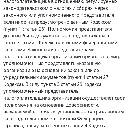
налогоплательщика в отношениях, регулируемых
законодательством о налогах и сборах, через
законного или уполномоченного представителя,
если иное не предусмотрено данным Кодексом
(пункт 1 статьи 26). Полномочия представителя
должны быть документально подтверждены в
соответствии с Кодексом и иными федеральными
законами. Законными представителями
налогоплательщика-организации признаются лица,
уполномоченные представлять указанную
организацию на основании закона или ее
учредительных документов (пункт 1 статьи 27
Кодекса). В силу пункта 3 статьи 29 Кодекса
уполномоченный представитель
налогоплательщика-организации осуществляет свои
полномочия на основании доверенности,
выдаваемой в порядке, установленном гражданским
законодательством Российской Федерации.
Правила, предусмотренные главой 4 Кодекса,