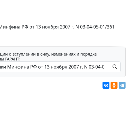
фина РФ от 13 ноября 2007 г. N 03-04-05-01/361
ции о вступлении в силу, изменениях и порядке
мы ГАРАНТ: