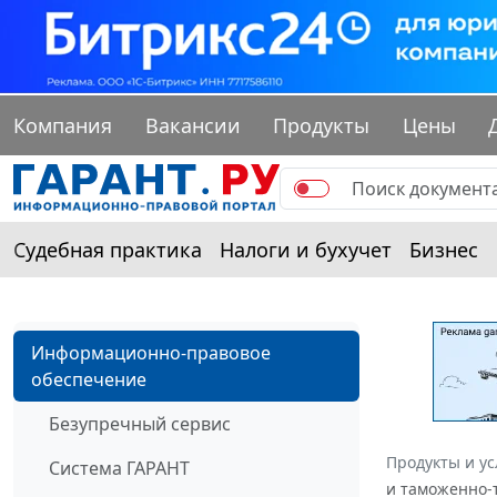
Компания
Вакансии
Продукты
Цены
Судебная практика
Налоги и бухучет
Бизнес
Информационно-правовое
обеспечение
Безупречный сервис
Продукты и ус
Система ГАРАНТ
и таможенно-т