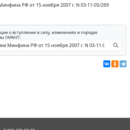
нфина РФ от 15 ноября 2007 г. N 03-11-05/269
ции о вступлении в силу, изменениях и порядке
мы ГАРАНТ: