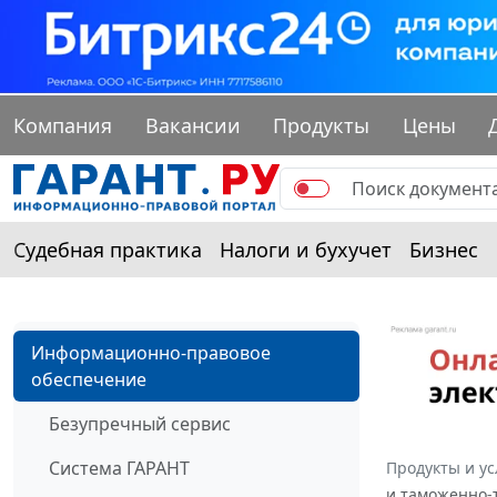
Компания
Вакансии
Продукты
Цены
Судебная практика
Налоги и бухучет
Бизнес
Информационно-правовое
обеспечение
Безупречный сервис
Система ГАРАНТ
Продукты и ус
и таможенно-