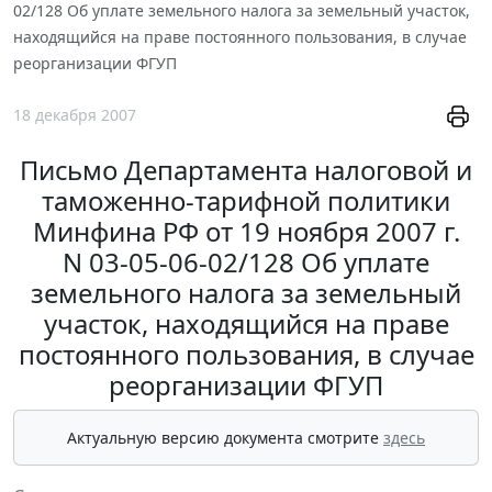
02/128 Об уплате земельного налога за земельный участок,
находящийся на праве постоянного пользования, в случае
реорганизации ФГУП
18 декабря 2007
Письмо Департамента налоговой и
таможенно-тарифной политики
Минфина РФ от 19 ноября 2007 г.
N 03-05-06-02/128 Об уплате
земельного налога за земельный
участок, находящийся на праве
постоянного пользования, в случае
реорганизации ФГУП
Актуальную версию документа смотрите
здесь