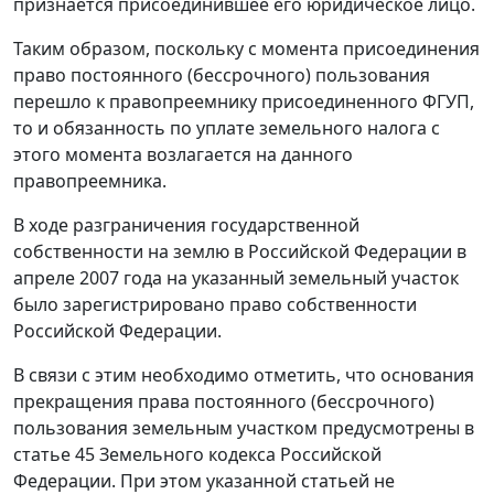
признается присоединившее его юридическое лицо.
Таким образом, поскольку с момента присоединения
право постоянного (бессрочного) пользования
перешло к правопреемнику присоединенного ФГУП,
то и обязанность по уплате земельного налога с
этого момента возлагается на данного
правопреемника.
В ходе разграничения государственной
собственности на землю в Российской Федерации в
апреле 2007 года на указанный земельный участок
было зарегистрировано право собственности
Российской Федерации.
В связи с этим необходимо отметить, что основания
прекращения права постоянного (бессрочного)
пользования земельным участком предусмотрены в
статье 45 Земельного кодекса Российской
Федерации. При этом указанной статьей не