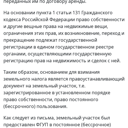
переданных им по договору аренды.
На основании пункта 1 статьи 131 Гражданского
кодекса Российской Федерации право собственности
и другие вещные права на недвижимые вещи,
ограничения этих прав, их возникновение, переход и
прекращение подлежат государственной
регистрации в едином государственном реестре
органами, осуществляющими государственную
регистрацию прав на недвижимость и сделок с ней.
Таким образом, основанием для взимания
земельного налога является правоустанавливающий
документ на земельный участок, т.е.
зарегистрированное в установленном порядке
право собственности, право постоянного
(бессрочного) пользования.
Как следует из письма, земельный участок был
предоставлен ФГУП в постоянное (бессрочное)