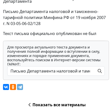
Департамента
Письмо Департамента налоговой и таможенно-
тарифной политики Минфина РФ от 19 ноября 2007
г. N 03-05-06-02/128
Текст письма официально опубликован не был
Для просмотра актуального текста документа и
получения полной информации о вступлении в силу,
изменениях и порядке применения документа,
воспользуйтесь поиском в Интернет-версии системы
ГАРАНТ:
Показать все материалы