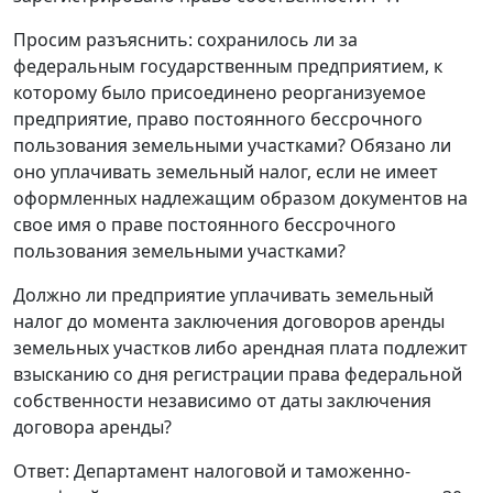
Просим разъяснить: сохранилось ли за
федеральным государственным предприятием, к
которому было присоединено реорганизуемое
предприятие, право постоянного бессрочного
пользования земельными участками? Обязано ли
оно уплачивать земельный налог, если не имеет
оформленных надлежащим образом документов на
свое имя о праве постоянного бессрочного
пользования земельными участками?
Должно ли предприятие уплачивать земельный
налог до момента заключения договоров аренды
земельных участков либо арендная плата подлежит
взысканию со дня регистрации права федеральной
собственности независимо от даты заключения
договора аренды?
Ответ: Департамент налоговой и таможенно-