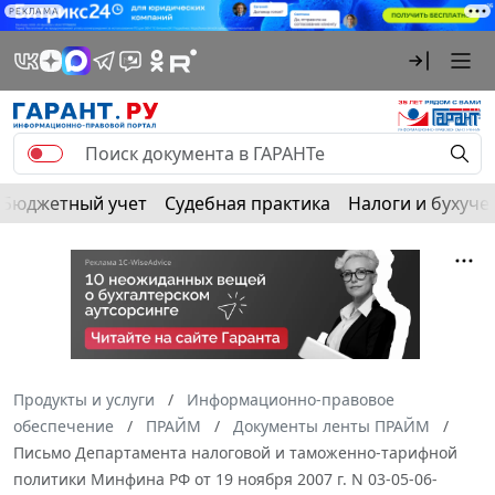
РЕКЛАМА
Бюджетный учет
Судебная практика
Налоги и бухуче
Продукты и услуги
Информационно-правовое
обеспечение
ПРАЙМ
Документы ленты ПРАЙМ
Письмо Департамента налоговой и таможенно-тарифной
политики Минфина РФ от 19 ноября 2007 г. N 03-05-06-