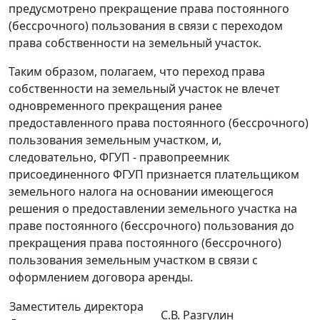
предусмотрено прекращение права постоянного
(бессрочного) пользования в связи с переходом
права собственности на земельный участок.
Таким образом, полагаем, что переход права
собственности на земельный участок не влечет
одновременного прекращения ранее
предоставленного права постоянного (бессрочного)
пользования земельным участком, и,
следовательно, ФГУП - правопреемник
присоединенного ФГУП признается плательщиком
земельного налога на основании имеющегося
решения о предоставлении земельного участка на
праве постоянного (бессрочного) пользования до
прекращения права постоянного (бессрочного)
пользования земельным участком в связи с
оформлением договора аренды.
Заместитель директора
С.В. Разгулин