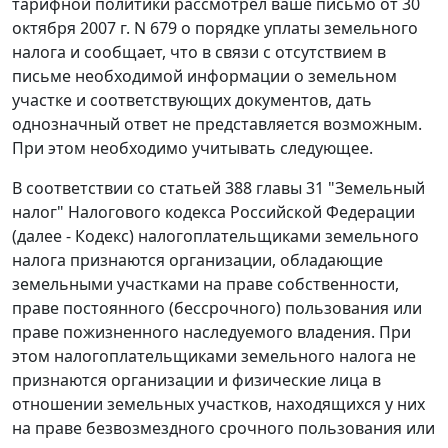
тарифной политики рассмотрел ваше письмо от 30
октября 2007 г. N 679 о порядке уплаты земельного
налога и сообщает, что в связи с отсутствием в
письме необходимой информации о земельном
участке и соответствующих документов, дать
однозначный ответ не представляется возможным.
При этом необходимо учитывать следующее.
В соответствии со статьей 388 главы 31 "Земельный
налог" Налогового кодекса Российской Федерации
(далее - Кодекс) налогоплательщиками земельного
налога признаются организации, обладающие
земельными участками на праве собственности,
праве постоянного (бессрочного) пользования или
праве пожизненного наследуемого владения. При
этом налогоплательщиками земельного налога не
признаются организации и физические лица в
отношении земельных участков, находящихся у них
на праве безвозмездного срочного пользования или