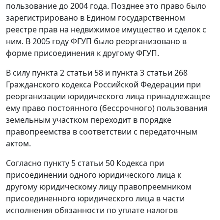
пользование до 2004 года. Позднее это право было
зарегистрировано в Едином государственном
реестре прав на недвижимое имущество и сделок с
ним. В 2005 году ФГУП было реорганизовано в
форме присоединения к другому ФГУП.
В силу пункта 2 статьи 58 и пункта 3 статьи 268
Гражданского кодекса Российской Федерации при
реорганизации юридического лица принадлежащее
ему право постоянного (бессрочного) пользования
земельным участком переходит в порядке
правопреемства в соответствии с передаточным
актом.
Согласно пункту 5 статьи 50 Кодекса при
присоединении одного юридического лица к
другому юридическому лицу правопреемником
присоединенного юридического лица в части
исполнения обязанности по уплате налогов