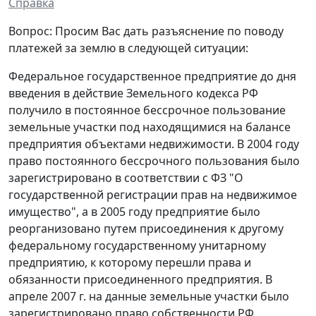
Справка
Вопрос: Просим Вас дать разъяснение по поводу
платежей за землю в следующей ситуации:
Федеральное государственное предприятие до дня
введения в действие Земельного кодекса РФ
получило в постоянное бессрочное пользование
земельные участки под находящимися на балансе
предприятия объектами недвижимости. В 2004 году
право постоянного бессрочного пользования было
зарегистрировано в соответствии с ФЗ "О
государственной регистрации прав на недвижимое
имущество", а в 2005 году предприятие было
реорганизовано путем присоединения к другому
федеральному государственному унитарному
предприятию, к которому перешли права и
обязанности присоединенного предприятия. В
апреле 2007 г. на данные земельные участки было
зарегистрировано право собственности РФ.