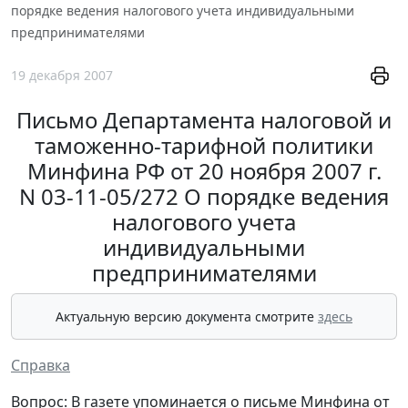
порядке ведения налогового учета индивидуальными
предпринимателями
19 декабря 2007
Письмо Департамента налоговой и
таможенно-тарифной политики
Минфина РФ от 20 ноября 2007 г.
N 03-11-05/272 О порядке ведения
налогового учета
индивидуальными
предпринимателями
Актуальную версию документа смотрите
здесь
Справка
Вопрос: В газете упоминается о письме Минфина от