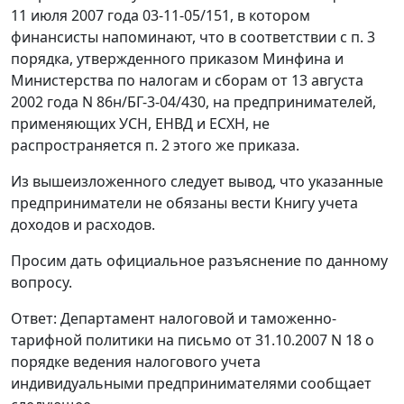
11 июля 2007 года 03-11-05/151, в котором
финансисты напоминают, что в соответствии с п. 3
порядка, утвержденного приказом Минфина и
Министерства по налогам и сборам от 13 августа
2002 года N 86н/БГ-3-04/430, на предпринимателей,
применяющих УСН, ЕНВД и ЕСХН, не
распространяется п. 2 этого же приказа.
Из вышеизложенного следует вывод, что указанные
предприниматели не обязаны вести Книгу учета
доходов и расходов.
Просим дать официальное разъяснение по данному
вопросу.
Ответ: Департамент налоговой и таможенно-
тарифной политики на письмо от 31.10.2007 N 18 о
порядке ведения налогового учета
индивидуальными предпринимателями сообщает