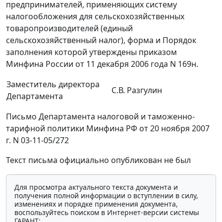
предпринимателей, применяющих систему
налогообложения для сельскохозяйственных
товаропроизводителей (единый
сельскохозяйственный налог), форма и Порядок
заполнения которой утверждены приказом
Минфина России от 11 декабря 2006 года N 169н.
Заместитель директора
С.В. Разгулин
Департамента
Письмо Департамента налоговой и таможенно-
тарифной политики Минфина РФ от 20 ноября 2007
г. N 03-11-05/272
Текст письма официально опубликован не был
Для просмотра актуального текста документа и
получения полной информации о вступлении в силу,
изменениях и порядке применения документа,
воспользуйтесь поиском в Интернет-версии системы
ГАРАНТ: