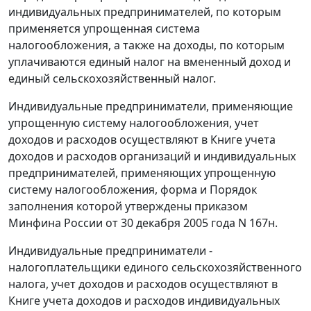
индивидуальных предпринимателей, по которым
применяется упрощенная система
налогообложения, а также на доходы, по которым
уплачиваются единый налог на вмененный доход и
единый сельскохозяйственный налог.
Индивидуальные предприниматели, применяющие
упрощенную систему налогообложения, учет
доходов и расходов осуществляют в Книге учета
доходов и расходов организаций и индивидуальных
предпринимателей, применяющих упрощенную
систему налогообложения, форма и Порядок
заполнения которой утверждены приказом
Минфина России от 30 декабря 2005 года N 167н.
Индивидуальные предприниматели -
налогоплательщики единого сельскохозяйственного
налога, учет доходов и расходов осуществляют в
Книге учета доходов и расходов индивидуальных