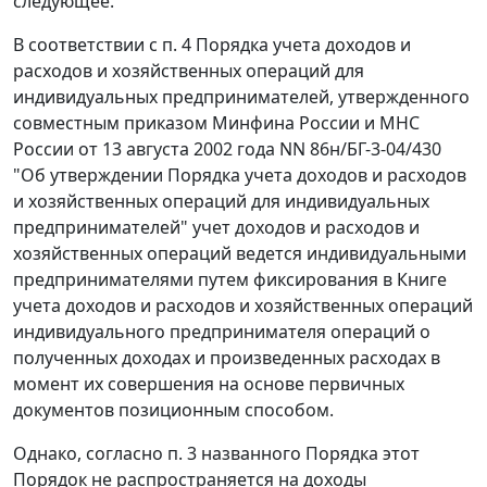
следующее.
В соответствии с п. 4 Порядка учета доходов и
расходов и хозяйственных операций для
индивидуальных предпринимателей, утвержденного
совместным приказом Минфина России и МНС
России от 13 августа 2002 года NN 86н/БГ-3-04/430
"Об утверждении Порядка учета доходов и расходов
и хозяйственных операций для индивидуальных
предпринимателей" учет доходов и расходов и
хозяйственных операций ведется индивидуальными
предпринимателями путем фиксирования в Книге
учета доходов и расходов и хозяйственных операций
индивидуального предпринимателя операций о
полученных доходах и произведенных расходах в
момент их совершения на основе первичных
документов позиционным способом.
Однако, согласно п. 3 названного Порядка этот
Порядок не распространяется на доходы