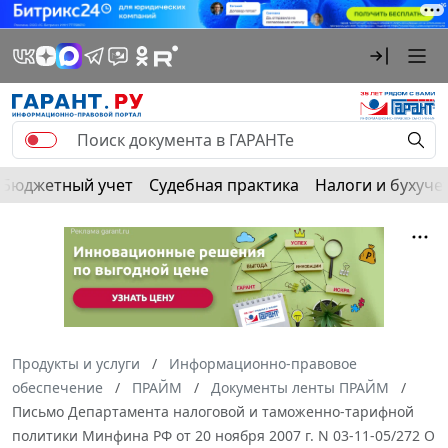
Бюджетный учет
Судебная практика
Налоги и бухуче
Продукты и услуги
Информационно-правовое
обеспечение
ПРАЙМ
Документы ленты ПРАЙМ
Письмо Департамента налоговой и таможенно-тарифной
политики Минфина РФ от 20 ноября 2007 г. N 03-11-05/272 О