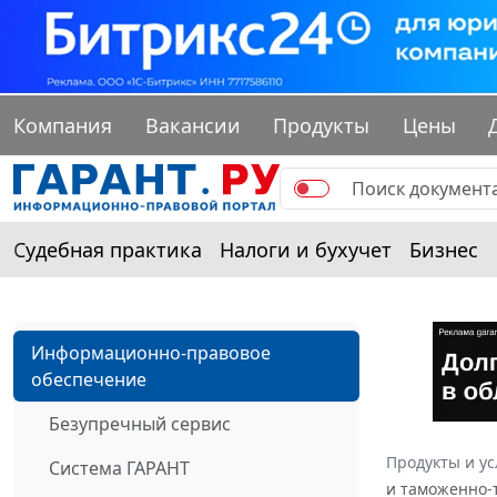
Компания
Вакансии
Продукты
Цены
Судебная практика
Налоги и бухучет
Бизнес
Информационно-правовое
обеспечение
Безупречный сервис
Продукты и ус
Система ГАРАНТ
и таможенно-