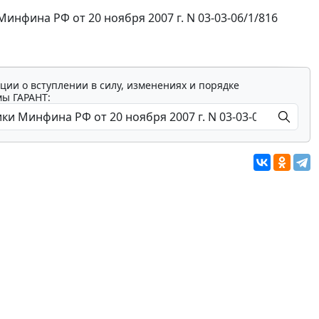
фина РФ от 20 ноября 2007 г. N 03-03-06/1/816
ции о вступлении в силу, изменениях и порядке
мы ГАРАНТ: