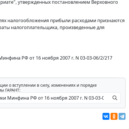
тариате", утвержденных постановлением Верховного
 целях налогообложения прибыли расходами признаются
раты налогоплательщика, произведенные для
фина РФ от 16 ноября 2007 г. N 03-03-06/2/217
ции о вступлении в силу, изменениях и порядке
мы ГАРАНТ: