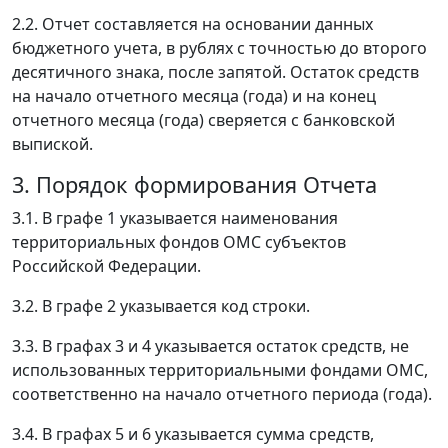
2.2. Отчет составляется на основании данных
бюджетного учета, в рублях с точностью до второго
десятичного знака, после запятой. Остаток средств
на начало отчетного месяца (года) и на конец
отчетного месяца (года) сверяется с банковской
выпиской.
3. Порядок формирования Отчета
3.1. В графе 1 указывается наименования
территориальных фондов ОМС субъектов
Российской Федерации.
3.2. В графе 2 указывается код строки.
3.3. В графах 3 и 4 указывается остаток средств, не
использованных территориальными фондами ОМС,
соответственно на начало отчетного периода (года).
3.4. В графах 5 и 6 указывается сумма средств,