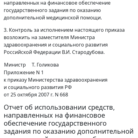
направленных на финансовое обеспечение
государственного задания по оказанию
дополнительной медицинской помощи.
3. Контроль за исполнением настоящего приказа
возложить на заместителя Министра
здравоохранения и социального развития
Российской Федерации В.И. Стародубова.
Министр
Т. Голикова
Приложение N 1
к приказу Министерства здравоохранения
и социального развития РФ
от 25 октября 2007 г. N 668
Отчет об использовании средств,
направленных на финансовое
обеспечение государственного
задания по оказанию дополнительной