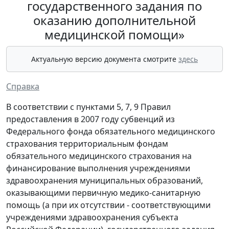
государственного задания по
оказанию дополнительной
медицинской помощи»
Актуальную версию документа смотрите
здесь
Справка
В соответствии с пунктами 5, 7, 9 Правил
предоставления в 2007 году субвенций из
Федерального фонда обязательного медицинского
страхования территориальным фондам
обязательного медицинского страхования на
финансирование выполнения учреждениями
здравоохранения муниципальных образований,
оказывающими первичную медико-санитарную
помощь (а при их отсутствии - соответствующими
учреждениями здравоохранения субъекта