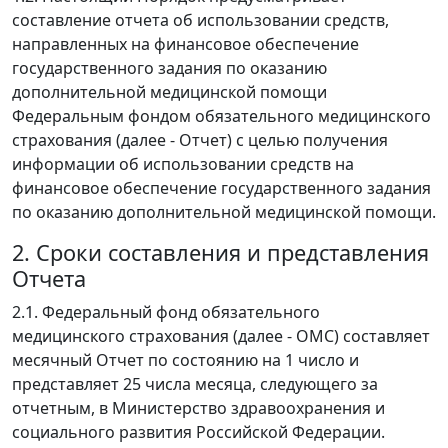
составление отчета об использовании средств,
направленных на финансовое обеспечение
государственного задания по оказанию
дополнительной медицинской помощи
Федеральным фондом обязательного медицинского
страхования (далее - Отчет) с целью получения
информации об использовании средств на
финансовое обеспечение государственного задания
по оказанию дополнительной медицинской помощи.
2. Сроки составления и представления
Отчета
2.1. Федеральный фонд обязательного
медицинского страхования (далее - ОМС) составляет
месячный Отчет по состоянию на 1 число и
представляет 25 числа месяца, следующего за
отчетным, в Министерство здравоохранения и
социального развития Российской Федерации.