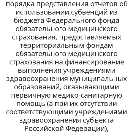
порядка представления отчетов об
использовании субвенций из
бюджета Федерального фонда
обязательного медицинского
страхования, предоставляемых
территориальным фондам
обязательного медицинского
страхования на финансирование
выполнения учреждениями
здравоохранения муниципальных
образований, оказывающими
первичную медико-санитарную
помощь (а при их отсутствии
соответствующими учреждениями
здравоохранения субъекта
Российской Федерации),