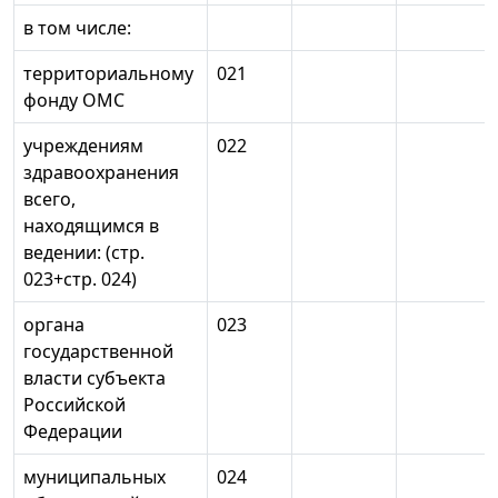
в том числе:
территориальному
021
фонду ОМС
учреждениям
022
здравоохранения
всего,
находящимся в
ведении: (стр.
023+стр. 024)
органа
023
государственной
власти субъекта
Российской
Федерации
муниципальных
024