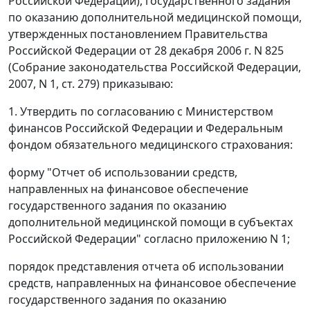
Российской Федерации), государственного задания
по оказанию дополнительной медицинской помощи,
утвержденных постановлением Правительства
Российской Федерации от 28 декабря 2006 г. N 825
(Собрание законодательства Российской Федерации,
2007, N 1, ст. 279) приказываю:
1. Утвердить по согласованию с Министерством
финансов Российской Федерации и Федеральным
фондом обязательного медицинского страхования:
форму "Отчет об использовании средств,
направленных на финансовое обеспечение
государственного задания по оказанию
дополнительной медицинской помощи в субъектах
Российской Федерации" согласно приложению N 1;
порядок представления отчета об использовании
средств, направленных на финансовое обеспечение
государственного задания по оказанию