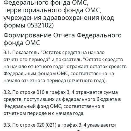
Федерального фонда ОМС,
территориального фонда ОМС,
учреждения здравоохранения (код
формы 0532102)
Формирование Отчета Федерального
фонда ОМС
3.1. Показатель "Остаток средств на начало
отчетного периода" и показатель "Остаток средств
на начало отчетного года" отражает остаток средств
Федеральным фондом ОМС, соответственно на
начало отчетного периода (отчетного года).
3.2. По строке 010 в графах 3, 4 отражается сумма
средств, поступивших из федерального бюджета в
Федеральный фонд ОМС, соответственно в
отчетном периоде и с начала года.
3.3. По строке 020 (021) в графах 3, 4 указывается