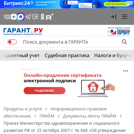
Бюджетный учет
Судебная практика
Налоги и бухуче
Продукты и услуги
Информационно-правовое
обеспечение
ПРАЙМ
Документы ленты ПРАЙМ
Приказ Министерства здравоохранения и социального
развития РФ от 25 октября 2007 г. № 668 «Об утверждении