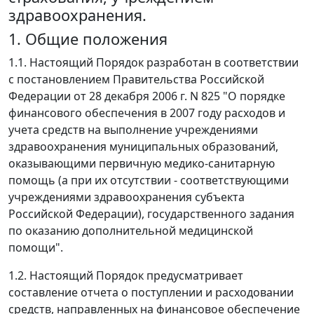
здравоохранения.
1. Общие положения
1.1. Настоящий Порядок разработан в соответствии
с постановлением Правительства Российской
Федерации от 28 декабря 2006 г. N 825 "О порядке
финансового обеспечения в 2007 году расходов и
учета средств на выполнение учреждениями
здравоохранения муниципальных образований,
оказывающими первичную медико-санитарную
помощь (а при их отсутствии - соответствующими
учреждениями здравоохранения субъекта
Российской Федерации), государственного задания
по оказанию дополнительной медицинской
помощи".
1.2. Настоящий Порядок предусматривает
составление отчета о поступлении и расходовании
средств, направленных на финансовое обеспечение