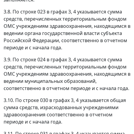
3.8. По строке 023 в графах 3, 4 указывается сумма
средств, перечисленных территориальным фондом
ОМС учреждениям здравоохранения, находящимся в
ведении органа государственной власти субъекта
Российской Федерации, соответственно в отчетном
периоде и с начала года.
3.9. По строке 024 в графах 3, 4 указывается сумма
средств, перечисленных территориальным фондом
ОМС учреждениям здравоохранения, находящимся в
ведении муниципальных образований,
соответственно в отчетном периоде и с начала года.
3.10. По строке 030 в графах 3, 4 указывается общая
сумма средств, израсходованных учреждениями
здравоохранения соответственно в отчетном
периоде и с начала года.
3.11. По строке 031 в графах 3, 4 указывается сумма