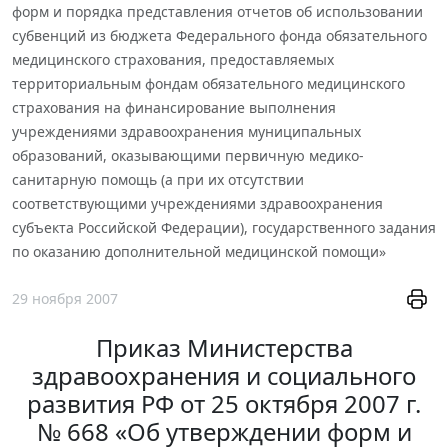
форм и порядка представления отчетов об использовании
субвенций из бюджета Федерального фонда обязательного
медицинского страхования, предоставляемых
территориальным фондам обязательного медицинского
страхования на финансирование выполнения
учреждениями здравоохранения муниципальных
образований, оказывающими первичную медико-
санитарную помощь (а при их отсутствии
соответствующими учреждениями здравоохранения
субъекта Российской Федерации), государственного задания
по оказанию дополнительной медицинской помощи»
29 ноября 2007
Приказ Министерства
здравоохранения и социального
развития РФ от 25 октября 2007 г.
№ 668 «Об утверждении форм и