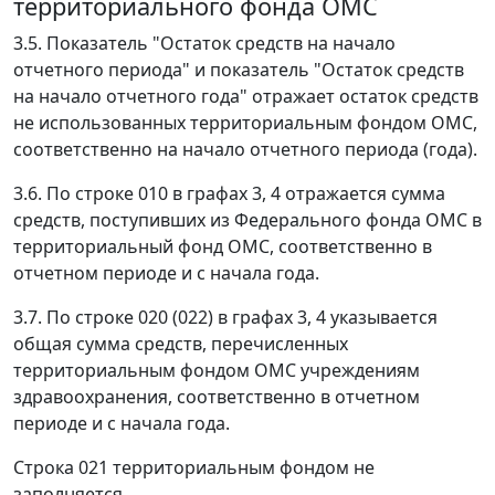
территориального фонда ОМС
3.5. Показатель "Остаток средств на начало
отчетного периода" и показатель "Остаток средств
на начало отчетного года" отражает остаток средств
не использованных территориальным фондом ОМС,
соответственно на начало отчетного периода (года).
3.6. По строке 010 в графах 3, 4 отражается сумма
средств, поступивших из Федерального фонда ОМС в
территориальный фонд ОМС, соответственно в
отчетном периоде и с начала года.
3.7. По строке 020 (022) в графах 3, 4 указывается
общая сумма средств, перечисленных
территориальным фондом ОМС учреждениям
здравоохранения, соответственно в отчетном
периоде и с начала года.
Строка 021 территориальным фондом не
заполняется.