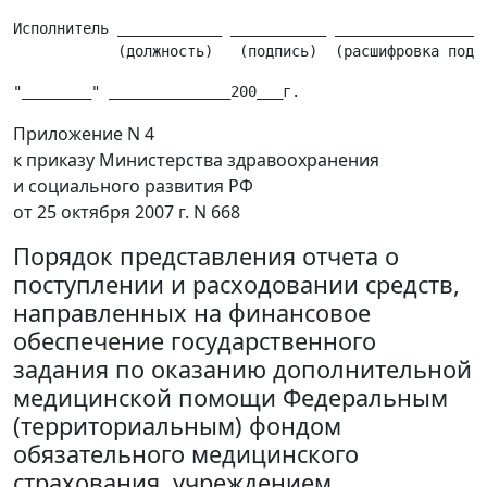
Исполнитель ____________ ___________ __________________
Приложение N 4
к приказу Министерства здравоохранения
и социального развития РФ
от 25 октября 2007 г. N 668
Порядок представления отчета о
поступлении и расходовании средств,
направленных на финансовое
обеспечение государственного
задания по оказанию дополнительной
медицинской помощи Федеральным
(территориальным) фондом
обязательного медицинского
страхования, учреждением