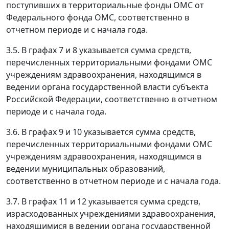
поступивших в территориальные фонды ОМС от
Федерального фонда ОМС, соответственно в
отчетном периоде и с начала года.
3.5. В графах 7 и 8 указывается сумма средств,
перечисленных территориальными фондами ОМС
учреждениям здравоохранения, находящимся в
ведении органа государственной власти субъекта
Российской Федерации, соответственно в отчетном
периоде и с начала года.
3.6. В графах 9 и 10 указывается сумма средств,
перечисленных территориальными фондами ОМС
учреждениям здравоохранения, находящимся в
ведении муниципальных образований,
соответственно в отчетном периоде и с начала года.
3.7. В графах 11 и 12 указывается сумма средств,
израсходованных учреждениями здравоохранения,
находящимися в ведении органа государственной