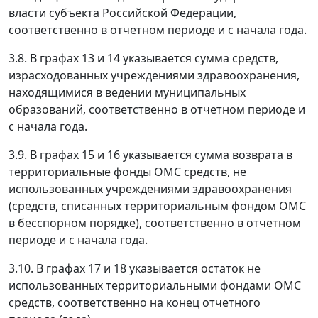
власти субъекта Российской Федерации,
соответственно в отчетном периоде и с начала года.
3.8. В графах 13 и 14 указывается сумма средств,
израсходованных учреждениями здравоохранения,
находящимися в ведении муниципальных
образований, соответственно в отчетном периоде и
с начала года.
3.9. В графах 15 и 16 указывается сумма возврата в
территориальные фонды ОМС средств, не
использованных учреждениями здравоохранения
(средств, списанных территориальным фондом ОМС
в бесспорном порядке), соответственно в отчетном
периоде и с начала года.
3.10. В графах 17 и 18 указывается остаток не
использованных территориальными фондами ОМС
средств, соответственно на конец отчетного