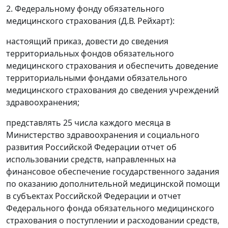
2. Федеральному фонду обязательного
медицинского страхования (Д.В. Рейхарт):
настоящий приказ, довести до сведения
территориальных фондов обязательного
медицинского страхования и обеспечить доведение
территориальными фондами обязательного
медицинского страхования до сведения учреждений
здравоохранения;
представлять 25 числа каждого месяца в
Министерство здравоохранения и социального
развития Российской Федерации отчет об
использовании средств, направленных на
финансовое обеспечение государственного задания
по оказанию дополнительной медицинской помощи
в субъектах Российской Федерации и отчет
Федерального фонда обязательного медицинского
страхования о поступлении и расходовании средств,