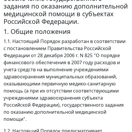
задания по оказанию дополнительной
медицинской помощи в субъектах
Российской Федерации.
1. Общие положения
1.1. Настоящий Порядок разработан в соответствии
с постановлением Правительства Российской
Федерации от 28 декабря 2006 г. N 825 "О порядке
финансового обеспечения в 2007 году расходов и
учета средств на выполнение учреждениями
здравоохранения муниципальных образований,
оказывающими первичную медико-санитарную
помощь (а при их отсутствии соответствующими
учреждениями здравоохранения субъекта
Российской Федерации), государственного задания
по оказанию дополнительной медицинской
помощи".
1.2. Настоящий Порядок предусматривает