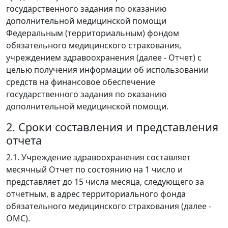
государственного задания по оказанию
дополнительной медицинской помощи
Федеральным (территориальным) фондом
обязательного медицинского страхования,
учреждением здравоохранения (далее - Отчет) с
целью получения информации об использовании
средств на финансовое обеспечение
государственного задания по оказанию
дополнительной медицинской помощи.
2. Сроки составления и представления
отчета
2.1. Учреждение здравоохранения составляет
месячный Отчет по состоянию на 1 число и
представляет до 15 числа месяца, следующего за
отчетным, в адрес территориального фонда
обязательного медицинского страхования (далее -
ОМС).