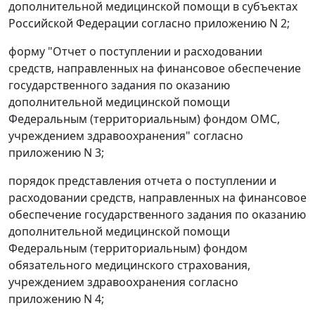
дополнительной медицинской помощи в субъектах
Российской Федерации согласно приложению N 2;
форму "Отчет о поступлении и расходовании
средств, направленных на финансовое обеспечение
государственного задания по оказанию
дополнительной медицинской помощи
Федеральным (территориальным) фондом ОМС,
учреждением здравоохранения" согласно
приложению N 3;
порядок представления отчета о поступлении и
расходовании средств, направленных на финансовое
обеспечение государственного задания по оказанию
дополнительной медицинской помощи
Федеральным (территориальным) фондом
обязательного медицинского страхования,
учреждением здравоохранения согласно
приложению N 4;