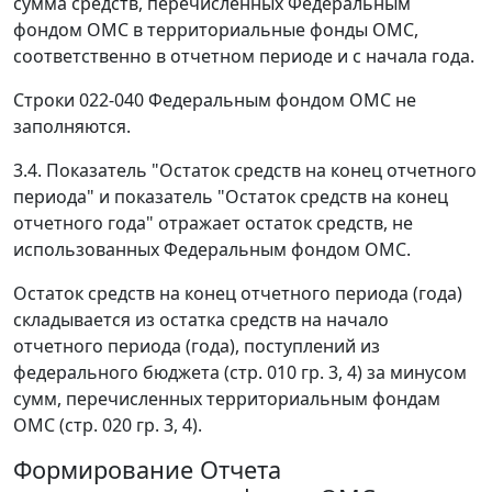
сумма средств, перечисленных Федеральным
фондом ОМС в территориальные фонды ОМС,
соответственно в отчетном периоде и с начала года.
Строки 022-040 Федеральным фондом ОМС не
заполняются.
3.4. Показатель "Остаток средств на конец отчетного
периода" и показатель "Остаток средств на конец
отчетного года" отражает остаток средств, не
использованных Федеральным фондом ОМС.
Остаток средств на конец отчетного периода (года)
складывается из остатка средств на начало
отчетного периода (года), поступлений из
федерального бюджета (стр. 010 гр. 3, 4) за минусом
сумм, перечисленных территориальным фондам
ОМС (стр. 020 гр. 3, 4).
Формирование Отчета