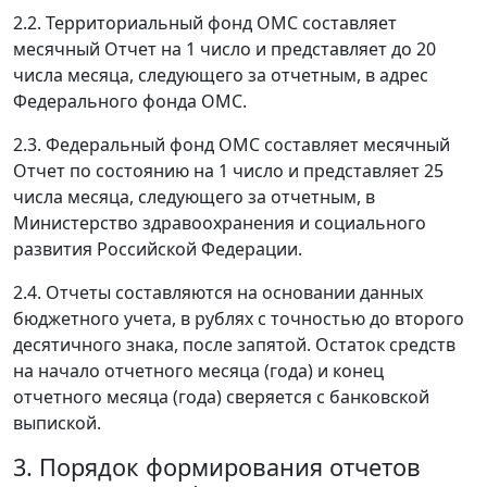
2.2. Территориальный фонд ОМС составляет
месячный Отчет на 1 число и представляет до 20
числа месяца, следующего за отчетным, в адрес
Федерального фонда ОМС.
2.3. Федеральный фонд ОМС составляет месячный
Отчет по состоянию на 1 число и представляет 25
числа месяца, следующего за отчетным, в
Министерство здравоохранения и социального
развития Российской Федерации.
2.4. Отчеты составляются на основании данных
бюджетного учета, в рублях с точностью до второго
десятичного знака, после запятой. Остаток средств
на начало отчетного месяца (года) и конец
отчетного месяца (года) сверяется с банковской
выпиской.
3. Порядок формирования отчетов