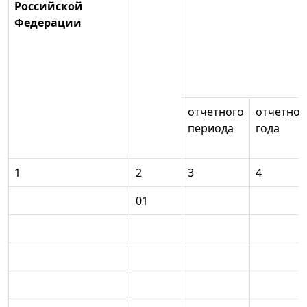
Российской
Федерации
отчетного
отчетног
периода
года
1
2
3
4
01