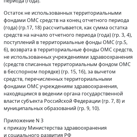
периода (года).
Остаток не использованных территориальными
фондами ОМС средств на конец отчетного периода
(года) (гр.17, 18) рассчитывается, как сумма остатка
средств на начало отчетного периода (года) (гр. 3, 4),
поступлений в территориальные фонды ОМС (гр.5,
6), возврата в территориальные фонды ОМС средств,
не использованных учреждениями здравоохранения
(средств списанных территориальным фондом ОМС
в бесспорном порядке) (гр. 15, 16), за вычетом
средств, перечисленных территориальными
фондами ОМС учреждениям здравоохранения,
находящимся в ведении органа государственной
власти субъекта Российской Федерации (гр. 7, 8) и
муниципальных образований (гр. 9, 10).
Приложение N 3
к приказу Министерства здравоохранения
и социального развития РФ