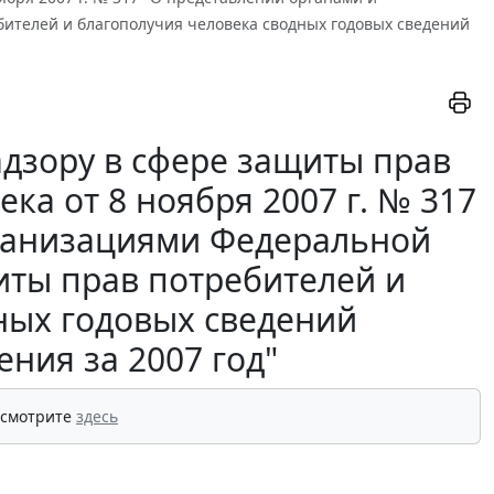
ителей и благополучия человека сводных годовых сведений
дзору в сфере защиты прав
ка от 8 ноября 2007 г. № 317
рганизациями Федеральной
иты прав потребителей и
ных годовых сведений
ния за 2007 год"
 смотрите
здесь