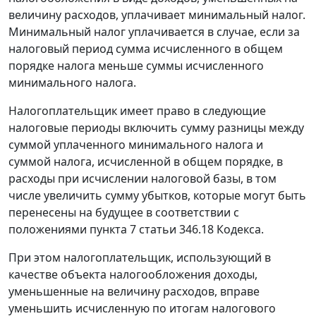
величину расходов, уплачивает минимальный налог.
Минимальный налог уплачивается в случае, если за
налоговый период сумма исчисленного в общем
порядке налога меньше суммы исчисленного
минимального налога.
Налогоплательщик имеет право в следующие
налоговые периоды включить сумму разницы между
суммой уплаченного минимального налога и
суммой налога, исчисленной в общем порядке, в
расходы при исчислении налоговой базы, в том
числе увеличить сумму убытков, которые могут быть
перенесены на будущее в соответствии с
положениями пункта 7 статьи 346.18 Кодекса.
При этом налогоплательщик, использующий в
качестве объекта налогообложения доходы,
уменьшенные на величину расходов, вправе
уменьшить исчисленную по итогам налогового