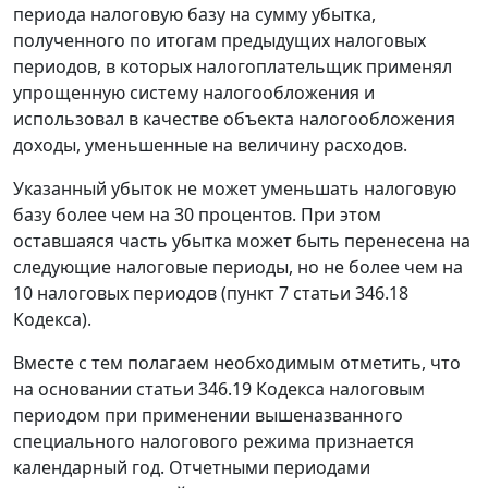
периода налоговую базу на сумму убытка,
полученного по итогам предыдущих налоговых
периодов, в которых налогоплательщик применял
упрощенную систему налогообложения и
использовал в качестве объекта налогообложения
доходы, уменьшенные на величину расходов.
Указанный убыток не может уменьшать налоговую
базу более чем на 30 процентов. При этом
оставшаяся часть убытка может быть перенесена на
следующие налоговые периоды, но не более чем на
10 налоговых периодов (пункт 7 статьи 346.18
Кодекса).
Вместе с тем полагаем необходимым отметить, что
на основании статьи 346.19 Кодекса налоговым
периодом при применении вышеназванного
специального налогового режима признается
календарный год. Отчетными периодами