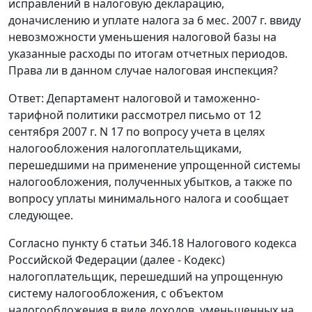
исправлений в налоговую декларацию,
доначислению и уплате налога за 6 мес. 2007 г. ввиду
невозможности уменьшения налоговой базы на
указанные расходы по итогам отчетных периодов.
Права ли в данном случае налоговая инспекция?
Ответ: Департамент налоговой и таможенно-
тарифной политики рассмотрел письмо от 12
сентября 2007 г. N 17 по вопросу учета в целях
налогообложения налогоплательщиками,
перешедшими на применение упрощенной системы
налогообложения, полученных убытков, а также по
вопросу уплаты минимального налога и сообщает
следующее.
Согласно пункту 6 статьи 346.18 Налогового кодекса
Российской Федерации (далее - Кодекс)
налогоплательщик, перешедший на упрощенную
систему налогообложения, с объектом
налогообложения в виде доходов, уменьшенных на