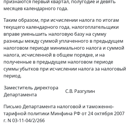
признаются первый квартал, полугодие и девять
месяцев календарного года.
Таким образом, при исчислении налога по итогам
текущего календарного года, налогоплательщики
вправе уменьшить налоговую базу на сумму
разницы между суммой уплаченного в предыдущем
налоговом периоде минимального налога и суммой
налога, исчисленной в общем порядке, и на
полученные в предыдущем налоговом периоде
суммы убытков при исчислении налога за налоговый
период.
Заместитель директора
С.В. Разгулин
Департамента
Письмо Департамента налоговой и таможенно-
тарифной политики Минфина РФ от 24 октября 2007
г. N 03-11-04/2/266