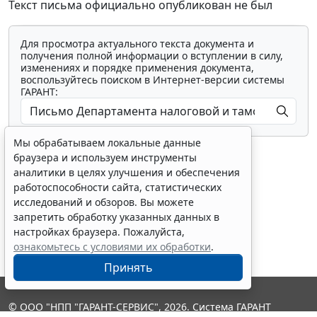
Текст письма официально опубликован не был
Для просмотра актуального текста документа и
получения полной информации о вступлении в силу,
изменениях и порядке применения документа,
воспользуйтесь поиском в Интернет-версии системы
ГАРАНТ:
Мы обрабатываем локальные данные
браузера и используем инструменты
аналитики в целях улучшения и обеспечения
работоспособности сайта, статистических
исследований и обзоров. Вы можете
Показать все материалы
запретить обработку указанных данных в
настройках браузера. Пожалуйста,
ознакомьтесь с условиями их обработки
.
Принять
© ООО "НПП "ГАРАНТ-СЕРВИС", 2026. Система ГАРАНТ