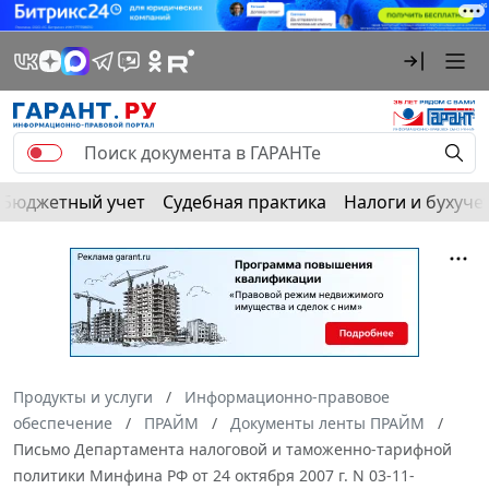
Бюджетный учет
Судебная практика
Налоги и бухуче
Продукты и услуги
Информационно-правовое
обеспечение
ПРАЙМ
Документы ленты ПРАЙМ
Письмо Департамента налоговой и таможенно-тарифной
политики Минфина РФ от 24 октября 2007 г. N 03-11-