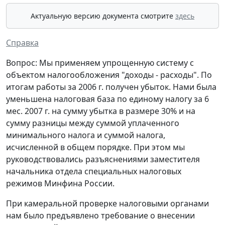
Актуальную версию документа смотрите
здесь
Справка
Вопрос: Мы применяем упрощенную систему с
объектом налогообложения "доходы - расходы". По
итогам работы за 2006 г. получен убыток. Нами была
уменьшена налоговая база по единому налогу за 6
мес. 2007 г. на сумму убытка в размере 30% и на
сумму разницы между суммой уплаченного
минимального налога и суммой налога,
исчисленной в общем порядке. При этом мы
руководствовались разъяснениями заместителя
начальника отдела специальных налоговых
режимов Минфина России.
При камеральной проверке налоговыми органами
нам было предъявлено требование о внесении