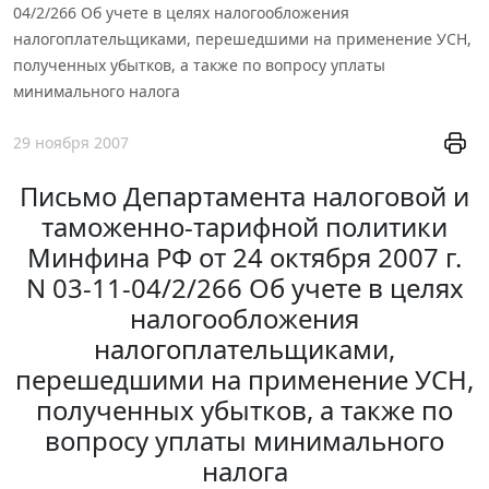
04/2/266 Об учете в целях налогообложения
налогоплательщиками, перешедшими на применение УСН,
полученных убытков, а также по вопросу уплаты
минимального налога
29 ноября 2007
Письмо Департамента налоговой и
таможенно-тарифной политики
Минфина РФ от 24 октября 2007 г.
N 03-11-04/2/266 Об учете в целях
налогообложения
налогоплательщиками,
перешедшими на применение УСН,
полученных убытков, а также по
вопросу уплаты минимального
налога