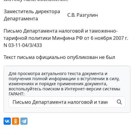
Заместитель директора
С.В. Разгулин
Департамента
Письмо Департамента налоговой и таможенно-
тарифной политики Минфина РФ от 6 ноября 2007 г.
N 03-11-04/3/433
Текст письма официально опубликован не был
Для просмотра актуального текста документа и
получения полной информации о вступлении в силу,
изменениях и порядке применения документа,
воспользуйтесь поиском в Интернет-версии системы
ГАРАНТ: