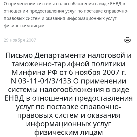
О применении системы налогообложения в виде ЕНВД в
отношении предоставления услуг по поставке справочно-
правовых систем и оказания информационных услуг
физическим лицам
29 ноября 2007
Письмо Департамента налоговой и
таможенно-тарифной политики
Минфина РФ от 6 ноября 2007 г.
N 03-11-04/3/433 О применении
системы налогообложения в виде
ЕНВД в отношении предоставления
услуг по поставке справочно-
правовых систем и оказания
информационных услуг
физическим лицам