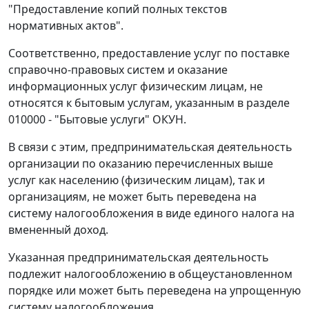
"Предоставление копий полных текстов
нормативных актов".
Соответственно, предоставление услуг по поставке
справочно-правовых систем и оказание
информационных услуг физическим лицам, не
относятся к бытовым услугам, указанным в разделе
010000 - "Бытовые услуги" ОКУН.
В связи с этим, предпринимательская деятельность
организации по оказанию перечисленных выше
услуг как населению (физическим лицам), так и
организациям, не может быть переведена на
систему налогообложения в виде единого налога на
вмененный доход.
Указанная предпринимательская деятельность
подлежит налогообложению в общеустановленном
порядке или может быть переведена на упрощенную
систему налогообложения.