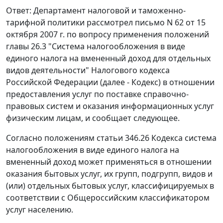
Ответ: Департамент налоговой и таможенно-
тарифной политики рассмотрел письмо N 62 от 15
октября 2007 г. по вопросу применения положений
главы 26.3 "Система налогообложения в виде
единого налога на вмененный доход для отдельных
видов деятельности" Налогового кодекса
Российской Федерации (далее - Кодекс) в отношении
предоставления услуг по поставке справочно-
правовых систем и оказания информационных услуг
физическим лицам, и сообщает следующее.
Согласно положениям статьи 346.26 Кодекса система
налогообложения в виде единого налога на
вмененный доход может применяться в отношении
оказания бытовых услуг, их групп, подгрупп, видов и
(или) отдельных бытовых услуг, классифицируемых в
соответствии с Общероссийским классификатором
услуг населению.