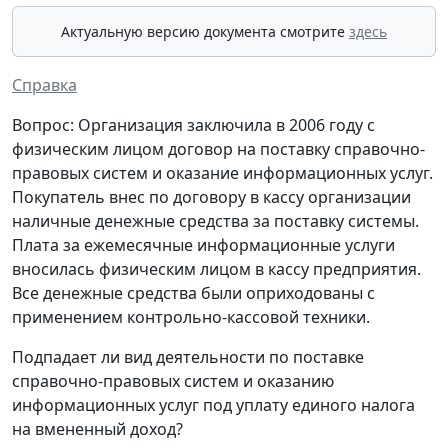
Актуальную версию документа смотрите
здесь
Справка
Вопрос: Организация заключила в 2006 году с
физическим лицом договор на поставку справочно-
правовых систем и оказание информационных услуг.
Покупатель внес по договору в кассу организации
наличные денежные средства за поставку системы.
Плата за ежемесячные информационные услуги
вносилась физическим лицом в кассу предприятия.
Все денежные средства были оприходованы с
применением контрольно-кассовой техники.
Подпадает ли вид деятельности по поставке
справочно-правовых систем и оказанию
информационных услуг под уплату единого налога
на вмененный доход?