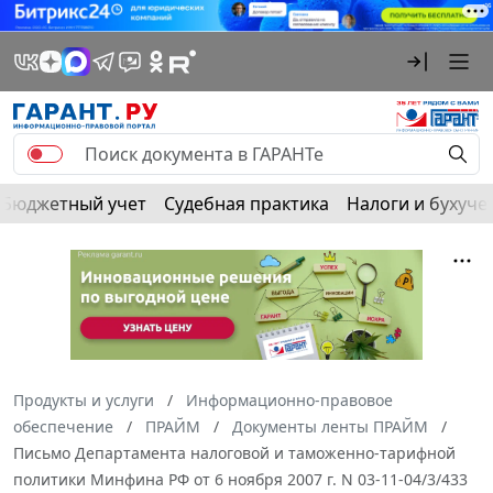
Бюджетный учет
Судебная практика
Налоги и бухуче
Продукты и услуги
Информационно-правовое
обеспечение
ПРАЙМ
Документы ленты ПРАЙМ
Письмо Департамента налоговой и таможенно-тарифной
политики Минфина РФ от 6 ноября 2007 г. N 03-11-04/3/433