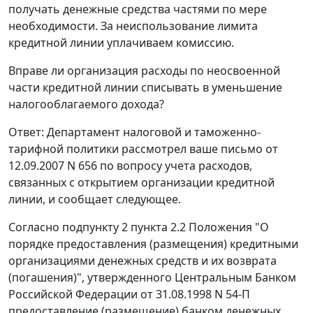
получать денежные средства частями по мере
необходимости. За неиспользование лимита
кредитной линии уплачиваем комиссию.
Вправе ли организация расходы по неосвоенной
части кредитной линии списывать в уменьшение
налогооблагаемого дохода?
Ответ: Департамент налоговой и таможенно-
тарифной политики рассмотрел ваше письмо от
12.09.2007 N 656 по вопросу учета расходов,
связанных с открытием организации кредитной
линии, и сообщает следующее.
Согласно подпункту 2 пункта 2.2 Положения "О
порядке предоставления (размещения) кредитными
организациями денежных средств и их возврата
(погашения)", утвержденного Центральным Банком
Российской Федерации от 31.08.1998 N 54-П
предоставление (размещение) банком денежных