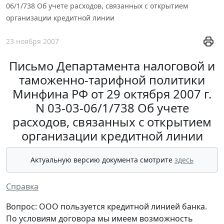
06/1/738 Об учете расходов, связанных с открытием
организации кредитной линии
23 ноября 2007
Письмо Департамента налоговой и
таможенно-тарифной политики
Минфина РФ от 29 октября 2007 г.
N 03-03-06/1/738 Об учете
расходов, связанных с открытием
организации кредитной линии
Актуальную версию документа смотрите
здесь
Справка
Вопрос: ООО пользуется кредитной линией банка.
По условиям договора мы имеем возможность