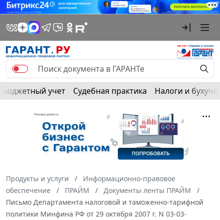
Бюджетный учет
Судебная практика
Налоги и бухуче
Продукты и услуги
Информационно-правовое
обеспечение
ПРАЙМ
Документы ленты ПРАЙМ
Письмо Департамента налоговой и таможенно-тарифной
политики Минфина РФ от 29 октября 2007 г. N 03-03-