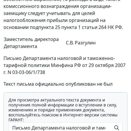
комиссионного вознаграждения организации-
заемщику следует учитывать для целей
налогообложения прибыли организаций на
основании подпункта 25 пункта 1 статьи 264 НК РФ.
Заместитель директора
С.В. Разгулин
Департамента
Письмо Департамента налоговой и таможенно-
тарифной политики Минфина РФ от 29 октября 2007
г. N 03-03-06/1/738
Текст письма официально опубликован не был
Для просмотра актуального текста документа и
получения полной информации о вступлении в силу,
изменениях и порядке применения документа,
воспользуйтесь поиском в Интернет-версии системы
ГАРАНТ: