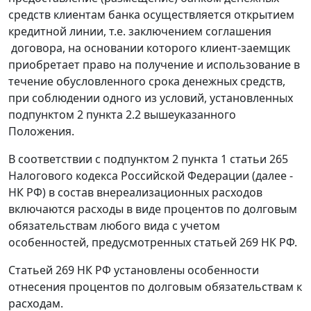
средств клиентам банка осуществляется открытием
кредитной линии, т.е. заключением соглашения
договора, на основании которого клиент-заемщик
приобретает право на получение и использование в
течение обусловленного срока денежных средств,
при соблюдении одного из условий, установленных
подпунктом 2 пункта 2.2 вышеуказанного
Положения.
В соответствии с подпунктом 2 пункта 1 статьи 265
Налогового кодекса Российской Федерации (далее -
НК РФ) в состав внереализационных расходов
включаются расходы в виде процентов по долговым
обязательствам любого вида с учетом
особенностей, предусмотренных статьей 269 НК РФ.
Статьей 269 НК РФ установлены особенности
отнесения процентов по долговым обязательствам к
расходам.