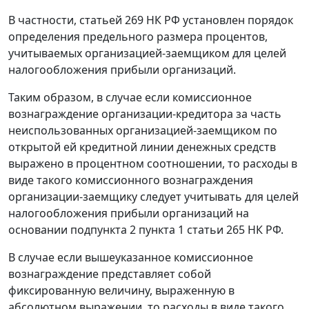
В частности, статьей 269 НК РФ установлен порядок
определения предельного размера процентов,
учитываемых организацией-заемщиком для целей
налогообложения прибыли организаций.
Таким образом, в случае если комиссионное
вознаграждение организации-кредитора за часть
неиспользованных организацией-заемщиком по
открытой ей кредитной линии денежных средств
выражено в процентном соотношении, то расходы в
виде такого комиссионного вознаграждения
организации-заемщику следует учитывать для целей
налогообложения прибыли организаций на
основании подпункта 2 пункта 1 статьи 265 НК РФ.
В случае если вышеуказанное комиссионное
вознаграждение представляет собой
фиксированную величину, выраженную в
абсолютном выражении, то расходы в виде такого