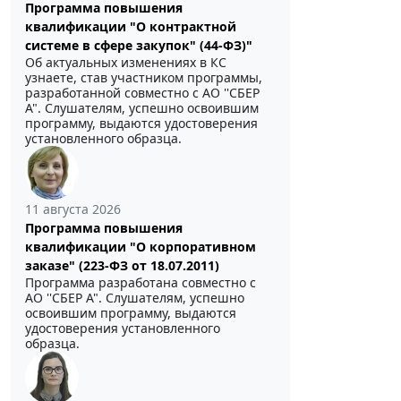
Программа повышения
квалификации "О контрактной
системе в сфере закупок" (44-ФЗ)"
Об актуальных изменениях в КС
узнаете, став участником программы,
разработанной совместно с АО ''СБЕР
А". Слушателям, успешно освоившим
программу, выдаются удостоверения
установленного образца.
11 августа 2026
Программа повышения
квалификации "О корпоративном
заказе" (223-ФЗ от 18.07.2011)
Программа разработана совместно с
АО ''СБЕР А". Слушателям, успешно
освоившим программу, выдаются
удостоверения установленного
образца.