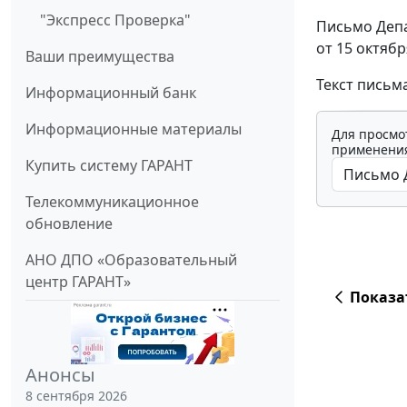
"Экспресс Проверка"
Письмо Деп
от 15 октябр
Ваши преимущества
Текст письм
Информационный банк
Информационные материалы
Для просмо
применения
Купить систему ГАРАНТ
Телекоммуникационное
обновление
АНО ДПО «Образовательный
центр ГАРАНТ»
Показа
Анонсы
8 сентября 2026