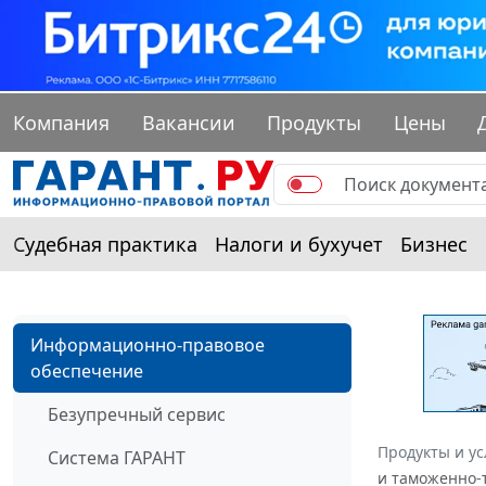
Компания
Вакансии
Продукты
Цены
Судебная практика
Налоги и бухучет
Бизнес
Информационно-правовое
обеспечение
Безупречный сервис
Продукты и ус
Система ГАРАНТ
и таможенно-