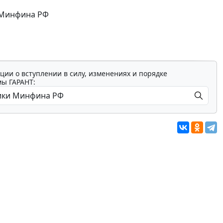
 Минфина РФ
ции о вступлении в силу, изменениях и порядке
мы ГАРАНТ: