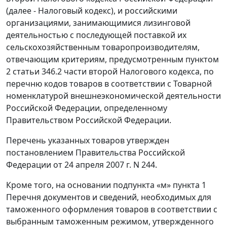
(далее - Налоговый кодекс), и российскими
организациями, занимающимися лизинговой
деятельностью с последующей поставкой их
сельскохозяйственным товаропроизводителям,
отвечающим критериям, предусмотренным пунктом
2 статьи 346.2 части второй Налогового кодекса, по
перечню кодов товаров в соответствии с Товарной
номенклатурой внешнеэкономической деятельности
Российской Федерации, определенному
Правительством Российской Федерации.
Перечень указанных товаров утвержден
постановлением Правительства Российской
Федерации от 24 апреля 2007 г. N 244.
Кроме того, на основании подпункта «м» пункта 1
Перечня документов и сведений, необходимых для
таможенного оформления товаров в соответствии с
выбранным таможенным режимом, утвержденного