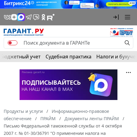
Бюджетный учет
Судебная практика
Налоги и бухуче
Продукты и услуги
Информационно-правовое
обеспечение
ПРАЙМ
Документы ленты ПРАЙМ
Письмо Федеральной таможенной службы от 4 октября
2007 г. № 01-30/36791 “О применении налога на