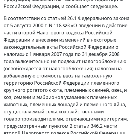
Российской Федерации, и сообщает следующее.
В соответствии со статьей 26.1 Федерального закона
от 5 августа 2000 г. N 118-ФЗ «О введении в действие
части второй Налогового кодекса Российской
Федерации и внесении изменений в некоторые
законодательные акты Российской Федерации о
налогах» с 1 января 2007 года по 31 декабря 2008
года включительно не подлежит налогообложению
(освобождается от налогообложения) налогом на
добавленную стоимость ввоз на таможенную
территорию Российской Федерации племенного
крупного рогатого скота, племенных свиней, овец и
коз, семени и эмбрионов указанных племенных
животных, племенных лошадей и племенного яйца,
осуществляемый сельскохозяйственными
товаропроизводителями, отвечающими критериям,
предусмотренным пунктом 2 статьи 346.2 части
второй Налогового кодекса Российской Федерации