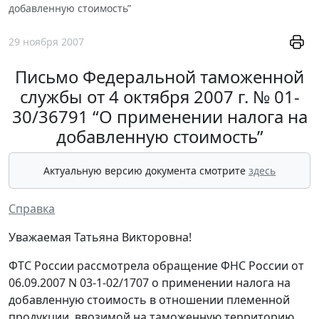
добавленную стоимость”
29 ноября 2007
Письмо Федеральной таможенной
службы от 4 октября 2007 г. № 01-
30/36791 “О применении налога на
добавленную стоимость”
Актуальную версию документа смотрите
здесь
Справка
Уважаемая Татьяна Викторовна!
ФТС России рассмотрела обращение ФНС России от
06.09.2007 N 03-1-02/1707 о применении налога на
добавленную стоимость в отношении племенной
продукции, ввозимой на таможенную территорию