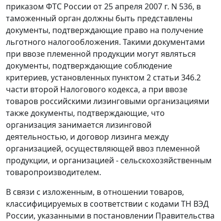
приказом ФТС России от 25 апреля 2007 г. N 536, в
таможенный орган должны быть представлены
документы, подтверждающие право на получение
льготного налогообложения. Такими документами
при ввозе племенной продукции могут являться
документы, подтверждающие соблюдение
критериев, установленных пунктом 2 статьи 346.2
части второй Налогового кодекса, а при ввозе
товаров российскими лизинговыми организациями
также документы, подтверждающие, что
организация занимается лизинговой
деятельностью, и договор лизинга между
организацией, осуществляющей ввоз племенной
продукции, и организацией - сельскохозяйственным
товаропроизводителем.
В связи с изложенным, в отношении товаров,
классифицируемых в соответствии с кодами ТН ВЭД
России, указанными в постановлении Правительства