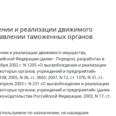
ении и реализации движимого
равлении таможенных органов
ении и реализации движимого имущества,
йской Федерации (далее - Порядок), разработан в
бря 2002 г. N 1205 «О высвобождении и реализации
которых органов, учреждений и предприятий»
2005, N 36, ст. 3665; 2007, N 12, ст. 1376, N 31, ст.
апреля 2003 г. N 231 «О высвобождении и реализации
оторых органов, учреждений и предприятий» (далее -
нодательства Российской Федерации, 2003, N 17, ст.
используемое по назначению, не нашедшее