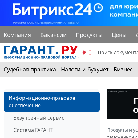
Компания
Вакансии
Продукты
Цены
Судебная практика
Налоги и бухучет
Бизнес
Информационно-правовое
обеспечение
Безупречный сервис
Система ГАРАНТ
Продукты и ус
таможенной с