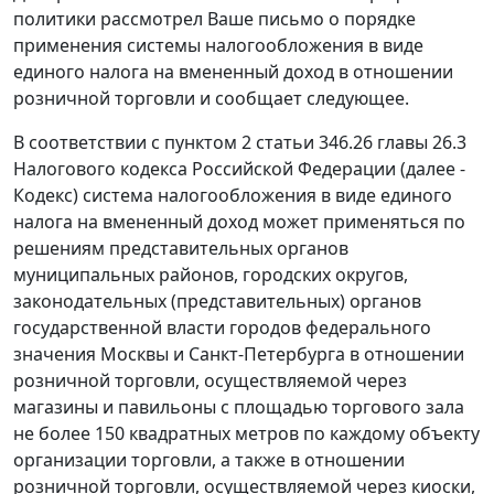
политики рассмотрел Ваше письмо о порядке
применения системы налогообложения в виде
единого налога на вмененный доход в отношении
розничной торговли и сообщает следующее.
В соответствии с пунктом 2 статьи 346.26 главы 26.3
Налогового кодекса Российской Федерации (далее -
Кодекс) система налогообложения в виде единого
налога на вмененный доход может применяться по
решениям представительных органов
муниципальных районов, городских округов,
законодательных (представительных) органов
государственной власти городов федерального
значения Москвы и Санкт-Петербурга в отношении
розничной торговли, осуществляемой через
магазины и павильоны с площадью торгового зала
не более 150 квадратных метров по каждому объекту
организации торговли, а также в отношении
розничной торговли, осуществляемой через киоски,