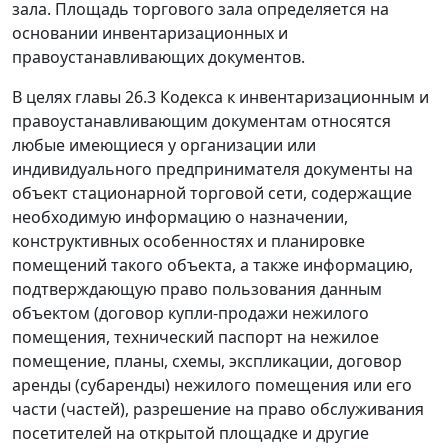
зала. Площадь торгового зала определяется на
основании инвентаризационных и
правоустанавливающих документов.
В целях главы 26.3 Кодекса к инвентаризационным и
правоустанавливающим документам относятся
любые имеющиеся у организации или
индивидуального предпринимателя документы на
объект стационарной торговой сети, содержащие
необходимую информацию о назначении,
конструктивных особенностях и планировке
помещений такого объекта, а также информацию,
подтверждающую право пользования данным
объектом (договор купли-продажи нежилого
помещения, технический паспорт на нежилое
помещение, планы, схемы, экспликации, договор
аренды (субаренды) нежилого помещения или его
части (частей), разрешение на право обслуживания
посетителей на открытой площадке и другие