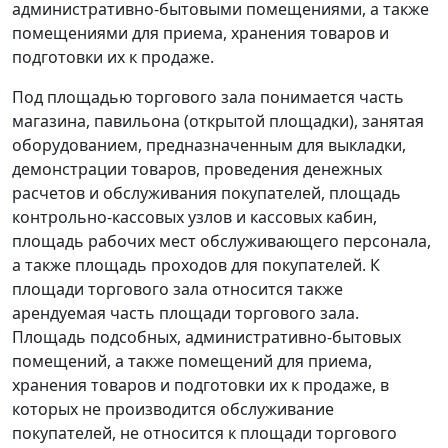
административно-бытовыми помещениями, а также
помещениями для приема, хранения товаров и
подготовки их к продаже.
Под площадью торгового зала понимается часть
магазина, павильона (открытой площадки), занятая
оборудованием, предназначенным для выкладки,
демонстрации товаров, проведения денежных
расчетов и обслуживания покупателей, площадь
контрольно-кассовых узлов и кассовых кабин,
площадь рабочих мест обслуживающего персонала,
а также площадь проходов для покупателей. К
площади торгового зала относится также
арендуемая часть площади торгового зала.
Площадь подсобных, административно-бытовых
помещений, а также помещений для приема,
хранения товаров и подготовки их к продаже, в
которых не производится обслуживание
покупателей, не относится к площади торгового