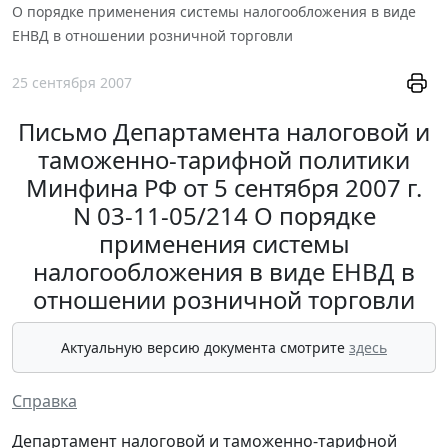
О порядке применения системы налогообложения в виде
ЕНВД в отношении розничной торговли
25 сентября 2007
Письмо Департамента налоговой и
таможенно-тарифной политики
Минфина РФ от 5 сентября 2007 г.
N 03-11-05/214 О порядке
применения системы
налогообложения в виде ЕНВД в
отношении розничной торговли
Актуальную версию документа смотрите
здесь
Справка
Департамент налоговой и таможенно-тарифной