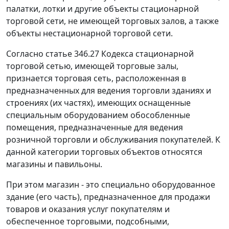
палатки, лотки и другие объекты стационарной
торговой сети, не имеющей торговых залов, а также
объекты нестационарной торговой сети.
Согласно статье 346.27 Кодекса стационарной
торговой сетью, имеющей торговые залы,
признается торговая сеть, расположенная в
предназначенных для ведения торговли зданиях и
строениях (их частях), имеющих оснащенные
специальным оборудованием обособленные
помещения, предназначенные для ведения
розничной торговли и обслуживания покупателей. К
данной категории торговых объектов относятся
магазины и павильоны.
При этом магазин - это специально оборудованное
здание (его часть), предназначенное для продажи
товаров и оказания услуг покупателям и
обеспеченное торговыми, подсобными,