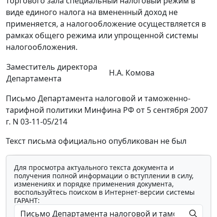
торгового зала специальный налоговый режим в
виде единого налога на вмененный доход не
применяется, а налогообложение осуществляется в
рамках общего режима или упрощенной системы
налогообложения.
Заместитель директора
Н.А. Комова
Департамента
Письмо Департамента налоговой и таможенно-
тарифной политики Минфина РФ от 5 сентября 2007
г. N 03-11-05/214
Текст письма официально опубликован не был
Для просмотра актуального текста документа и
получения полной информации о вступлении в силу,
изменениях и порядке применения документа,
воспользуйтесь поиском в Интернет-версии системы
ГАРАНТ: