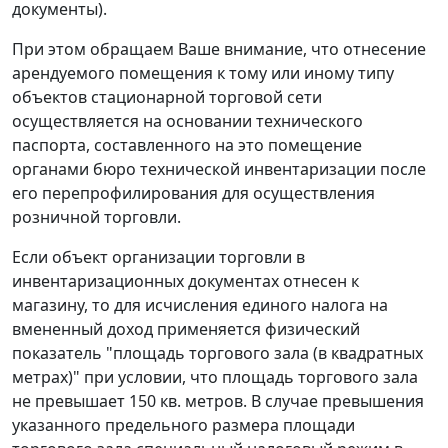
документы).
При этом обращаем Ваше внимание, что отнесение
арендуемого помещения к тому или иному типу
объектов стационарной торговой сети
осуществляется на основании технического
паспорта, составленного на это помещение
органами бюро технической инвентаризации после
его перепрофилирования для осуществления
розничной торговли.
Если объект организации торговли в
инвентаризационных документах отнесен к
магазину, то для исчисления единого налога на
вмененный доход применяется физический
показатель "площадь торгового зала (в квадратных
метрах)" при условии, что площадь торгового зала
не превышает 150 кв. метров. В случае превышения
указанного предельного размера площади