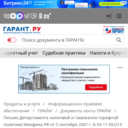
Бюджетный учет
Судебная практика
Налоги и бухуче
Продукты и услуги
Информационно-правовое
обеспечение
ПРАЙМ
Документы ленты ПРАЙМ
Письмо Департамента налоговой и таможенно-тарифной
политики Минфина РФ от 5 сентября 2007 г. N 03-11-05/214