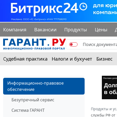
Компания
Вакансии
Продукты
Цены
Судебная практика
Налоги и бухучет
Бизнес
Информационно-правовое
обеспечение
Безупречный сервис
Продукты и ус
Система ГАРАНТ
службы РФ от 