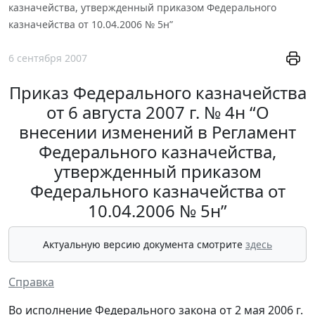
казначейства, утвержденный приказом Федерального
казначейства от 10.04.2006 № 5н”
6 сентября 2007
Приказ Федерального казначейства
от 6 августа 2007 г. № 4н “О
внесении изменений в Регламент
Федерального казначейства,
утвержденный приказом
Федерального казначейства от
10.04.2006 № 5н”
Актуальную версию документа смотрите
здесь
Справка
Во исполнение Федерального закона от 2 мая 2006 г.