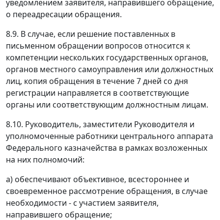
уведомлением заявителя, направившего обращение,
о переадресации обращения.
8.9. В случае, если решение поставленных в
письменном обращении вопросов относится к
компетенции нескольких государственных органов,
органов местного самоуправления или должностных
лиц, копия обращения в течение 7 дней со дня
регистрации направляется в соответствующие
органы или соответствующим должностным лицам.
8.10. Руководитель, заместители Руководителя и
уполномоченные работники центрального аппарата
Федерального казначейства в рамках возложенных
на них полномочий:
а) обеспечивают объективное, всестороннее и
своевременное рассмотрение обращения, в случае
необходимости - с участием заявителя,
направившего обращение;