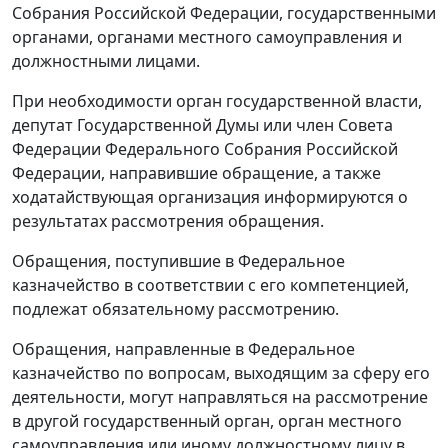
Собрания Российской Федерации, государственными
органами, органами местного самоуправления и
должностными лицами.
При необходимости орган государственной власти,
депутат Государственной Думы или член Совета
Федерации Федерального Собрания Российской
Федерации, направившие обращение, а также
ходатайствующая организация информируются о
результатах рассмотрения обращения.
Обращения, поступившие в Федеральное
казначейство в соответствии с его компетенцией,
подлежат обязательному рассмотрению.
Обращения, направленные в Федеральное
казначейство по вопросам, выходящим за сферу его
деятельности, могут направляться на рассмотрение
в другой государственный орган, орган местного
самоуправления или иному должностному лицу в