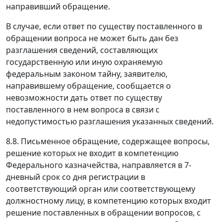
направивший обращение.
В случае, если ответ по существу поставленного в
обращении вопроса не может быть дан без
разглашения сведений, составляющих
государственную или иную охраняемую
федеральным законом тайну, заявителю,
направившему обращение, сообщается о
невозможности дать ответ по существу
поставленного в нем вопроса в связи с
недопустимостью разглашения указанных сведений.
8.8. Письменное обращение, содержащее вопросы,
решение которых не входит в компетенцию
Федерального казначейства, направляется в 7-
дневный срок со дня регистрации в
соответствующий орган или соответствующему
должностному лицу, в компетенцию которых входит
решение поставленных в обращении вопросов, с