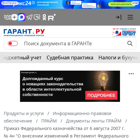
РЕКЛАМА
Бюджетный учет
Судебная практика
Налоги и бухуче
Продукты и услуги
Информационно-правовое
обеспечение
ПРАЙМ
Документы ленты ПРАЙМ
Приказ Федерального казначейства от 6 августа 2007 г.
№ 4н “О внесении изменений в Регламент Федерального