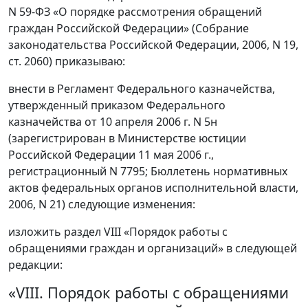
N 59-ФЗ «О порядке рассмотрения обращений
граждан Российской Федерации» (Собрание
законодательства Российской Федерации, 2006, N 19,
ст. 2060) приказываю:
внести в Регламент Федерального казначейства,
утвержденный приказом Федерального
казначейства от 10 апреля 2006 г. N 5н
(зарегистрирован в Министерстве юстиции
Российской Федерации 11 мая 2006 г.,
регистрационный N 7795; Бюллетень нормативных
актов федеральных органов исполнительной власти,
2006, N 21) следующие изменения:
изложить раздел VIII «Порядок работы с
обращениями граждан и организаций» в следующей
редакции:
«VIII. Порядок работы с обращениями