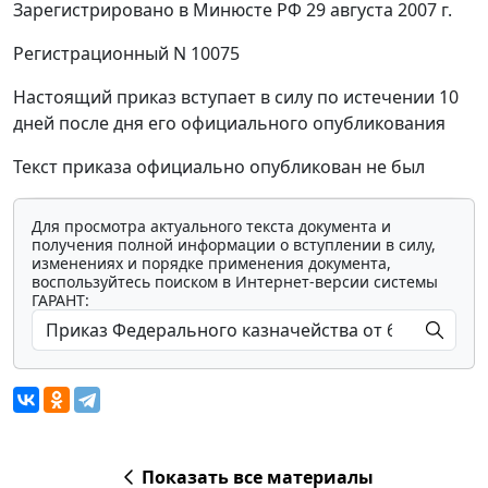
Зарегистрировано в Минюсте РФ 29 августа 2007 г.
Регистрационный N 10075
Настоящий приказ вступает в силу по истечении 10
дней после дня его официального опубликования
Текст приказа официально опубликован не был
Для просмотра актуального текста документа и
получения полной информации о вступлении в силу,
изменениях и порядке применения документа,
воспользуйтесь поиском в Интернет-версии системы
ГАРАНТ:
Показать все материалы