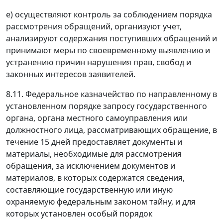
е) осуществляют контроль за соблюдением порядка
рассмотрения обращений, организуют учет,
анализируют содержания поступивших обращений и
принимают меры по своевременному выявлению и
устранению причин нарушения прав, свобод и
законных интересов заявителей.
8.11. Федеральное казначейство по направленному в
установленном порядке запросу государственного
органа, органа местного самоуправления или
должностного лица, рассматривающих обращение, в
течение 15 дней предоставляет документы и
материалы, необходимые для рассмотрения
обращения, за исключением документов и
материалов, в которых содержатся сведения,
составляющие государственную или иную
охраняемую федеральным законом тайну, и для
которых установлен особый порядок