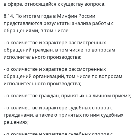
в сфере, относящейся к существу вопроса.
8.14. По итогам года в Минфин России
представляются результаты анализа работы с
обращениями, в том числе:
- о количестве и характере рассмотренных
обращений граждан, в том числе по вопросам
исполнительного производства;
- о количестве и характере рассмотренных
обращений организаций, том числе по вопросам
исполнительного производства;
- о количестве граждан, принятых на личном приеме;
- о количестве и характере судебных споров с
гражданами, а также о принятых по ним судебных
решениях;
- о количестве и характере судебных споров с