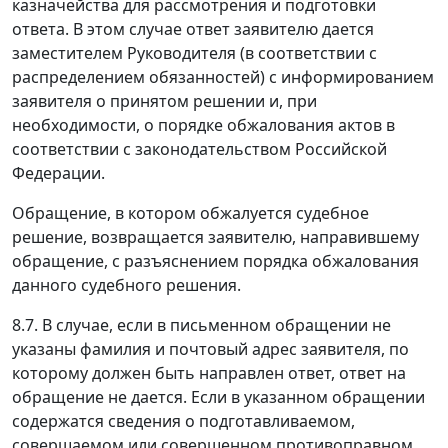
казначейства для рассмотрения и подготовки
ответа. В этом случае ответ заявителю дается
заместителем Руководителя (в соответствии с
распределением обязанностей) с информированием
заявителя о принятом решении и, при
необходимости, о порядке обжалования актов в
соответствии с законодательством Российской
Федерации.
Обращение, в котором обжалуется судебное
решение, возвращается заявителю, направившему
обращение, с разъяснением порядка обжалования
данного судебного решения.
8.7. В случае, если в письменном обращении не
указаны фамилия и почтовый адрес заявителя, по
которому должен быть направлен ответ, ответ на
обращение не дается. Если в указанном обращении
содержатся сведения о подготавливаемом,
совершаемом или совершенном противоправном