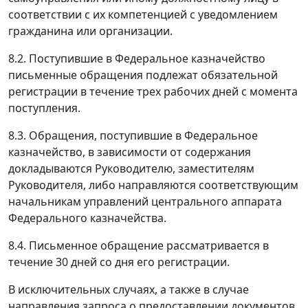
соответствии с их компетенцией с уведомлением
гражданина или организации.
8.2. Поступившие в Федеральное казначейство
письменные обращения подлежат обязательной
регистрации в течение трех рабочих дней с момента
поступления.
8.3. Обращения, поступившие в Федеральное
казначейство, в зависимости от содержания
докладываются Руководителю, заместителям
Руководителя, либо направляются соответствующим
начальникам управлений центрального аппарата
Федерального казначейства.
8.4. Письменное обращение рассматривается в
течение 30 дней со дня его регистрации.
В исключительных случаях, а также в случае
направления запроса о предоставлении документов