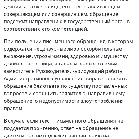
деянии, а также о лице, его подготавливающем,
совершающем или совершившем, обращение
подлежит направлению в государственный орган в
соответствии с его компетенцией.
При получении письменного обращения, в котором
содержатся нецензурные либо оскорбительные
выражения, угрозы жизни, здоровью и имуществу
должностного лица, а также членов его семьи,
заместитель Руководителя, курирующий работу
Административного управления, вправе оставить
обращение без ответа по существу поставленных
вопросов и сообщить заявителю, направившему
обращение, о недопустимости злоупотребления
правом.
В случае, если текст письменного обращения не
поддается прочтению, ответ на обращение не
дается и оно не подлежит направлению на