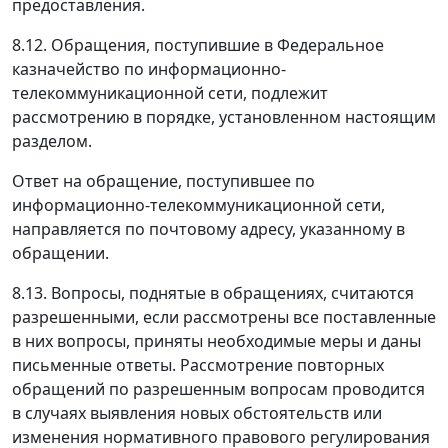
предоставления.
8.12. Обращения, поступившие в Федеральное
казначейство по информационно-
телекоммуникационной сети, подлежит
рассмотрению в порядке, установленном настоящим
разделом.
Ответ на обращение, поступившее по
информационно-телекоммуникационной сети,
направляется по почтовому адресу, указанному в
обращении.
8.13. Вопросы, поднятые в обращениях, считаются
разрешенными, если рассмотрены все поставленные
в них вопросы, приняты необходимые меры и даны
письменные ответы. Рассмотрение повторных
обращений по разрешенным вопросам проводится
в случаях выявления новых обстоятельств или
изменения нормативного правового регулирования