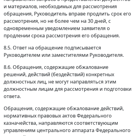
и материалов, необходимых для рассмотрения
обращения, Руководитель вправе продлить срок его
рассмотрения, но не более чем на 30 дней, с
одновременным уведомлением заявителя о
продлении срока рассмотрения его обращения.
8.5. Ответ на обращение подписывается
Руководителем или заместителями Руководителя.
8.6. Обращения, содержащие обжалование
решений, действий (бездействий) конкретных
должностных лиц, не могут направляться этим
должностным лицам для рассмотрения и подготовки
ответа.
Обращения, содержащие обжалование действий,
нормативных правовых актов Федерального
казначейства, направляются соответствующим
управлениям центрального аппарата Федерального