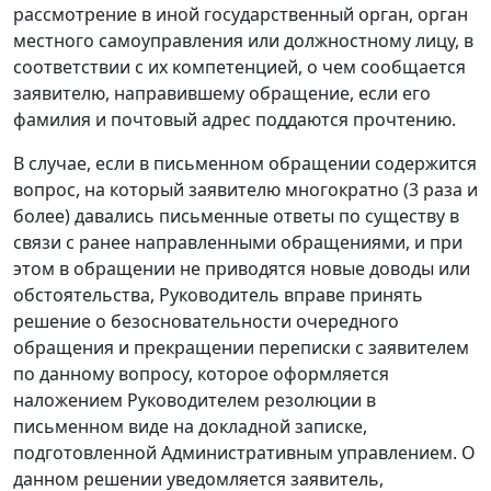
рассмотрение в иной государственный орган, орган
местного самоуправления или должностному лицу, в
соответствии с их компетенцией, о чем сообщается
заявителю, направившему обращение, если его
фамилия и почтовый адрес поддаются прочтению.
В случае, если в письменном обращении содержится
вопрос, на который заявителю многократно (3 раза и
более) давались письменные ответы по существу в
связи с ранее направленными обращениями, и при
этом в обращении не приводятся новые доводы или
обстоятельства, Руководитель вправе принять
решение о безосновательности очередного
обращения и прекращении переписки с заявителем
по данному вопросу, которое оформляется
наложением Руководителем резолюции в
письменном виде на докладной записке,
подготовленной Административным управлением. О
данном решении уведомляется заявитель,