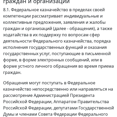
граждан и организаций
8.1. Федеральное казначейство в пределах своей
компетенции рассматривает индивидуальные и
коллективные предложения, заявления и жалобы
граждан и организаций (далее - обращения), а также
ходатайства в их поддержку по вопросам сфер
деятельности Федерального казначейства, порядка
исполнения государственных функций и оказания
государственных услуг, поступающие в письменной
форме, в форме электронных сообщений, или в
форме устного личного обращения во время приема
граждан.
Обращения могут поступать в Федеральное
казначейство непосредственно или направляться на
рассмотрение Администрацией Президента
Российской Федерации, Аппаратом Правительства
Российской Федерации, депутатами Государственной
Думы и членами Совета Федерации Федерального