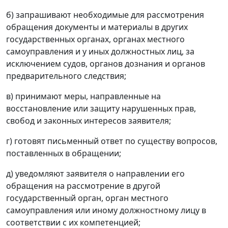
б) запрашивают необходимые для рассмотрения
обращения документы и материалы в других
государственных органах, органах местного
самоуправления и у иных должностных лиц, за
исключением судов, органов дознания и органов
предварительного следствия;
в) принимают меры, направленные на
восстановление или защиту нарушенных прав,
свобод и законных интересов заявителя;
г) готовят письменный ответ по существу вопросов,
поставленных в обращении;
д) уведомляют заявителя о направлении его
обращения на рассмотрение в другой
государственный орган, орган местного
самоуправления или иному должностному лицу в
соответствии с их компетенцией;