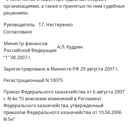
организациями, а также о принятых по ним судебных
решениях».
Руководитель
Т.Г. Нестеренко
Согласовано
Министр финансов
А.Л. Кудрин
Российской Федерации
“1” 08 2007 г.
Зарегистрировано в Минюсте РФ 29 августа 2007 г.
Регистрационный N 10075
Приказ Федерального казначейства от 6 августа 2007
г. N 4н “О внесении изменений в Регламент
Федерального казначейства, утвержденный
приказом Федерального казначейства от 10.04.2006
N 5н”