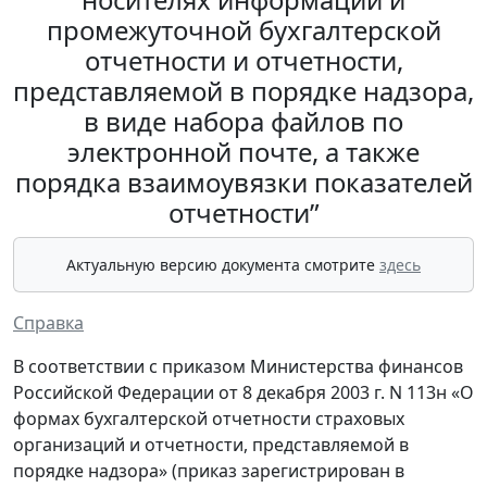
промежуточной бухгалтерской
отчетности и отчетности,
представляемой в порядке надзора,
в виде набора файлов по
электронной почте, а также
порядка взаимоувязки показателей
отчетности”
Актуальную версию документа смотрите
здесь
Справка
В соответствии с приказом Министерства финансов
Российской Федерации от 8 декабря 2003 г. N 113н «О
формах бухгалтерской отчетности страховых
организаций и отчетности, представляемой в
порядке надзора» (приказ зарегистрирован в