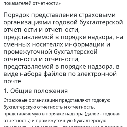
показателей отчетности»
Порядок представления страховыми
организациями годовой бухгалтерской
отчетности и отчетности,
представляемой в порядке надзора, на
сменных носителях информации и
промежуточной бухгалтерской
отчетности и отчетности,
представляемой в порядке надзора, в
виде набора файлов по электронной
почте
1. Общие положения
Страховые организации представляют годовую
бухгалтерскую отчетность и отчетность,
представляемую в порядке надзора (далее - годовая
отчетность) и промежуточную бухгалтерскую