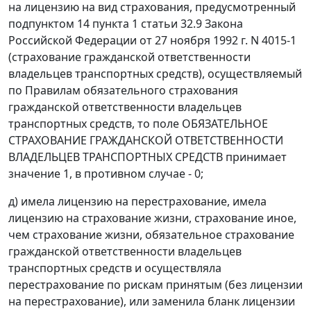
на лицензию на вид страхования, предусмотренный
подпунктом 14 пункта 1 статьи 32.9 Закона
Российской Федерации от 27 ноября 1992 г. N 4015-1
(страхование гражданской ответственности
владельцев транспортных средств), осуществляемый
по Правилам обязательного страхования
гражданской ответственности владельцев
транспортных средств, то поле ОБЯЗАТЕЛЬНОЕ
СТРАХОВАНИЕ ГРАЖДАНСКОЙ ОТВЕТСТВЕННОСТИ
ВЛАДЕЛЬЦЕВ ТРАНСПОРТНЫХ СРЕДСТВ принимает
значение 1, в противном случае - 0;
д) имела лицензию на перестрахование, имела
лицензию на страхование жизни, страхование иное,
чем страхование жизни, обязательное страхование
гражданской ответственности владельцев
транспортных средств и осуществляла
перестрахование по рискам принятым (без лицензии
на перестрахование), или заменила бланк лицензии