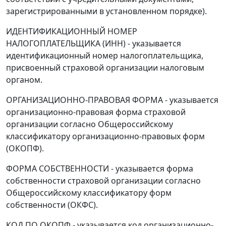
зарегистрированными в установленном порядке).
ИДЕНТИФИКАЦИОННЫЙ НОМЕР
НАЛОГОПЛАТЕЛЬЩИКА (ИНН) - указывается
идентификационный номер налогоплательщика,
присвоенный страховой организации налоговым
органом.
ОРГАНИЗАЦИОННО-ПРАВОВАЯ ФОРМА - указывается
организационно-правовая форма страховой
организации согласно Общероссийскому
классификатору организационно-правовых форм
(ОКОПФ).
ФОРМА СОБСТВЕННОСТИ - указывается форма
собственности страховой организации согласно
Общероссийскому классификатору форм
собственности (ОКФС).
КОД ПО ОКОПФ - указывается код организационно-