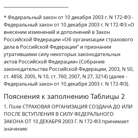
______________________________
* Федеральный закон от 10 декабря 2003 г. N 172-ФЗ -
Федеральный закон от 10 декабря 2003 г. N 172-ФЗ «О
внесении изменений и дополнений в Закон
Российской Федерации «Об организации страхового
дела в Российской Федерации” и признании
утратившими силу некоторых законодательных
актов Российской Федерации» (Собрание
законодательства Российской Федерации, 2003, N 50,
ст. 4858, 2005, N 10, ст. 760; 2007, N 27, 3214) (далее -
Федеральный закон от 10 декабря 2003 г. N 172-ФЗ).
Пояснения к заполнению Таблицы 2
1. Поле СТРАХОВАЯ ОРГАНИЗАЦИЯ СОЗДАНА ДО ИЛИ
ПОСЛЕ ВСТУПЛЕНИЯ В СИЛУ ФЕДЕРАЛЬНОГО
ЗАКОНА ОТ 10 ДЕКАБРЯ 2003 Г. N 172-ФЗ принимает
значение: