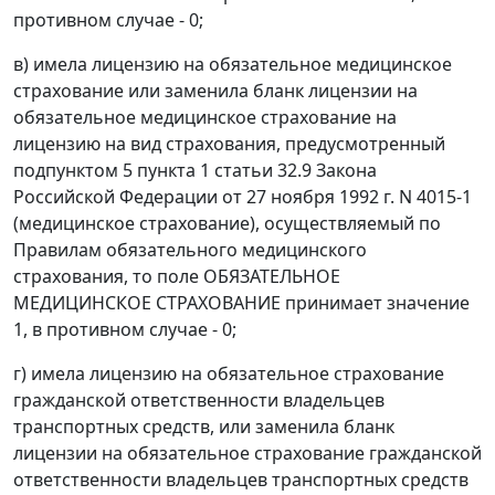
противном случае - 0;
в) имела лицензию на обязательное медицинское
страхование или заменила бланк лицензии на
обязательное медицинское страхование на
лицензию на вид страхования, предусмотренный
подпунктом 5 пункта 1 статьи 32.9 Закона
Российской Федерации от 27 ноября 1992 г. N 4015-1
(медицинское страхование), осуществляемый по
Правилам обязательного медицинского
страхования, то поле ОБЯЗАТЕЛЬНОЕ
МЕДИЦИНСКОЕ СТРАХОВАНИЕ принимает значение
1, в противном случае - 0;
г) имела лицензию на обязательное страхование
гражданской ответственности владельцев
транспортных средств, или заменила бланк
лицензии на обязательное страхование гражданской
ответственности владельцев транспортных средств