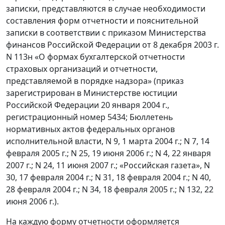
записки, представляются в случае необходимости
составления форм отчетности и пояснительной
записки в соответствии с приказом Министерства
финансов Российской Федерации от 8 декабря 2003 г.
N 113н «О формах бухгалтерской отчетности
страховых организаций и отчетности,
представляемой в порядке надзора» (приказ
зарегистрирован в Министерстве юстиции
Российской Федерации 20 января 2004 г.,
регистрационный номер 5434; Бюллетень
нормативных актов федеральных органов
исполнительной власти, N 9, 1 марта 2004 г.; N 7, 14
февраля 2005 г.; N 25, 19 июня 2006 г.; N 4, 22 января
2007 г.; N 24, 11 июня 2007 г.; «Российская газета», N
30, 17 февраля 2004 г.; N 31, 18 февраля 2004 г.; N 40,
28 февраля 2004 г.; N 34, 18 февраля 2005 г.; N 132, 22
июня 2006 г.).
На каждую форму отчетности оформляется