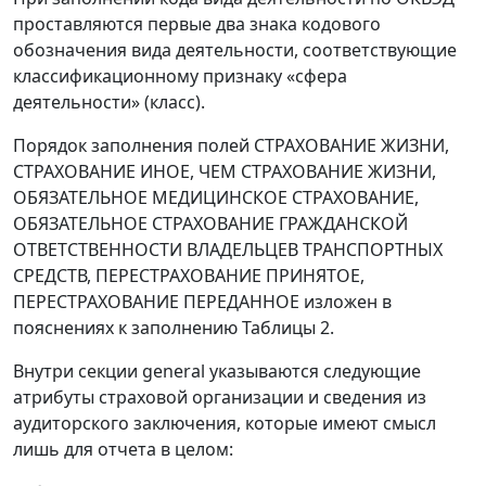
проставляются первые два знака кодового
обозначения вида деятельности, соответствующие
классификационному признаку «сфера
деятельности» (класс).
Порядок заполнения полей СТРАХОВАНИЕ ЖИЗНИ,
СТРАХОВАНИЕ ИНОЕ, ЧЕМ СТРАХОВАНИЕ ЖИЗНИ,
ОБЯЗАТЕЛЬНОЕ МЕДИЦИНСКОЕ СТРАХОВАНИЕ,
ОБЯЗАТЕЛЬНОЕ СТРАХОВАНИЕ ГРАЖДАНСКОЙ
ОТВЕТСТВЕННОСТИ ВЛАДЕЛЬЦЕВ ТРАНСПОРТНЫХ
СРЕДСТВ, ПЕРЕСТРАХОВАНИЕ ПРИНЯТОЕ,
ПЕРЕСТРАХОВАНИЕ ПЕРЕДАННОЕ изложен в
пояснениях к заполнению Таблицы 2.
Внутри секции general указываются следующие
атрибуты страховой организации и сведения из
аудиторского заключения, которые имеют смысл
лишь для отчета в целом: