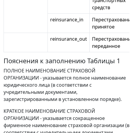
транспортных
средств
reinsurance_in
Перестраховани
принятое
reinsurance_out
Перестраховани
переданное
Пояснения к заполнению Таблицы 1
ПОЛНОЕ НАИМЕНОВАНИЕ СТРАХОВОЙ
ОРГАНИЗАЦИИ - указывается полное наименование
юридического лица (в соответствии с
учредительными документами,
зарегистрированными в установленном порядке).
КРАТКОЕ НАИМЕНОВАНИЕ СТРАХОВОЙ
ОРГАНИЗАЦИИ - указывается сокращенное
фирменное наименование страховой организации (в
соответствии с учредительными документами,