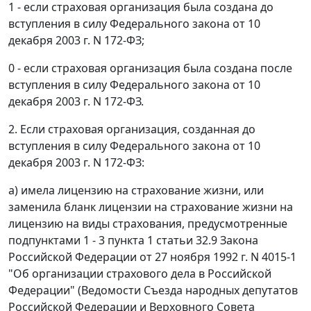
1 - если страховая организация была создана до
вступления в силу Федерального закона от 10
декабря 2003 г. N 172-ФЗ;
0 - если страховая организация была создана после
вступления в силу Федерального закона от 10
декабря 2003 г. N 172-ФЗ.
2. Если страховая организация, созданная до
вступления в силу Федерального закона от 10
декабря 2003 г. N 172-ФЗ:
а) имела лицензию на страхование жизни, или
заменила бланк лицензии на страхование жизни на
лицензию на виды страхования, предусмотренные
подпунктами 1 - 3 пункта 1 статьи 32.9 Закона
Российской Федерации от 27 ноября 1992 г. N 4015-1
"Об организации страхового дела в Российской
Федерации" (Ведомости Съезда народных депутатов
Российской Федерации и Верховного Совета