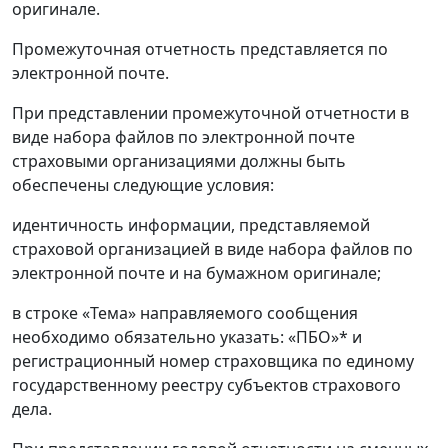
оригинале.
Промежуточная отчетность представляется по
электронной почте.
При представлении промежуточной отчетности в
виде набора файлов по электронной почте
страховыми организациями должны быть
обеспечены следующие условия:
идентичность информации, представляемой
страховой организацией в виде набора файлов по
электронной почте и на бумажном оригинале;
в строке «Тема» направляемого сообщения
необходимо обязательно указать: «ПБО»* и
регистрационный номер страховщика по единому
государственному реестру субъектов страхового
дела.