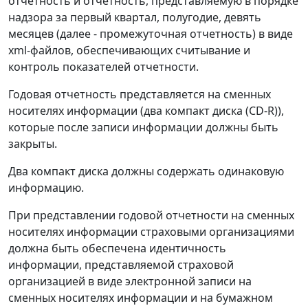
отчетность и отчетность, представляемую в порядке
надзора за первый квартал, полугодие, девять
месяцев (далее - промежуточная отчетность) в виде
xml-файлов, обеспечивающих считывание и
контроль показателей отчетности.
Годовая отчетность представляется на сменных
носителях информации (два компакт диска (CD-R)),
которые после записи информации должны быть
закрыты.
Два компакт диска должны содержать одинаковую
информацию.
При представлении годовой отчетности на сменных
носителях информации страховыми организациями
должна быть обеспечена идентичность
информации, представляемой страховой
организацией в виде электронной записи на
сменных носителях информации и на бумажном