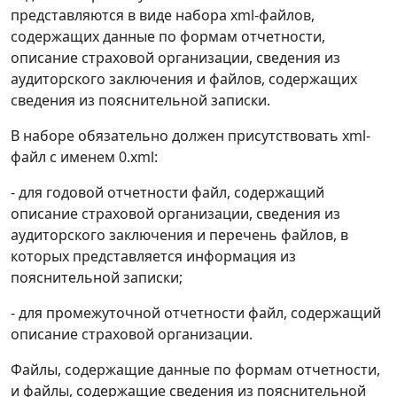
представляются в виде набора xml-файлов,
содержащих данные по формам отчетности,
описание страховой организации, сведения из
аудиторского заключения и файлов, содержащих
сведения из пояснительной записки.
В наборе обязательно должен присутствовать xml-
файл с именем 0.xml:
- для годовой отчетности файл, содержащий
описание страховой организации, сведения из
аудиторского заключения и перечень файлов, в
которых представляется информация из
пояснительной записки;
- для промежуточной отчетности файл, содержащий
описание страховой организации.
Файлы, содержащие данные по формам отчетности,
и файлы, содержащие сведения из пояснительной