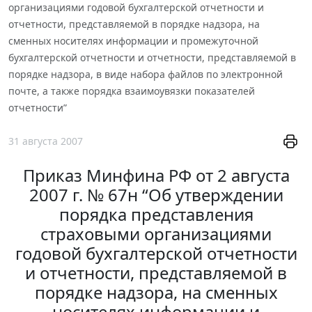
организациями годовой бухгалтерской отчетности и
отчетности, представляемой в порядке надзора, на
сменных носителях информации и промежуточной
бухгалтерской отчетности и отчетности, представляемой в
порядке надзора, в виде набора файлов по электронной
почте, а также порядка взаимоувязки показателей
отчетности”
31 августа 2007
Приказ Минфина РФ от 2 августа
2007 г. № 67н “Об утверждении
порядка представления
страховыми организациями
годовой бухгалтерской отчетности
и отчетности, представляемой в
порядке надзора, на сменных
носителях информации и