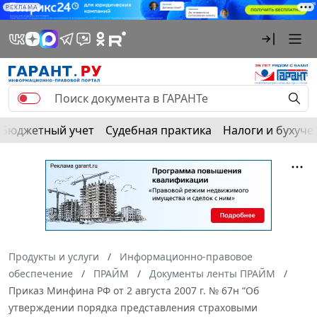
РЕКЛАМА
Бюджетный учет
Судебная практика
Налоги и бухуче
Продукты и услуги
Информационно-правовое
обеспечение
ПРАЙМ
Документы ленты ПРАЙМ
Приказ Минфина РФ от 2 августа 2007 г. № 67н “Об
утверждении порядка представления страховыми