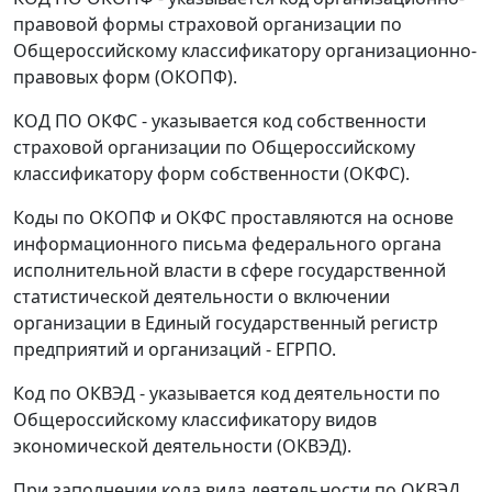
правовой формы страховой организации по
Общероссийскому классификатору организационно-
правовых форм (ОКОПФ).
КОД ПО ОКФС - указывается код собственности
страховой организации по Общероссийскому
классификатору форм собственности (ОКФС).
Коды по ОКОПФ и ОКФС проставляются на основе
информационного письма федерального органа
исполнительной власти в сфере государственной
статистической деятельности о включении
организации в Единый государственный регистр
предприятий и организаций - ЕГРПО.
Код по ОКВЭД - указывается код деятельности по
Общероссийскому классификатору видов
экономической деятельности (ОКВЭД).
При заполнении кода вида деятельности по ОКВЭД