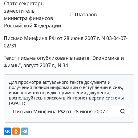
Статс-секретарь -
заместитель
С. Шаталов
министра финансов
Российской Федерации
Письмо Минфина РФ от 28 июня 2007 г. N 03-04-07-
02/31
Текст письма опубликован в газете "Экономика и
жизнь", август 2007 г., N 34
Для просмотра актуального текста документа и
получения полной информации о вступлении в силу,
изменениях и порядке применения документа,
воспользуйтесь поиском в Интернет-версии системы
ГАРАНТ: