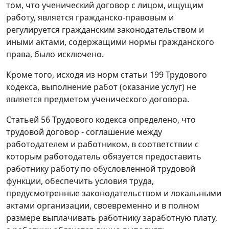
том, что ученический договор с лицом, ищущим
работу, является гражданско-правовым и
регулируется гражданским законодательством и
иными актами, содержащими нормы гражданского
права, было исключено.
Кроме того, исходя из норм статьи 199 Трудового
кодекса, выполнение работ (оказание услуг) не
является предметом ученического договора.
Статьей 56 Трудового кодекса определено, что
трудовой договор - соглашение между
работодателем и работником, в соответствии с
которым работодатель обязуется предоставить
работнику работу по обусловленной трудовой
функции, обеспечить условия труда,
предусмотренные законодательством и локальными
актами организации, своевременно и в полном
размере выплачивать работнику заработную плату,