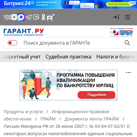
Бюджетный учет
Судебная практика
Налоги и бухуче
Продукты и услуги
Информационно-правовое
обеспечение
ПРАЙМ
Документы ленты ПРАЙМ
Письмо Минфина РФ от 28 июня 2007 г. № 03-04-07-02/31 О
некоторых вопросах налогообложения единым социальным