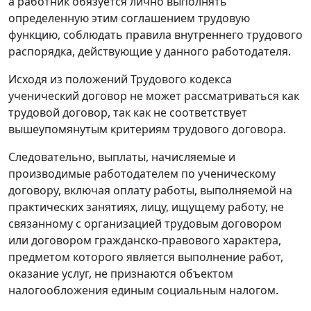
а работник обязуется лично выполнять
определенную этим соглашением трудовую
функцию, соблюдать правила внутреннего трудового
распорядка, действующие у данного работодателя.
Исходя из положений Трудового кодекса
ученический договор не может рассматриваться как
трудовой договор, так как не соответствует
вышеупомянутым критериям трудового договора.
Следовательно, выплаты, начисляемые и
производимые работодателем по ученическому
договору, включая оплату работы, выполняемой на
практических занятиях, лицу, ищущему работу, не
связанному с организацией трудовым договором
или договором гражданско-правового характера,
предметом которого является выполнение работ,
оказание услуг, не признаются объектом
налогообложения единым социальным налогом.