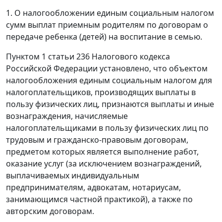
1. О налогообложении единым социальным налогом
сумм выплат приемным родителям по договорам о
передаче ребенка (детей) на воспитание в семью.
Пунктом 1 статьи 236 Налогового кодекса
Российской Федерации установлено, что объектом
налогообложения единым социальным налогом для
налогоплательщиков, производящих выплаты в
пользу физических лиц, признаются выплаты и иные
вознаграждения, начисляемые
налогоплательщиками в пользу физических лиц по
трудовым и гражданско-правовым договорам,
предметом которых является выполнение работ,
оказание услуг (за исключением вознаграждений,
выплачиваемых индивидуальным
предпринимателям, адвокатам, нотариусам,
занимающимся частной практикой), а также по
авторским договорам.