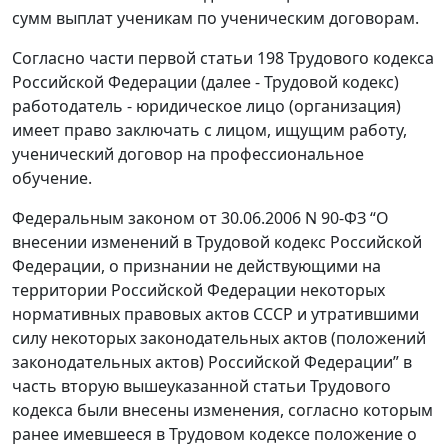
сумм выплат ученикам по ученическим договорам.
Согласно части первой статьи 198 Трудового кодекса
Российской Федерации (далее - Трудовой кодекс)
работодатель - юридическое лицо (организация)
имеет право заключать с лицом, ищущим работу,
ученический договор на профессиональное
обучение.
Федеральным законом от 30.06.2006 N 90-ФЗ “О
внесении изменений в Трудовой кодекс Российской
Федерации, о признании не действующими на
территории Российской Федерации некоторых
нормативных правовых актов СССР и утратившими
силу некоторых законодательных актов (положений
законодательных актов) Российской Федерации” в
часть вторую вышеуказанной статьи Трудового
кодекса были внесены изменения, согласно которым
ранее имевшееся в Трудовом кодексе положение о