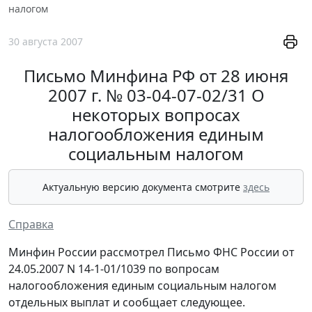
налогом
30 августа 2007
Письмо Минфина РФ от 28 июня
2007 г. № 03-04-07-02/31 О
некоторых вопросах
налогообложения единым
социальным налогом
Актуальную версию документа смотрите
здесь
Справка
Минфин России рассмотрел Письмо ФНС России от
24.05.2007 N 14-1-01/1039 по вопросам
налогообложения единым социальным налогом
отдельных выплат и сообщает следующее.