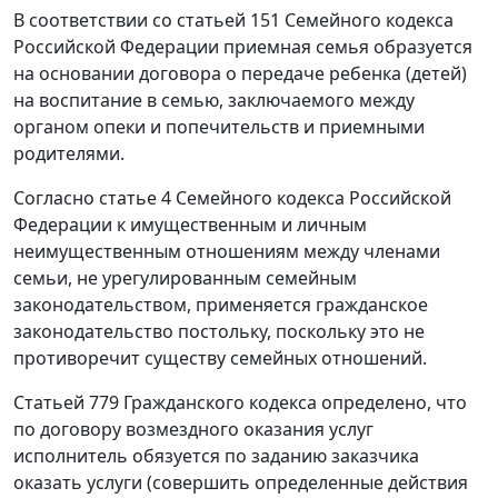
В соответствии со статьей 151 Семейного кодекса
Российской Федерации приемная семья образуется
на основании договора о передаче ребенка (детей)
на воспитание в семью, заключаемого между
органом опеки и попечительств и приемными
родителями.
Согласно статье 4 Семейного кодекса Российской
Федерации к имущественным и личным
неимущественным отношениям между членами
семьи, не урегулированным семейным
законодательством, применяется гражданское
законодательство постольку, поскольку это не
противоречит существу семейных отношений.
Статьей 779 Гражданского кодекса определено, что
по договору возмездного оказания услуг
исполнитель обязуется по заданию заказчика
оказать услуги (совершить определенные действия