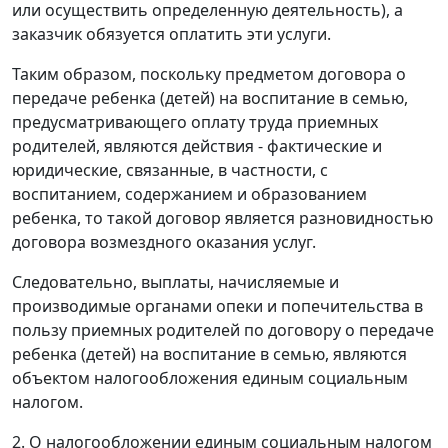
или осуществить определенную деятельность), а
заказчик обязуется оплатить эти услуги.
Таким образом, поскольку предметом договора о
передаче ребенка (детей) на воспитание в семью,
предусматривающего оплату труда приемных
родителей, являются действия - фактические и
юридические, связанные, в частности, с
воспитанием, содержанием и образованием
ребенка, то такой договор является разновидностью
договора возмездного оказания услуг.
Следовательно, выплаты, начисляемые и
производимые органами опеки и попечительства в
пользу приемных родителей по договору о передаче
ребенка (детей) на воспитание в семью, являются
объектом налогообложения единым социальным
налогом.
2. О налогообложении единым социальным налогом