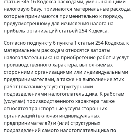
статьи 346.16 Кодекса расходами, уменьшающими
налоговую базу, признаются материальные расходы,
которые принимаются применительно к порядку,
предусмотренному для исчисления налога на
прибыль организаций статьей 254 Кодекса.
Согласно подпункту 6 пункта 1 статьи 254 Кодекса, к
материальным расходам относятся затраты
налогоплательщика на приобретение работ и услуг
производственного характера, выполняемых
сторонними организациями или индивидуальными
предпринимателями, а также на выполнение этих
работ (оказание услуг) структурными
подразделениями налогоплательщика. К работам
(услугам) производственного характера также
относятся транспортные услуги сторонних
организаций (включая индивидуальных
предпринимателей) и (или) структурных
подразделений самого налогоплательщика по