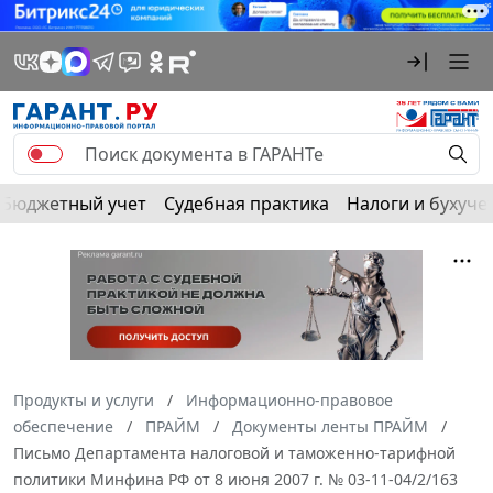
Бюджетный учет
Судебная практика
Налоги и бухуче
Продукты и услуги
Информационно-правовое
обеспечение
ПРАЙМ
Документы ленты ПРАЙМ
Письмо Департамента налоговой и таможенно-тарифной
политики Минфина РФ от 8 июня 2007 г. № 03-11-04/2/163