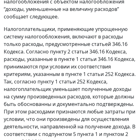
налогообложения с объектом налогообложения
“доходы, уменьшенные на величину расходов”
сообщает следующее.
Налогоплательщики, применяющие упрощенную
систему налогообложения, включают в расходы
только расходы, предусмотренные статьей 346.16
Кодекса. Согласно пункту 2 статьи 346.16 Кодекса,
расходы, указанные в пункте 1 статьи 346.16 Кодекса,
принимаются при условии их соответствия
критериям, указанным в пункте 1 статьи 252 Кодекса.
Так, согласно пункту 1 статьи 252 Кодекса,
налогоплательщик уменьшает полученные доходы
на сумму произведенных расходов, которые должны
быть обоснованны и документально подтверждены.
При этом расходами признаются любые затраты при
условии, что они произведены для осуществления
деятельности, направленной на получение дохода. В
соответствии с подпунктом 5 пункта 1 и пунктом 2