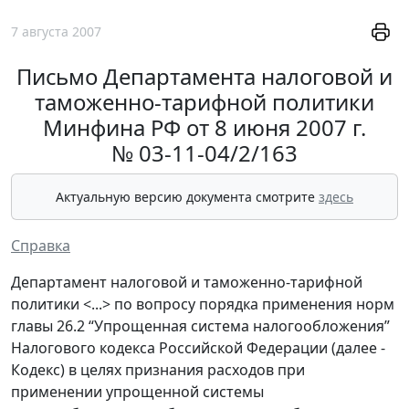
7 августа 2007
Письмо Департамента налоговой и
таможенно-тарифной политики
Минфина РФ от 8 июня 2007 г.
№ 03-11-04/2/163
Актуальную версию документа смотрите
здесь
Справка
Департамент налоговой и таможенно-тарифной
политики <...> по вопросу порядка применения норм
главы 26.2 “Упрощенная система налогообложения”
Налогового кодекса Российской Федерации (далее -
Кодекс) в целях признания расходов при
применении упрощенной системы