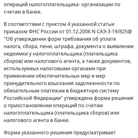
операций налогоплательщика- организации по
счетам в банке.
В соответствии с пунктом 4 указанной статьи
приказом ФНС России от 01.12.2006 N САЭ-3-19/825@
"Об утверждении форм требования об уплате
налога, сбора, пени, штрафа, документа о выявлении
недоимки у налогоплательщика (плательщика
сборов) или налогового агента, а также документов,
используемых налоговыми органами при
применении обеспечительных мер и мер
принудительного взыскания задолженности по
обязательным платежам в бюджетную систему
Российской Федерации" утверждена форма решения
о приостановлении операций по счетам
налогоплательщика (плательщика сборов) или
налогового агента в банке.
Форма указанного решения предусматривает