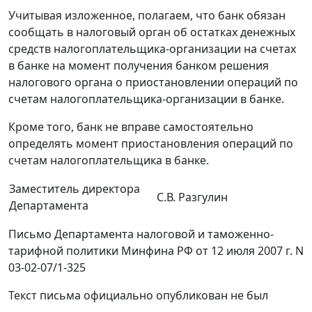
Учитывая изложенное, полагаем, что банк обязан
сообщать в налоговый орган об остатках денежных
средств налогоплательщика-организации на счетах
в банке на момент получения банком решения
налогового органа о приостановлении операций по
счетам налогоплательщика-организации в банке.
Кроме того, банк не вправе самостоятельно
определять момент приостановления операций по
счетам налогоплательщика в банке.
Заместитель директора
С.В. Разгулин
Департамента
Письмо Департамента налоговой и таможенно-
тарифной политики Минфина РФ от 12 июля 2007 г. N
03-02-07/1-325
Текст письма официально опубликован не был