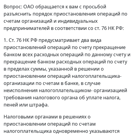
Вопрос: ОАО обращается к вам с просьбой
разъяснить порядок приостановления операций по
счетам организаций и индивидуальных
предпринимателей в соответствии со ст. 76 НК РФ:
1. Ст. 76 НК РФ предусматривает два вида
приостановлений операций по счету прекращение
банком всех расходных операций по данному счету и
прекращение банком расходных операций по счету
в пределах суммы, указанной в решении о
приостановлении операций налогоплательщика-
организации по счетам в банке, в случае
неисполнения налогоплательщиком- организацией
требования налогового органа об уплате налога,
пеней или штрафа.
Налоговыми органами в решениях о
приостановлении операций по счетам
налогоплательщика одновременно указываются