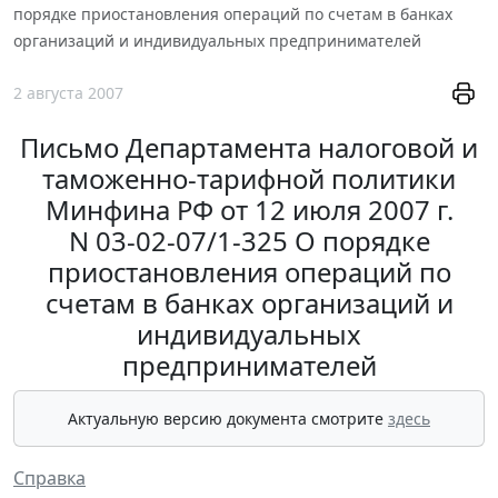
порядке приостановления операций по счетам в банках
организаций и индивидуальных предпринимателей
2 августа 2007
Письмо Департамента налоговой и
таможенно-тарифной политики
Минфина РФ от 12 июля 2007 г.
N 03-02-07/1-325 О порядке
приостановления операций по
счетам в банках организаций и
индивидуальных
предпринимателей
Актуальную версию документа смотрите
здесь
Справка