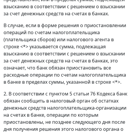
взысканию в соответствии с решением о взыскании
за счет денежных средств на счетах в банках.
В случае, если в форме решения о приостановлении
операций по счетам налогоплательщика
(плательщика сборов) или налогового агента в
строке <*> указывается сумма, подлежащая
взысканию в соответствии с решением о взыскании
за счет денежных средств на счетах в банках, это
означает, что банк обязан приостановить все
расходные операции по счетам налогоплательщика
в банке в пределах суммы, указанной в строке <*>.
2. В соответствии с пунктом 5 статьи 76 Кодекса банк
обязан сообщить в налоговый орган об остатках
денежных средств налогоплательщика-организации
на счетах в банке, операции по которым
приостановлены, не позднее следующего дня после
дня получения решения этого налогового органа о