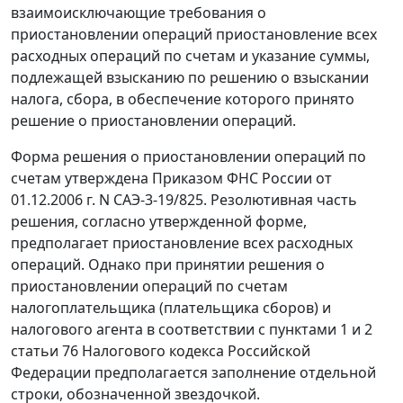
взаимоисключающие требования о
приостановлении операций приостановление всех
расходных операций по счетам и указание суммы,
подлежащей взысканию по решению о взыскании
налога, сбора, в обеспечение которого принято
решение о приостановлении операций.
Форма решения о приостановлении операций по
счетам утверждена Приказом ФНС России от
01.12.2006 г. N САЭ-3-19/825. Резолютивная часть
решения, согласно утвержденной форме,
предполагает приостановление всех расходных
операций. Однако при принятии решения о
приостановлении операций по счетам
налогоплательщика (плательщика сборов) и
налогового агента в соответствии с пунктами 1 и 2
статьи 76 Налогового кодекса Российской
Федерации предполагается заполнение отдельной
строки, обозначенной звездочкой.