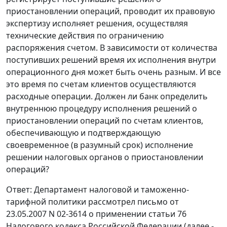
приостановлении операций, проводит их правовую
экспертизу исполняет решения, осуществляя
технические действия по ограничению
распоряжения счетом. В зависимости от количества
поступивших решений время их исполнения внутри
операционного дня может быть очень разным. И все
это время по счетам клиентов осуществляются
расходные операции. Должен ли банк определить
внутреннюю процедуру исполнения решений о
приостановлении операций по счетам клиентов,
обеспечивающую и подтверждающую
своевременное (в разумный срок) исполнение
решении налоговых органов о приостановлении
операций?
Ответ: Департамент налоговой и таможенно-
тарифной политики рассмотрел письмо от
23.05.2007 N 02-3614 о применении статьи 76
Налогового кодекса Российской Федерации (далее -