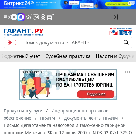
Бюджетный учет
Судебная практика
Налоги и бухуче
Продукты и услуги
Информационно-правовое
обеспечение
ПРАЙМ
Документы ленты ПРАЙМ
Письмо Департамента налоговой и таможенно-тарифной
политики Минфина РФ от 12 июля 2007 г. N 03-02-07/1-325 О