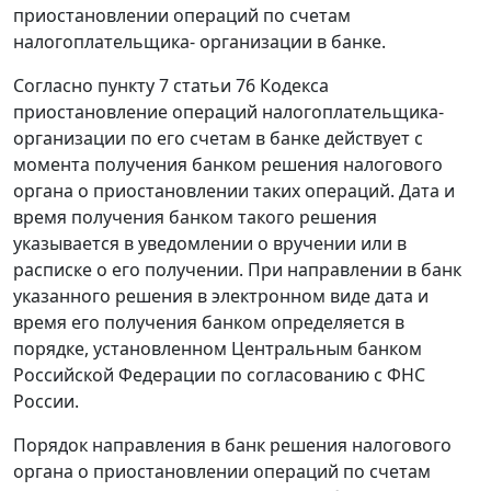
приостановлении операций по счетам
налогоплательщика- организации в банке.
Согласно пункту 7 статьи 76 Кодекса
приостановление операций налогоплательщика-
организации по его счетам в банке действует с
момента получения банком решения налогового
органа о приостановлении таких операций. Дата и
время получения банком такого решения
указывается в уведомлении о вручении или в
расписке о его получении. При направлении в банк
указанного решения в электронном виде дата и
время его получения банком определяется в
порядке, установленном Центральным банком
Российской Федерации по согласованию с ФНС
России.
Порядок направления в банк решения налогового
органа о приостановлении операций по счетам