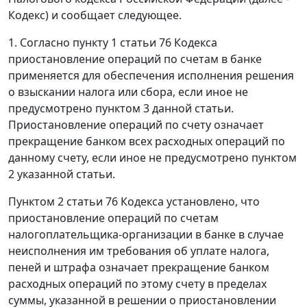
Кодекс) и сообщает следующее.
1. Согласно пункту 1 статьи 76 Кодекса
приостановление операций по счетам в банке
применяется для обеспечения исполнения решения
о взыскании налога или сбора, если иное не
предусмотрено пунктом 3 данной статьи.
Приостановление операций по счету означает
прекращение банком всех расходных операций по
данному счету, если иное не предусмотрено пунктом
2 указанной статьи.
Пунктом 2 статьи 76 Кодекса установлено, что
приостановление операций по счетам
налогоплательщика-организации в банке в случае
неисполнения им требования об уплате налога,
пеней и штрафа означает прекращение банком
расходных операций по этому счету в пределах
суммы, указанной в решении о приостановлении