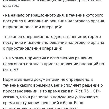
остаток:
- на начало операционного дня, в течение которого
поступило и исполнено решение налогового органа
о приостановлении операций;
- на конец операционного дня, в течение которого
поступило и исполнено решение налогового органа
о приостановлении операций;
- на момент принятия к исполнению решения
налогового органа о приостановлении операций по
счетам?
Нормативными документами не определено, в
течение какого времени банк исполняет решение о
приостановлении, в то время как в п. 7 ст. 76 НК РФ
указано, что в расписке о получении указывается
время поступления решений в банк. Банк
регистрирует поступившие решения о