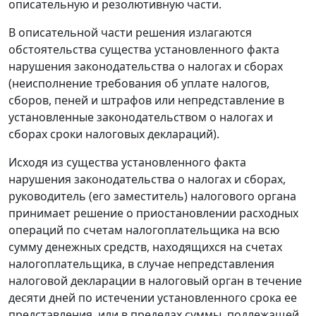
описательную и резолютивную части.
В описательной части решения излагаются
обстоятельства существа установленного факта
нарушения законодательства о налогах и сборах
(неисполнение требования об уплате налогов,
сборов, пеней и штрафов или непредставление в
установленные законодательством о налогах и
сборах сроки налоговых деклараций).
Исходя из существа установленного факта
нарушения законодательства о налогах и сборах,
руководитель (его заместитель) налогового органа
принимает решение о приостановлении расходных
операций по счетам налогоплательщика на всю
сумму денежных средств, находящихся на счетах
налогоплательщика, в случае непредставления
налоговой декларации в налоговый орган в течение
десяти дней по истечении установленного срока ее
представления, или в пределах суммы, подлежащей