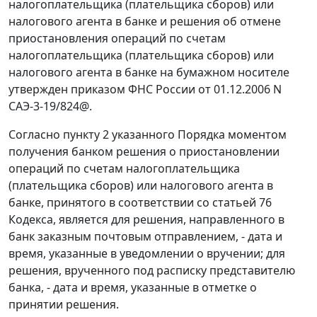
налогоплательщика (плательщика сборов) или
налогового агента в банке и решения об отмене
приостановления операций по счетам
налогоплательщика (плательщика сборов) или
налогового агента в банке на бумажном носителе
утвержден приказом ФНС России от 01.12.2006 N
САЭ-3-19/824@.
Согласно пункту 2 указанного Порядка моментом
получения банком решения о приостановлении
операций по счетам налогоплательщика
(плательщика сборов) или налогового агента в
банке, принятого в соответствии со статьей 76
Кодекса, является для решения, направленного в
банк заказным почтовым отправлением, - дата и
время, указанные в уведомлении о вручении; для
решения, врученного под расписку представителю
банка, - дата и время, указанные в отметке о
принятии решения.