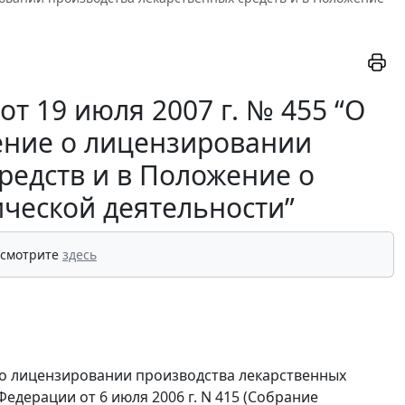
т 19 июля 2007 г. № 455 “О
ение о лицензировании
редств и в Положение о
ческой деятельности”
 смотрите
здесь
 о лицензировании производства лекарственных
едерации от 6 июля 2006 г. N 415 (Собрание