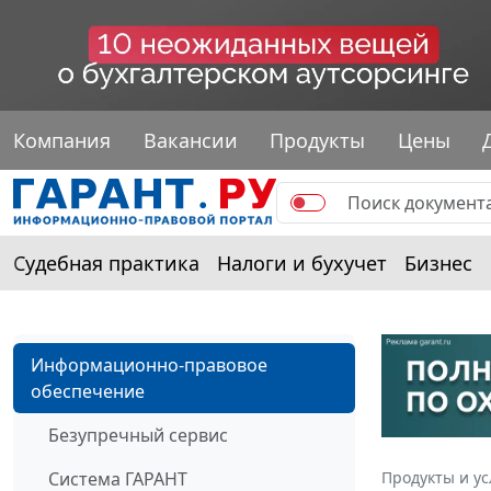
Компания
Вакансии
Продукты
Цены
Судебная практика
Налоги и бухучет
Бизнес
Информационно-правовое
обеспечение
Безупречный сервис
Система ГАРАНТ
Продукты и ус