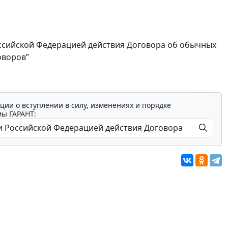
Российской Федерацией действия Договора об обычных
оворов”
ции о вступлении в силу, изменениях и порядке
мы ГАРАНТ: