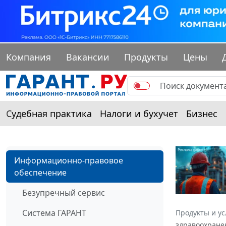
Компания
Вакансии
Продукты
Цены
Судебная практика
Налоги и бухучет
Бизнес
Информационно-правовое
обеспечение
Безупречный сервис
Система ГАРАНТ
Продукты и ус
здравоохранен