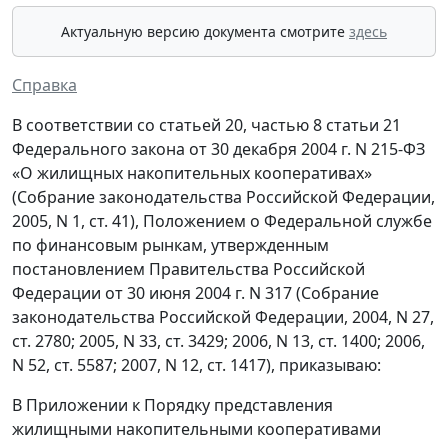
Актуальную версию документа смотрите
здесь
Справка
В соответствии со статьей 20, частью 8 статьи 21
Федерального закона от 30 декабря 2004 г. N 215-ФЗ
«О жилищных накопительных кооперативах»
(Собрание законодательства Российской Федерации,
2005, N 1, ст. 41), Положением о Федеральной службе
по финансовым рынкам, утвержденным
постановлением Правительства Российской
Федерации от 30 июня 2004 г. N 317 (Собрание
законодательства Российской Федерации, 2004, N 27,
ст. 2780; 2005, N 33, ст. 3429; 2006, N 13, ст. 1400; 2006,
N 52, ст. 5587; 2007, N 12, ст. 1417), приказываю:
В Приложении к Порядку представления
жилищными накопительными кооперативами