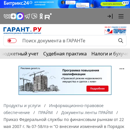
Бюджетный учет
Судебная практика
Налоги и бухуче
Продукты и услуги
Информационно-правовое
обеспечение
ПРАЙМ
Документы ленты ПРАЙМ
Приказ Федеральной службы по финансовым рынкам от 22
мая 2007 г. № 07-58/пз-н “О внесении изменений в Порядок