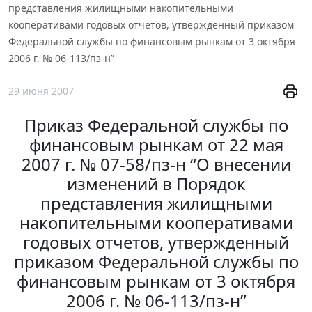
представления жилищными накопительными
кооперативами годовых отчетов, утвержденный приказом
Федеральной службы по финансовым рынкам от 3 октября
2006 г. № 06-113/пз-н”
29 июня 2007
Приказ Федеральной службы по
финансовым рынкам от 22 мая
2007 г. № 07-58/пз-н “О внесении
изменений в Порядок
представления жилищными
накопительными кооперативами
годовых отчетов, утвержденный
приказом Федеральной службы по
финансовым рынкам от 3 октября
2006 г. № 06-113/пз-н”