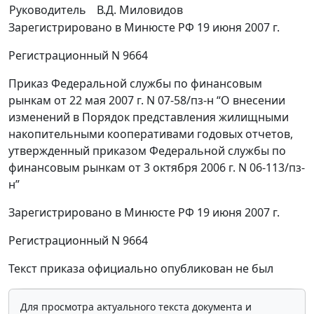
Руководитель
В.Д. Миловидов
Зарегистрировано в Минюсте РФ 19 июня 2007 г.
Регистрационный N 9664
Приказ Федеральной службы по финансовым
рынкам от 22 мая 2007 г. N 07-58/пз-н “О внесении
изменений в Порядок представления жилищными
накопительными кооперативами годовых отчетов,
утвержденный приказом Федеральной службы по
финансовым рынкам от 3 октября 2006 г. N 06-113/пз-
н”
Зарегистрировано в Минюсте РФ 19 июня 2007 г.
Регистрационный N 9664
Текст приказа официально опубликован не был
Для просмотра актуального текста документа и