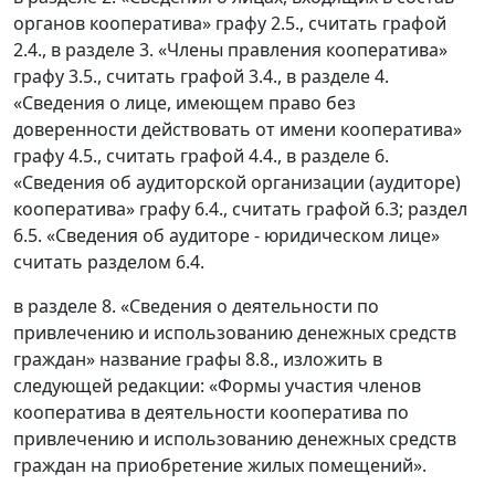
органов кооператива» графу 2.5., считать графой
2.4., в разделе 3. «Члены правления кооператива»
графу 3.5., считать графой 3.4., в разделе 4.
«Сведения о лице, имеющем право без
доверенности действовать от имени кооператива»
графу 4.5., считать графой 4.4., в разделе 6.
«Сведения об аудиторской организации (аудиторе)
кооператива» графу 6.4., считать графой 6.3; раздел
6.5. «Сведения об аудиторе - юридическом лице»
считать разделом 6.4.
в разделе 8. «Сведения о деятельности по
привлечению и использованию денежных средств
граждан» название графы 8.8., изложить в
следующей редакции: «Формы участия членов
кооператива в деятельности кооператива по
привлечению и использованию денежных средств
граждан на приобретение жилых помещений».