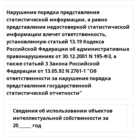
Нарушение порядка представления
статистической информации, а равно
представление недостоверной статистической
информации влечет ответственность,
установленную статьей 13.19 Кодекса
Российской Федерации об административных
правонарушениях от 30.12.2001 N 195-ФЗ, а
также статьей 3 Закона Российской
Федерации от 13.05.92 N 2761-1 "Об
ответственности за нарушение порядка
представления государственной
статистической отчетности"
Сведения об использовании объектов
интеллектуальной собственности за
20______ год