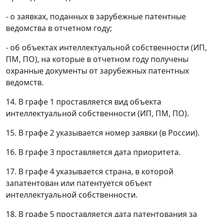
- о заявках, поданных в зарубежные патентные
ведомства в отчетном году;
- об объектах интеллектуальной собственности (ИП,
ПМ, ПО), на которые в отчетном году получены
охранные документы от зарубежных патентных
ведомств.
14. В графе 1 проставляется вид объекта
интеллектуальной собственности (ИП, ПМ, ПО).
15. В графе 2 указывается номер заявки (в России).
16. В графе 3 проставляется дата приоритета.
17. В графе 4 указывается страна, в которой
запатентован или патентуется объект
интеллектуальной собственности.
18. В графе 5 проставляется дата патентования за