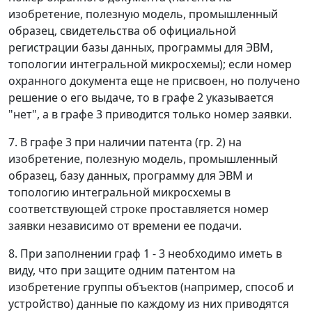
изобретение, полезную модель, промышленный
образец, свидетельства об официальной
регистрации базы данных, программы для ЭВМ,
топологии интегральной микросхемы); если номер
охранного документа еще не присвоен, но получено
решение о его выдаче, то в графе 2 указывается
"нет", а в графе 3 приводится только номер заявки.
7. В графе 3 при наличии патента (гр. 2) на
изобретение, полезную модель, промышленный
образец, базу данных, программу для ЭВМ и
топологию интегральной микросхемы в
соответствующей строке проставляется номер
заявки независимо от времени ее подачи.
8. При заполнении граф 1 - 3 необходимо иметь в
виду, что при защите одним патентом на
изобретение группы объектов (например, способ и
устройство) данные по каждому из них приводятся