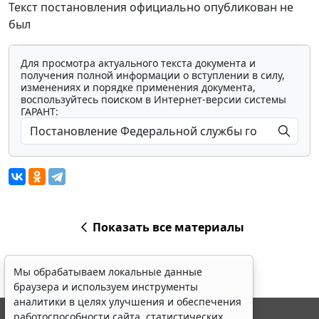
Текст постановления официально опубликован не
был
Для просмотра актуального текста документа и
получения полной информации о вступлении в силу,
изменениях и порядке применения документа,
воспользуйтесь поиском в Интернет-версии системы
ГАРАНТ:
Показать все материалы
Мы обрабатываем локальные данные
браузера и используем инструменты
аналитики в целях улучшения и обеспечения
работоспособности сайта, статистических