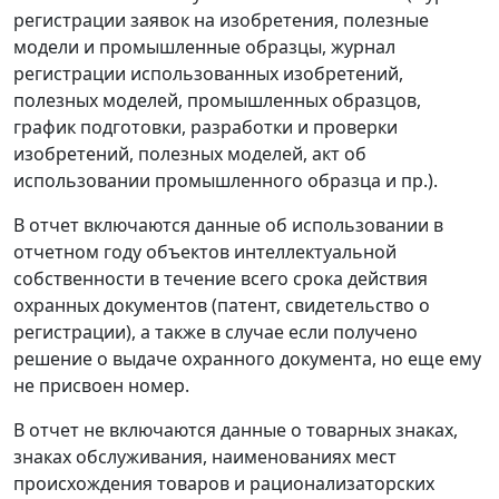
регистрации заявок на изобретения, полезные
модели и промышленные образцы, журнал
регистрации использованных изобретений,
полезных моделей, промышленных образцов,
график подготовки, разработки и проверки
изобретений, полезных моделей, акт об
использовании промышленного образца и пр.).
В отчет включаются данные об использовании в
отчетном году объектов интеллектуальной
собственности в течение всего срока действия
охранных документов (патент, свидетельство о
регистрации), а также в случае если получено
решение о выдаче охранного документа, но еще ему
не присвоен номер.
В отчет не включаются данные о товарных знаках,
знаках обслуживания, наименованиях мест
происхождения товаров и рационализаторских