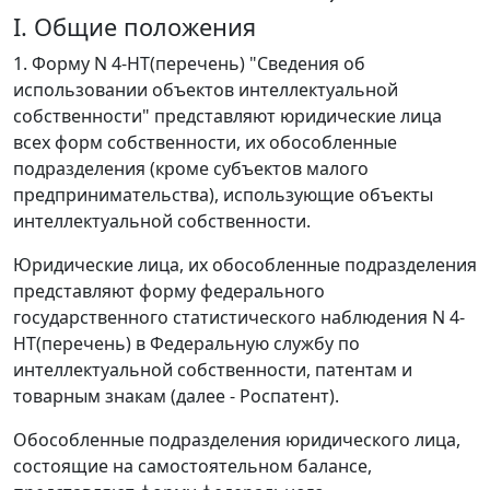
I. Общие положения
1. Форму N 4-НТ(перечень) "Сведения об
использовании объектов интеллектуальной
собственности" представляют юридические лица
всех форм собственности, их обособленные
подразделения (кроме субъектов малого
предпринимательства), использующие объекты
интеллектуальной собственности.
Юридические лица, их обособленные подразделения
представляют форму федерального
государственного статистического наблюдения N 4-
НТ(перечень) в Федеральную службу по
интеллектуальной собственности, патентам и
товарным знакам (далее - Роспатент).
Обособленные подразделения юридического лица,
состоящие на самостоятельном балансе,