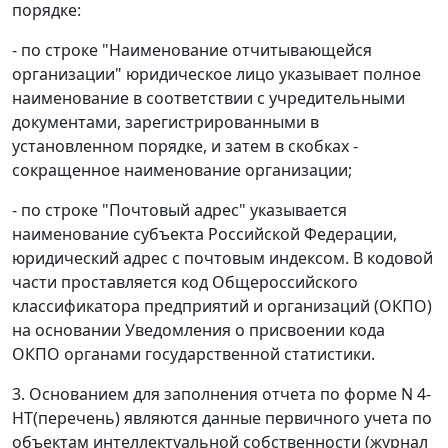
порядке:
- по строке "Наименование отчитывающейся
организации" юридическое лицо указывает полное
наименование в соответствии с учредительными
документами, зарегистрированными в
установленном порядке, и затем в скобках -
сокращенное наименование организации;
- по строке "Почтовый адрес" указывается
наименование субъекта Российской Федерации,
юридический адрес с почтовым индексом. В кодовой
части проставляется код Общероссийского
классификатора предприятий и организаций (ОКПО)
на основании Уведомления о присвоении кода
ОКПО органами государственной статистики.
3. Основанием для заполнения отчета по форме N 4-
НТ(перечень) являются данные первичного учета по
объектам интеллектуальной собственности (журнал