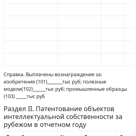
Справка. Выплачены вознаграждения за:
изобретения (101)_______тыс руб; полезные
модели(102)______тыс руб; промышленные образцы
(103) _____тыс руб
Раздел II. Патентование объектов
интеллектуальной собственности за
рубежом в отчетном году