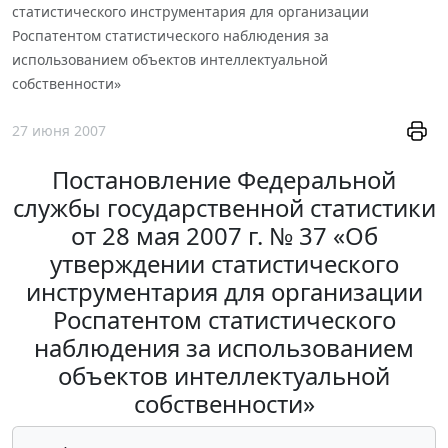
статистического инструментария для организации
Роспатентом статистического наблюдения за
использованием объектов интеллектуальной
собственности»
27 июня 2007
Постановление Федеральной
службы государственной статистики
от 28 мая 2007 г. № 37 «Об
утверждении статистического
инструментария для организации
Роспатентом статистического
наблюдения за использованием
объектов интеллектуальной
собственности»