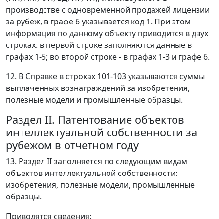
производстве с одновременной продажей лицензии
за рубеж, в графе 6 указывается код 1. При этом
информация по данному объекту приводится в двух
строках: в первой строке заполняются данные в
графах 1-5; во второй строке - в графах 1-3 и графе 6.
12. В Справке в строках 101-103 указываются суммы
выплаченных вознаграждений за изобретения,
полезные модели и промышленные образцы.
Раздел II. Патентование объектов
интеллектуальной собственности за
рубежом в отчетном году
13. Раздел II заполняется по следующим видам
объектов интеллектуальной собственности:
изобретения, полезные модели, промышленные
образцы.
Приводятся сведения: