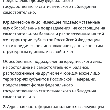
представляют форму федерального
государственного статистического наблюдения
самостоятельно.
Юридическое лицо, имеющее подведомственные
ему обособленные подразделения, не состоящие на
самостоятельном балансе и расположенные на той
же территории субъектов Российской Федерации,
что и юридическое лицо, включает данные по этим
структурным единицам в свой отчет.
Обособленные подразделения юридического лица,
не состоящие на самостоятельном балансе,
расположенные на других чем юридическое лицо
территориях субъектов Российской Федерации,
представляют форму федерального
государственного статистического наблюдения
самостоятельно.
2. Адресная часть формы заполняется в следующем