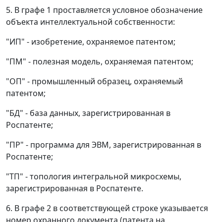
5. В графе 1 проставляется условное обозначение
объекта интеллектуальной собственности:
"ИП" - изобретение, охраняемое патентом;
"ПМ" - полезная модель, охраняемая патентом;
"ОП" - промышленный образец, охраняемый
патентом;
"БД" - база данных, зарегистрированная в
Роспатенте;
"ПР" - программа для ЭВМ, зарегистрированная в
Роспатенте;
"ТП" - топология интегральной микросхемы,
зарегистрированная в Роспатенте.
6. В графе 2 в соответствующей строке указывается
номер охранного документа (патента на