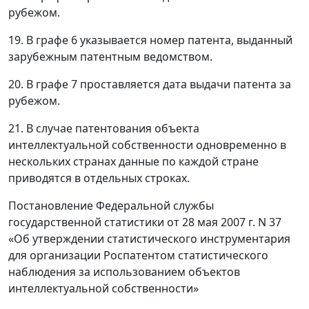
рубежом.
19. В графе 6 указывается номер патента, выданный
зарубежным патентным ведомством.
20. В графе 7 проставляется дата выдачи патента за
рубежом.
21. В случае патентования объекта
интеллектуальной собственности одновременно в
нескольких странах данные по каждой стране
приводятся в отдельных строках.
Постановление Федеральной службы
государственной статистики от 28 мая 2007 г. N 37
«Об утверждении статистического инструментария
для организации Роспатентом статистического
наблюдения за использованием объектов
интеллектуальной собственности»