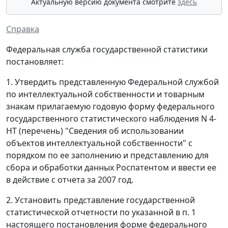
Актуальную версию документа смотрите
здесь
Справка
Федеральная служба государственной статистики
постановляет:
1. Утвердить представленную Федеральной службой
по интеллектуальной собственности и товарным
знакам прилагаемую годовую форму федерального
государственного статистического наблюдения N 4-
НТ (перечень) "Сведения об использовании
объектов интеллектуальной собственности" с
порядком по ее заполнению и представлению для
сбора и обработки данных Роспатентом и ввести ее
в действие с отчета за 2007 год.
2. Установить представление государственной
статистической отчетности по указанной в п. 1
настоящего постановления форме федерального