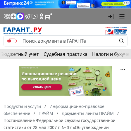
Бюджетный учет
Судебная практика
Налоги и бухуче
Продукты и услуги
Информационно-правовое
обеспечение
ПРАЙМ
Документы ленты ПРАЙМ
Постановление Федеральной службы государственной
статистики от 28 мая 2007 г. № 37 «Об утверждении