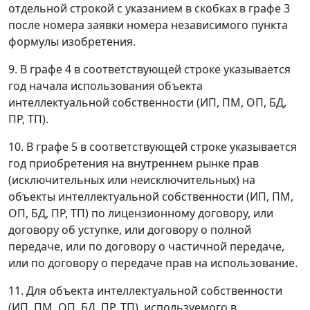
отдельной строкой с указанием в скобках в графе 3
после номера заявки номера независимого пункта
формулы изобретения.
9. В графе 4 в соответствующей строке указывается
год начала использования объекта
интеллектуальной собственности (ИП, ПМ, ОП, БД,
ПР, ТП).
10. В графе 5 в соответствующей строке указывается
год приобретения на внутреннем рынке прав
(исключительных или неисключительных) на
объекты интеллектуальной собственности (ИП, ПМ,
ОП, БД, ПР, ТП) по лицензионному договору, или
договору об уступке, или договору о полной
передаче, или по договору о частичной передаче,
или по договору о передаче прав на использование.
11. Для объекта интеллектуальной собственности
(ИП, ПМ, ОП, БД, ПР, ТП), используемого в