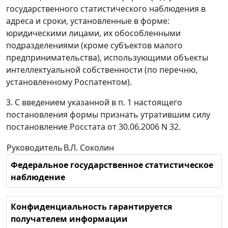
государственного статистического наблюдения в
адреса и сроки, установленные в форме:
юридическими лицами, их обособленными
подразделениями (кроме субъектов малого
предпринимательства), использующими объекты
интеллектуальной собственности (по перечню,
установленному Роспатентом).
3. С введением указанной в п. 1 настоящего
постановления формы признать утратившим силу
постановление Росстата от 30.06.2006 N 32.
Руководитель
В.Л. Соколин
Федеральное государственное статистическое
наблюдение
Конфиденциальность гарантируется
получателем информации