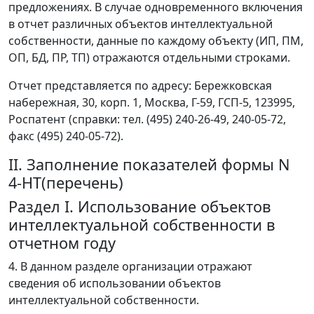
предложениях. В случае одновременного включения
в отчет различных объектов интеллектуальной
собственности, данные по каждому объекту (ИП, ПМ,
ОП, БД, ПР, ТП) отражаются отдельными строками.
Отчет представляется по адресу: Бережковская
набережная, 30, корп. 1, Москва, Г-59, ГСП-5, 123995,
Роспатент (справки: тел. (495) 240-26-49, 240-05-72,
факс (495) 240-05-72).
II. Заполнение показателей формы N
4-НТ(перечень)
Раздел I. Использование объектов
интеллектуальной собственности в
отчетном году
4. В данном разделе организации отражают
сведения об использовании объектов
интеллектуальной собственности.