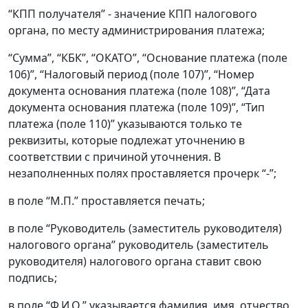
“КПП получателя” - значение КПП налогового
органа, по месту администрирования платежа;
“Сумма”, “КБК”, “ОКАТО”, “Основание платежа (поле
106)”, “Налоговый период (поле 107)”, “Номер
документа основания платежа (поле 108)”, “Дата
документа основания платежа (поле 109)”, “Тип
платежа (поле 110)” указываются только те
реквизиты, которые подлежат уточнению в
соответствии с причиной уточнения. В
незаполненных полях проставляется прочерк “-”;
в поле “М.П.” проставляется печать;
в поле “Руководитель (заместитель руководителя)
налогового органа” руководитель (заместитель
руководителя) налогового органа ставит свою
подпись;
в поле “Ф.И.О.” указывается фамилия, имя, отчество