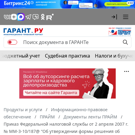
Бюджетный учет
Судебная практика
Налоги и бухуче
Продукты и услуги
Информационно-правовое
обеспечение
ПРАЙМ
Документы ленты ПРАЙМ
Приказ Федеральной налоговой службы от 2 апреля 2007 г.
№ ММ-3-10/187@ “Об утверждении формы решения об