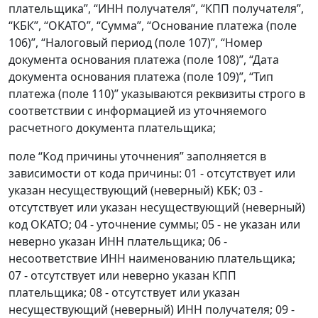
плательщика”, “ИНН получателя”, “КПП получателя”,
“КБК”, “ОКАТО”, “Сумма”, “Основание платежа (поле
106)”, “Налоговый период (поле 107)”, “Номер
документа основания платежа (поле 108)”, “Дата
документа основания платежа (поле 109)”, “Тип
платежа (поле 110)” указываются реквизиты строго в
соответствии с информацией из уточняемого
расчетного документа плательщика;
поле “Код причины уточнения” заполняется в
зависимости от кода причины: 01 - отсутствует или
указан несуществующий (неверный) КБК; 03 -
отсутствует или указан несуществующий (неверный)
код ОКАТО; 04 - уточнение суммы; 05 - не указан или
неверно указан ИНН плательщика; 06 -
несоответствие ИНН наименованию плательщика;
07 - отсутствует или неверно указан КПП
плательщика; 08 - отсутствует или указан
несуществующий (неверный) ИНН получателя; 09 -