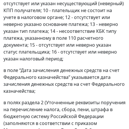
отсутствует или указан несуществующий (неверный)
КПП получателя; 10 - плательщик не состоит на
учете в налоговом органе; 12 - отсутствует или
неверно указано основание платежа; 13 - неверно
указан тип платежа; 14 - несоответствие КБК типу
платежа, указанному в поле 110 расчетного
документа; 15 - отсутствует или неверно указан
статус плательщика; 16 - отсутствует или неверно
указан налоговый период;
в поле “Дата зачисления денежных средств на счет
Федерального казначейства” указывается дата
зачисления денежных средств на счет Федерального
казначейства;
в полях раздела 2 (Уточненные реквизиты поручения
на перечисление налога, сбора, пени, штрафа в
бюджетную систему Российской Федерации
(заполняются в соответствии с приказом