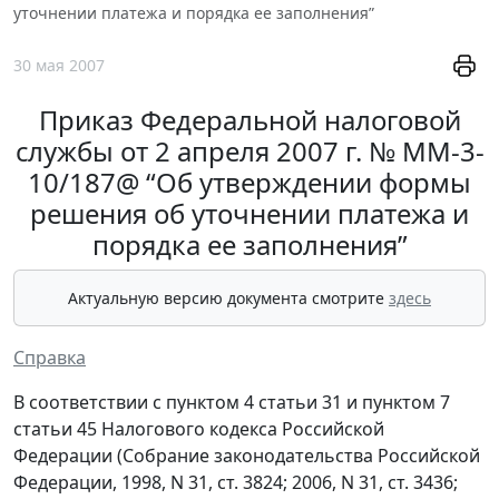
уточнении платежа и порядка ее заполнения”
30 мая 2007
Приказ Федеральной налоговой
службы от 2 апреля 2007 г. № ММ-3-
10/187@ “Об утверждении формы
решения об уточнении платежа и
порядка ее заполнения”
Актуальную версию документа смотрите
здесь
Справка
В соответствии с пунктом 4 статьи 31 и пунктом 7
статьи 45 Налогового кодекса Российской
Федерации (Собрание законодательства Российской
Федерации, 1998, N 31, ст. 3824; 2006, N 31, ст. 3436;