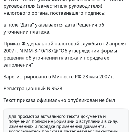
руководителя (заместителя руководителя)
налогового органа, поставившего подпись;
в поле “Дата” указывается дата Решения об
уточнении платежа.
Приказ Федеральной налоговой службы от 2 апреля
2007 г. N ММ-3-10/187@ “Об утверждении формы
решения об уточнении платежа и порядка ее
заполнения”
Зарегистрировано в Минюсте РФ 23 мая 2007 г.
Регистрационный N 9528
Текст приказа официально опубликован не был
Для просмотра актуального текста документа и
получения полной информации о вступлении в силу,
изменениях и порядке применения документа,
воспользуйтесь поиском в Интернет-версии системы