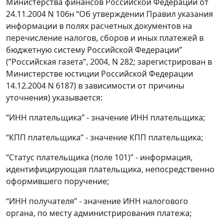
Министерства финансов Российской Федерации от
24.11.2004 N 106н “Об утверждении Правил указания
информации в полях расчетных документов на
перечисление налогов, сборов и иных платежей в
бюджетную систему Российской Федерации”
(”Российская газета”, 2004, N 282; зарегистрирован в
Министерстве юстиции Российской Федерации
14.12.2004 N 6187) в зависимости от причины
уточнения) указывается:
“ИНН плательщика” - значение ИНН плательщика;
“КПП плательщика” - значение КПП плательщика;
“Статус плательщика (поле 101)” - информация,
идентифицирующая плательщика, непосредственно
оформившего поручение;
“ИНН получателя” - значение ИНН налогового
органа, по месту администрирования платежа;