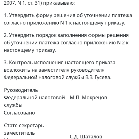
2007, N 1, ст. 31) приказываю:
1. Утвердить форму решения об уточнении платежа
согласно приложению N 1 к настоящему приказу.
2. Утвердить порядок заполнения формы решения
об уточнении платежа согласно приложению N 2 к
настоящему приказу.
3. Контроль исполнения настоящего приказа
возложить на заместителя руководителя
Федеральной налоговой службы В.В. Гусева.
Руководитель
Федеральной налоговой
М.П. Мокрецов
службы
Согласовано
Статс-секретарь -
заместитель
С.Д. Шаталов