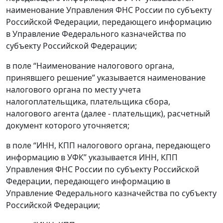
наименование Управления ФНС России по субъекту
Российской Федерации, передающего информацию
в Управление Федерального казначейства по
субъекту Российской Федерации;
в поле “Наименование налогового органа,
принявшего решение” указывается наименование
налогового органа по месту учета
налогоплательщика, плательщика сбора,
налогового агента (далее - плательщик), расчетный
документ которого уточняется;
в поле “ИНН, КПП налогового органа, передающего
информацию в УФК” указывается ИНН, КПП
Управления ФНС России по субъекту Российской
Федерации, передающего информацию в
Управление Федерального казначейства по субъекту
Российской Федерации;