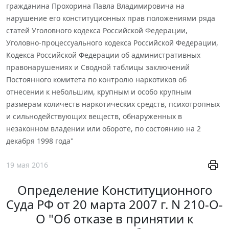
гражданина Прохорина Павла Владимировича на
нарушение его конституционных прав положениями ряда
статей Уголовного кодекса Российской Федерации,
Уголовно-процессуального кодекса Российской Федерации,
Кодекса Российской Федерации об административных
правонарушениях и Сводной таблицы заключений
Постоянного комитета по контролю наркотиков об
отнесении к небольшим, крупным и особо крупным
размерам количеств наркотических средств, психотропных
и сильнодействующих веществ, обнаруженных в
незаконном владении или обороте, по состоянию на 2
декабря 1998 года"
19 мая 2016
Определение Конституционного
Суда РФ от 20 марта 2007 г. N 210-О-
О "Об отказе в принятии к