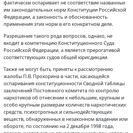
фактически оспаривает не соответствие названных
им законодательных норм
Конституции
Российской
Федерации, а законность и обоснованность
применения этих норм в его конкретном деле.
Разрешение такого рода вопросов, однако, не
входит в компетенцию Конституционного Суда
Российской Федерации, а является прерогативой
соответствующих судов общей юрисдикции.
Также не могут быть приняты к рассмотрению
жалобы П.В. Прохорина в части, касающейся
оспаривания конституционности
Сводной таблицы
заключений Постоянного комитета по контролю
наркотиков об отнесении к небольшим, крупным и
особо крупным размерам количеств наркотических
средств, психотропных и сильнодействующих
веществ, обнаруженных в незаконном владении или
обороте, по состоянию на 2 декабря 1998 года,