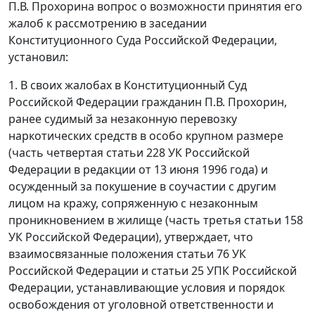
П.В. Прохорина вопрос о возможности принятия его
жалоб к рассмотрению в заседании
Конституционного Суда Российской Федерации,
установил:
1. В своих жалобах в Конституционный Суд
Российской Федерации гражданин П.В. Прохорин,
ранее судимый за незаконную перевозку
наркотических средств в особо крупном размере
(
часть четвертая статьи 228
УК Российской
Федерации в редакции
от 13 июня 1996 года
) и
осужденный за покушение в соучастии с другим
лицом на кражу, сопряженную с незаконным
проникновением в жилище (
часть третья статьи 158
УК Российской Федерации), утверждает, что
взаимосвязанные положения
статьи 76
УК
Российской Федерации и
статьи 25
УПК Российской
Федерации, устанавливающие условия и порядок
освобождения от уголовной ответственности и