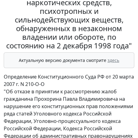
наркотических средств,
психотропных и
сильнодействующих веществ,
обнаруженных в незаконном
владении или обороте, по
состоянию на 2 декабря 1998 года"
Актуальную версию документа смотрите
здесь
Определение Конституционного Суда РФ от 20 марта
2007 г. N 210-О-О
"Об отказе в принятии к рассмотрению жалоб
гражданина Прохорина Павла Владимировича на
нарушение его конституционных прав положениями
ряда статей Уголовного кодекса Российской
Федерации, Уголовно-процессуального кодекса
Российской Федерации, Кодекса Российской
Федерации об административных правонарушениях