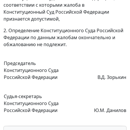
соответствии с которыми жалоба в
Конституционный Суд Российской Федерации
признается допустимой,
2. Определение Конституционного Суда Российской
Федерации по данным жалобам окончательно и
обжалованию не подлежит.
Председатель
Конституционного Суда
Российской Федерации
В.Д. Зорькин
Судья-секретарь
Конституционного Суда
Российской Федерации
Ю.М. Данилов