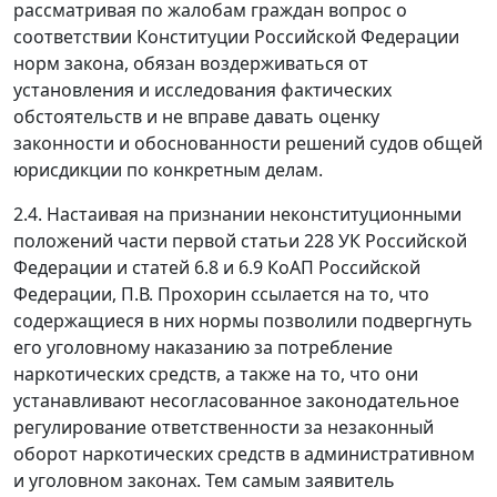
рассматривая по жалобам граждан вопрос о
соответствии
Конституции
Российской Федерации
норм закона, обязан воздерживаться от
установления и исследования фактических
обстоятельств и не вправе давать оценку
законности и обоснованности решений судов общей
юрисдикции по конкретным делам.
2.4. Настаивая на признании неконституционными
положений
части первой статьи 228
УК Российской
Федерации и
статей 6.8
и
6.9
КоАП Российской
Федерации, П.В. Прохорин ссылается на то, что
содержащиеся в них нормы позволили подвергнуть
его уголовному наказанию за потребление
наркотических средств, а также на то, что они
устанавливают несогласованное законодательное
регулирование ответственности за незаконный
оборот наркотических средств в административном
и уголовном законах. Тем самым заявитель