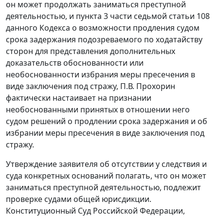
он может продолжать заниматься преступной
деятельностью, и
пункта 3 части седьмой статьи 108
данного Кодекса о возможности продления судом
срока задержания подозреваемого по ходатайству
сторон для представления дополнительных
доказательств обоснованности или
необоснованности избрания меры пресечения в
виде заключения под стражу, П.В. Прохорин
фактически настаивает на признании
необоснованными принятых в отношении него
судом решений о продлении срока задержания и об
избрании меры пресечения в виде заключения под
стражу.
Утверждение заявителя об отсутствии у следствия и
суда конкретных оснований полагать, что он может
заниматься преступной деятельностью, подлежит
проверке судами общей юрисдикции.
Конституционный Суд Российской Федерации,