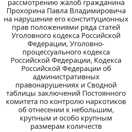
рассмотрению жалоб гражданина
Прохорина Павла Владимировича
на нарушение его конституционных
прав положениями ряда статей
Уголовного кодекса Российской
Федерации, Уголовно-
процессуального кодекса
Российской Федерации, Кодекса
Российской Федерации об
административных
правонарушениях и Сводной
таблицы заключений Постоянного
комитета по контролю наркотиков
об отнесении к небольшим,
крупным и особо крупным
размерам количеств