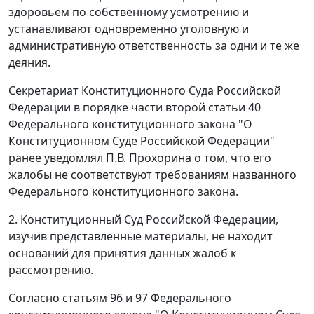
здоровьем по собственному усмотрению и
устанавливают одновременно уголовную и
административную ответственность за одни и те же
деяния.
Секретариат Конституционного Суда Российской
Федерации в порядке
части второй статьи 40
Федерального конституционного закона "О
Конституционном Суде Российской Федерации"
ранее уведомлял П.В. Прохорина о том, что его
жалобы не соответствуют требованиям названного
Федерального конституционного закона
.
2. Конституционный Суд Российской Федерации,
изучив представленные материалы, не находит
оснований для принятия данных жалоб к
рассмотрению.
Согласно
статьям 96
и
97
Федерального