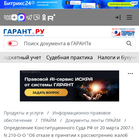
Бюджетный учет
Судебная практика
Налоги и бухуче
Продукты и услуги
Информационно-правовое
обеспечение
ПРАЙМ
Документы ленты ПРАЙМ
Определение Конституционного Суда РФ от 20 марта 2007 г.
N 210-О-О "Об отказе в принятии к рассмотрению жалоб