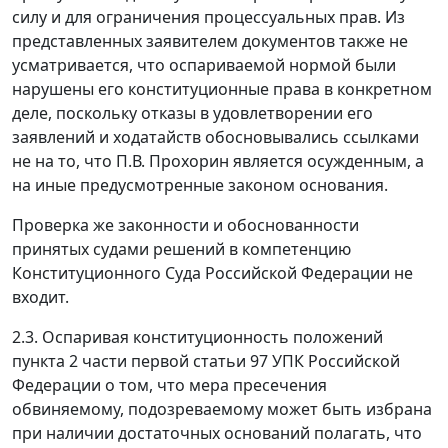
силу и для ограничения процессуальных прав. Из
представленных заявителем документов также не
усматривается, что оспариваемой нормой были
нарушены его конституционные права в конкретном
деле, поскольку отказы в удовлетворении его
заявлений и ходатайств обосновывались ссылками
не на то, что П.В. Прохорин является осужденным, а
на иные предусмотренные законом основания.
Проверка же законности и обоснованности
принятых судами решений в компетенцию
Конституционного Суда Российской Федерации не
входит.
2.3. Оспаривая конституционность положений
пункта 2 части первой статьи 97
УПК Российской
Федерации о том, что мера пресечения
обвиняемому, подозреваемому может быть избрана
при наличии достаточных оснований полагать, что