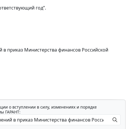
оответствующий год”.
ий в приказ Министерства финансов Российской
ции о вступлении в силу, изменениях и порядке
мы ГАРАНТ: