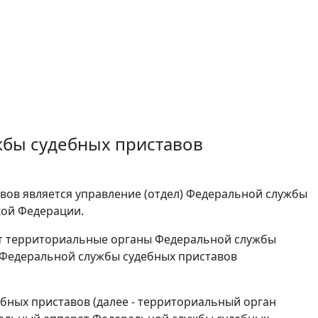
жбы судебных приставов
ов является управление (отдел) Федеральной службы
кой Федерации.
ют территориальные органы Федеральной службы
 Федеральной службы судебных приставов
бных приставов (далее - территориальный орган