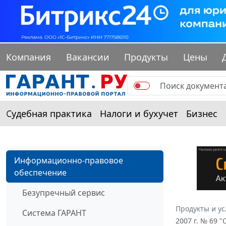
Компания
Вакансии
Продукты
Цены
Судебная практика
Налоги и бухучет
Бизнес
Информационно-правовое
обеспечение
Безупречный сервис
Продукты и ус
Система ГАРАНТ
2007 г. № 69