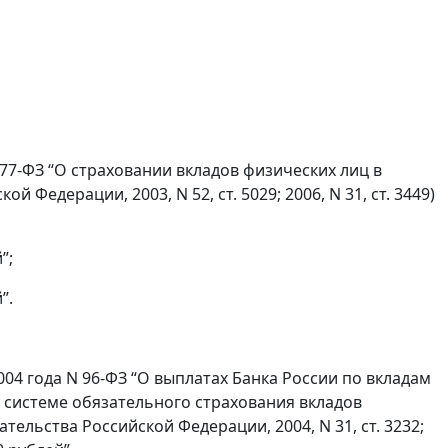
177-ФЗ “О страховании вкладов физических лиц в
Федерации, 2003, N 52, ст. 5029; 2006, N 31, ст. 3449)
”;
”.
004 года N 96-ФЗ “О выплатах Банка России по вкладам
 системе обязательного страхования вкладов
ельства Российской Федерации, 2004, N 31, ст. 3232;