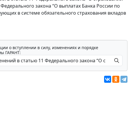
 Федерального закона “О выплатах Банка России по
вующих в системе обязательного страхования вкладов
ции о вступлении в силу, изменениях и порядке
мы ГАРАНТ: