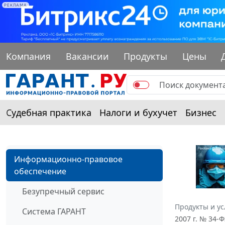
РЕКЛАМА
Компания
Вакансии
Продукты
Цены
Судебная практика
Налоги и бухучет
Бизнес
Информационно-правовое
обеспечение
Безупречный сервис
Продукты и ус
Система ГАРАНТ
2007 г. № 34-