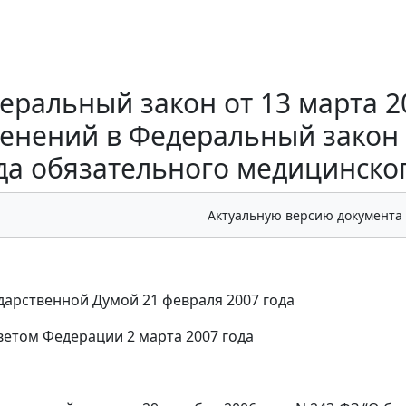
еральный закон от 13 марта 20
енений в Федеральный закон
а обязательного медицинског
Актуальную версию документа
дарственной Думой 21 февраля 2007 года
етом Федерации 2 марта 2007 года