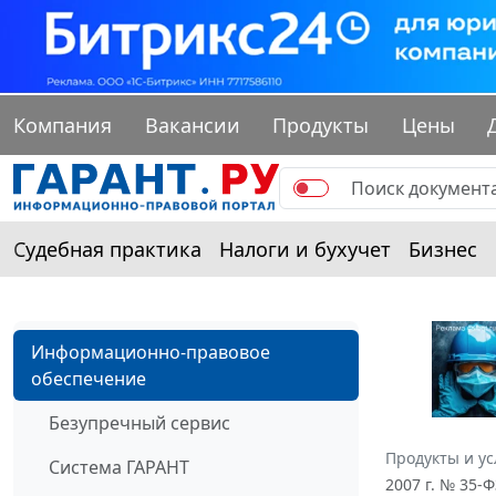
Компания
Вакансии
Продукты
Цены
Судебная практика
Налоги и бухучет
Бизнес
Информационно-правовое
обеспечение
Безупречный сервис
Продукты и ус
Система ГАРАНТ
2007 г. № 35