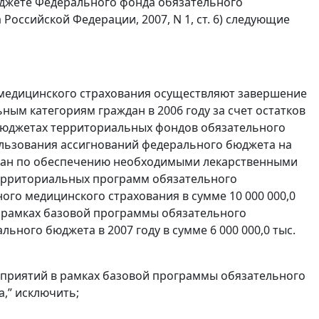
бюджете Федерального фонда обязательного
Российской Федерации, 2007, N 1, ст. 6) следующие
 медицинского страхования осуществляют завершение
ным категориям граждан в 2006 году за счет остатков
и бюджетах территориальных фондов обязательного
пользования ассигнований федерального бюджета на
дан по обеспечению необходимыми лекарственными
территориальных программ обязательного
го медицинского страхования в сумме 10 000 000,0
 в рамках базовой программы обязательного
ного бюджета в 2007 году в сумме 6 000 000,0 тыс.
ероприятий в рамках базовой программы обязательного
,” исключить;