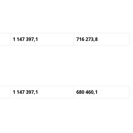
1 147 397,1
716 273,8
1 147 397,1
680 460,1