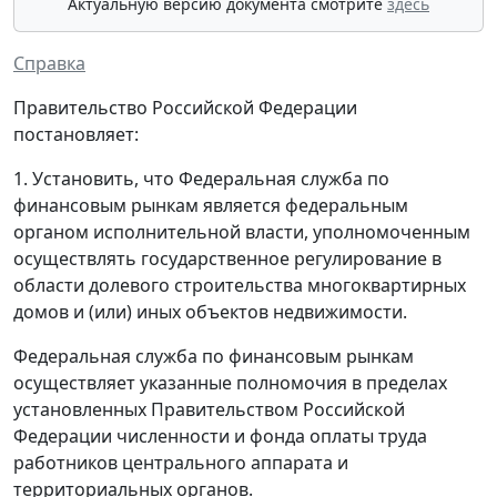
Актуальную версию документа смотрите
здесь
Справка
Правительство Российской Федерации
постановляет:
1. Установить, что Федеральная служба по
финансовым рынкам является федеральным
органом исполнительной власти, уполномоченным
осуществлять государственное регулирование в
области долевого строительства многоквартирных
домов и (или) иных объектов недвижимости.
Федеральная служба по финансовым рынкам
осуществляет указанные полномочия в пределах
установленных Правительством Российской
Федерации численности и фонда оплаты труда
работников центрального аппарата и
территориальных органов.