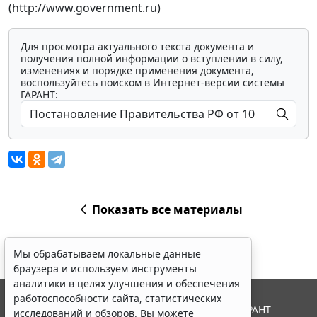
(http://www.government.ru)
Для просмотра актуального текста документа и
получения полной информации о вступлении в силу,
изменениях и порядке применения документа,
воспользуйтесь поиском в Интернет-версии системы
ГАРАНТ:
Показать все материалы
Мы обрабатываем локальные данные
браузера и используем инструменты
аналитики в целях улучшения и обеспечения
работоспособности сайта, статистических
© ООО "НПП "ГАРАНТ-СЕРВИС", 2026. Система ГАРАНТ
исследований и обзоров. Вы можете