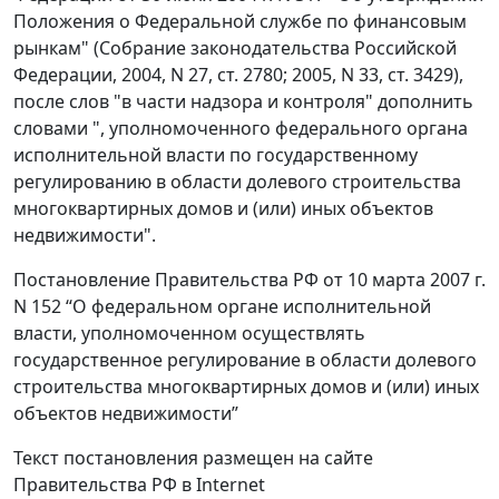
Положения о Федеральной службе по финансовым
рынкам" (Собрание законодательства Российской
Федерации, 2004, N 27, ст. 2780; 2005, N 33, ст. 3429),
после слов "в части надзора и контроля" дополнить
словами ", уполномоченного федерального органа
исполнительной власти по государственному
регулированию в области долевого строительства
многоквартирных домов и (или) иных объектов
недвижимости".
Постановление Правительства РФ от 10 марта 2007 г.
N 152 “О федеральном органе исполнительной
власти, уполномоченном осуществлять
государственное регулирование в области долевого
строительства многоквартирных домов и (или) иных
объектов недвижимости”
Текст постановления размещен на сайте
Правительства РФ в Internet