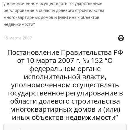
уполномоченном осуществлять государственное
регулирование в области долевого строительства
многоквартирных домов и (или) иных объектов
недвижимости”
15 марта 2007
Постановление Правительства РФ
от 10 марта 2007 г. № 152 “О
федеральном органе
исполнительной власти,
уполномоченном осуществлять
государственное регулирование в
области долевого строительства
многоквартирных домов и (или)
иных объектов недвижимости”