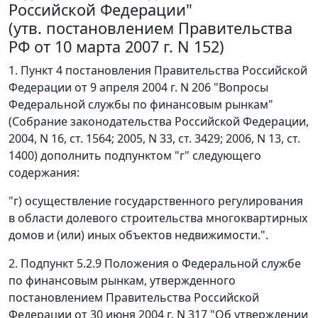
Российской Федерации"
(утв. постановлением Правительства
РФ от 10 марта 2007 г. N 152)
1. Пункт 4 постановления Правительства Российской
Федерации от 9 апреля 2004 г. N 206 "Вопросы
Федеральной службы по финансовым рынкам"
(Собрание законодательства Российской Федерации,
2004, N 16, ст. 1564; 2005, N 33, ст. 3429; 2006, N 13, ст.
1400) дополнить подпунктом "г" следующего
содержания:
"г) осуществление государственного регулирования
в области долевого строительства многоквартирных
домов и (или) иных объектов недвижимости.".
2. Подпункт 5.2.9 Положения о Федеральной службе
по финансовым рынкам, утвержденного
постановлением Правительства Российской
Федерации от 30 июня 2004 г. N 317 "Об утверждении