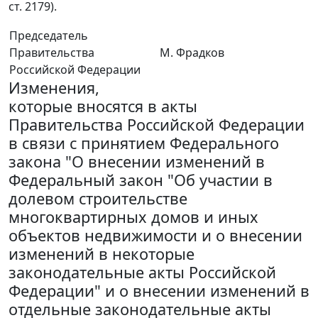
ст. 2179).
Председатель
Правительства
М. Фрадков
Российской Федерации
Изменения,
которые вносятся в акты
Правительства Российской Федерации
в связи с принятием Федерального
закона "О внесении изменений в
Федеральный закон "Об участии в
долевом строительстве
многоквартирных домов и иных
объектов недвижимости и о внесении
изменений в некоторые
законодательные акты Российской
Федерации" и о внесении изменений в
отдельные законодательные акты