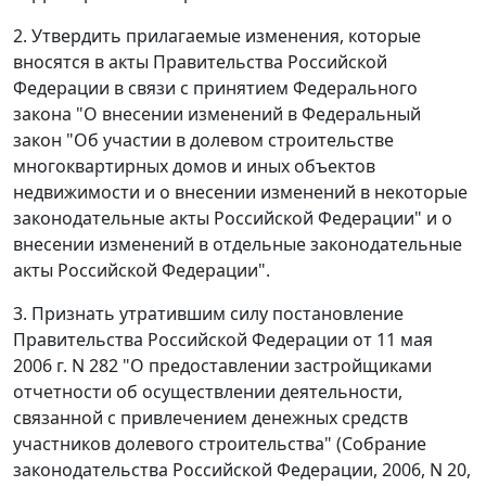
2. Утвердить прилагаемые изменения, которые
вносятся в акты Правительства Российской
Федерации в связи с принятием Федерального
закона "О внесении изменений в Федеральный
закон "Об участии в долевом строительстве
многоквартирных домов и иных объектов
недвижимости и о внесении изменений в некоторые
законодательные акты Российской Федерации" и о
внесении изменений в отдельные законодательные
акты Российской Федерации".
3. Признать утратившим силу постановление
Правительства Российской Федерации от 11 мая
2006 г. N 282 "О предоставлении застройщиками
отчетности об осуществлении деятельности,
связанной с привлечением денежных средств
участников долевого строительства" (Собрание
законодательства Российской Федерации, 2006, N 20,