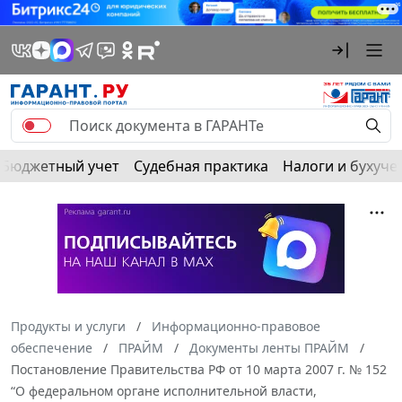
Бюджетный учет
Судебная практика
Налоги и бухуче
Продукты и услуги
Информационно-правовое
обеспечение
ПРАЙМ
Документы ленты ПРАЙМ
Постановление Правительства РФ от 10 марта 2007 г. № 152
“О федеральном органе исполнительной власти,