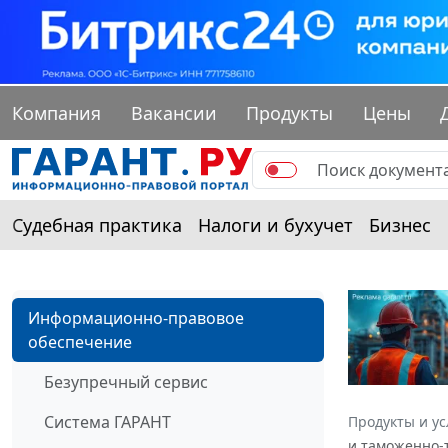
Компания
Вакансии
Продукты
Цены
Судебная практика
Налоги и бухучет
Бизнес
Информационно-правовое
обеспечение
Безупречный сервис
Система ГАРАНТ
Продукты и ус
и таможенно-