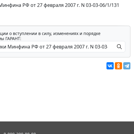
фина РФ от 27 февраля 2007 г. N 03-03-06/1/131
ции о вступлении в силу, изменениях и порядке
мы ГАРАНТ: