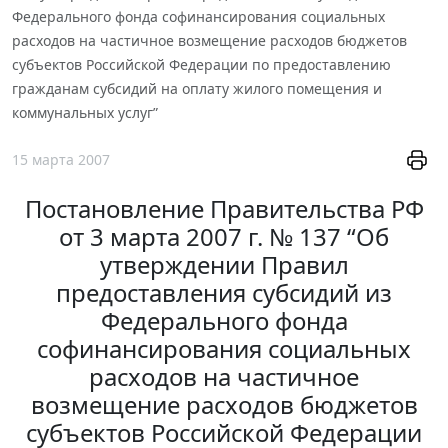
Федерального фонда софинансирования социальных
расходов на частичное возмещение расходов бюджетов
субъектов Российской Федерации по предоставлению
гражданам субсидий на оплату жилого помещения и
коммунальных услуг”
15 марта 2007
Постановление Правительства РФ
от 3 марта 2007 г. № 137 “Об
утверждении Правил
предоставления субсидий из
Федерального фонда
софинансирования социальных
расходов на частичное
возмещение расходов бюджетов
субъектов Российской Федерации