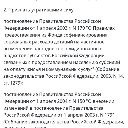
2. Признать утратившими силу:
постановление Правительства Российской
Федерации от 1 апреля 2003 г. N 179 "О Правилах
предоставления из Фонда софинансирования
социальных расходов дотаций на частичное
возмещение расходов консолидированных
бюджетов субъектов Российской Федерации,
связанных с предоставлением населению субсидий
на оплату жилья и коммунальных услуг" (Собрание
законодательства Российской Федерации, 2003, N 14,
ст. 1279);
постановление Правительства Российской
Федерации от 1 апреля 2004 г. N 150 "О внесении
изменений в постановление Правительства
Российской Федерации от 1 апреля 2003 г. N 179"
(Собрание законодательства Российской Федерации,