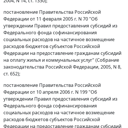
2004, N 14, ст. 1330);
постановление Правительства Российской
Федерации от 11 февраля 2005 г. N 70 "Об
утверждении Правил предоставления субсидий из
Федерального фонда софинансирования
социальных расходов на частичное возмещение
расходов бюджетов субъектов Российской
Федерации на предоставление гражданам субсидий
на оплату жилья и коммунальных услуг" (Собрание
законодательства Российской Федерации, 2005, N 8,
ст. 652);
постановление Правительства Российской
Федерации от 10 апреля 2006 г. N 199 "Об
утверждении Правил предоставления субсидий из
Федерального фонда софинансирования
социальных расходов на частичное возмещение
расходов бюджетов субъектов Российской
Федерации на предоставление гражданам субсидий