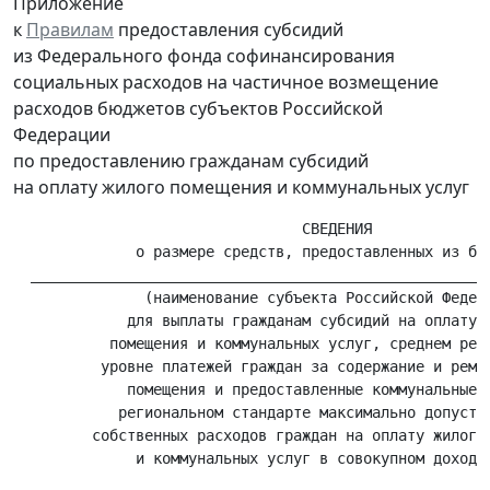
Приложение
к
Правилам
предоставления субсидий
из Федерального фонда софинансирования
социальных расходов на частичное возмещение
расходов бюджетов субъектов Российской
Федерации
по предоставлению гражданам субсидий
на оплату жилого помещения и коммунальных услуг
                                 СВЕДЕНИЯ

              о размере средств, предоставленных из бюд
  _____________________________________________________
               (наименование субъекта Российской Федера
             для выплаты гражданам субсидий на оплату ж
           помещения и коммунальных услуг, среднем реги
          уровне платежей граждан за содержание и ремон
             помещения и предоставленные коммунальные у
            региональном стандарте максимально допустим
         собственных расходов граждан на оплату жилого 