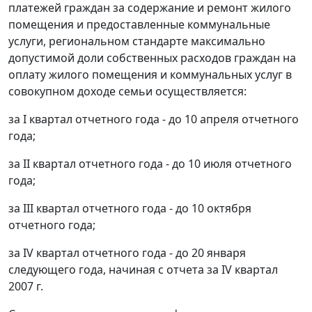
платежей граждан за содержание и ремонт жилого
помещения и предоставленные коммунальные
услуги, региональном стандарте максимально
допустимой доли собственных расходов граждан на
оплату жилого помещения и коммунальных услуг в
совокупном доходе семьи осуществляется:
за I квартал отчетного года - до 10 апреля отчетного
года;
за II квартал отчетного года - до 10 июля отчетного
года;
за III квартал отчетного года - до 10 октября
отчетного года;
за IV квартал отчетного года - до 20 января
следующего года, начиная с отчета за IV квартал
2007 г.