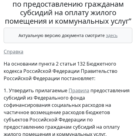
по предоставлению гражданам
субсидий на оплату жилого
помещения и коммунальных услуг”
Актуальную версию документа смотрите
здесь
Справка
На основании пункта 2 статьи 132 Бюджетного
кодекса Российской Федерации Правительство
Российской Федерации постановляет:
1. Утвердить прилагаемые
Правила
предоставления
субсидий из Федерального фонда
софинансирования социальных расходов на
частичное возмещение расходов бюджетов
субъектов Российской Федерации по
предоставлению гражданам субсидий на оплату
жилого помещения и коммунальных услуг.