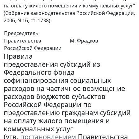
на оплату жилого помещения и коммунальных услуг"
(Собрание законодательства Российской Федерации,
2006, N 16, ст. 1738).
Председатель
Правительства
М. Фрадков
Российской Федерации
Правила
предоставления субсидий из
Федерального фонда
софинансирования социальных
расходов на частичное возмещение
расходов бюджетов субъектов
Российской Федерации по
предоставлению гражданам субсидий
на оплату жилого помещения и
коммунальных услуг
(утв.
постановлением
Правительства