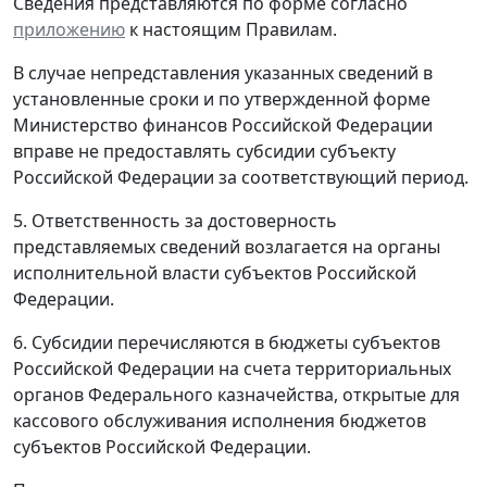
Сведения представляются по форме согласно
приложению
к настоящим Правилам.
В случае непредставления указанных сведений в
установленные сроки и по утвержденной форме
Министерство финансов Российской Федерации
вправе не предоставлять субсидии субъекту
Российской Федерации за соответствующий период.
5. Ответственность за достоверность
представляемых сведений возлагается на органы
исполнительной власти субъектов Российской
Федерации.
6. Субсидии перечисляются в бюджеты субъектов
Российской Федерации на счета территориальных
органов Федерального казначейства, открытые для
кассового обслуживания исполнения бюджетов
субъектов Российской Федерации.