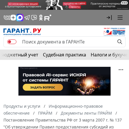
Бюджетный учет
Судебная практика
Налоги и бухуче
Продукты и услуги
Информационно-правовое
обеспечение
ПРАЙМ
Документы ленты ПРАЙМ
Постановление Правительства РФ от 3 марта 2007 г. № 137
“Об утверждении Правил предоставления субсидий из