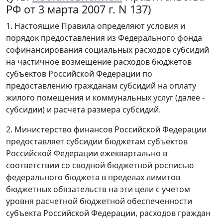
РФ от 3 марта 2007 г. N 137)
1. Настоящие Правила определяют условия и
порядок предоставления из Федерального фонда
софинансирования социальных расходов субсидий
на частичное возмещение расходов бюджетов
субъектов Российской Федерации по
предоставлению гражданам субсидий на оплату
жилого помещения и коммунальных услуг (далее -
субсидии) и расчета размера субсидий.
2. Министерство финансов Российской Федерации
предоставляет субсидии бюджетам субъектов
Российской Федерации ежеквартально в
соответствии со сводной бюджетной росписью
федерального бюджета в пределах лимитов
бюджетных обязательств на эти цели с учетом
уровня расчетной бюджетной обеспеченности
субъекта Российской Федерации, расходов граждан