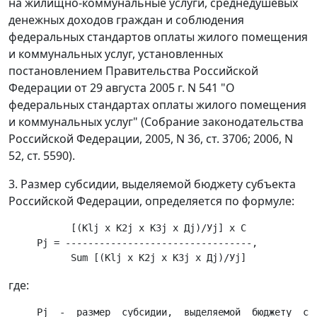
на жилищно-коммунальные услуги, среднедушевых
денежных доходов граждан и соблюдения
федеральных стандартов оплаты жилого помещения
и коммунальных услуг, установленных
постановлением Правительства Российской
Федерации от 29 августа 2005 г. N 541 "О
федеральных стандартах оплаты жилого помещения
и коммунальных услуг" (Собрание законодательства
Российской Федерации, 2005, N 36, ст. 3706; 2006, N
52, ст. 5590).
3. Размер субсидии, выделяемой бюджету субъекта
Российской Федерации, определяется по формуле:
           [(Klj x K2j x K3j x Дj)/Уj] x C

     Pj = ---------------------------------,

где:
     Pj  -  размер  субсидии,  выделяемой  бюджету  суб