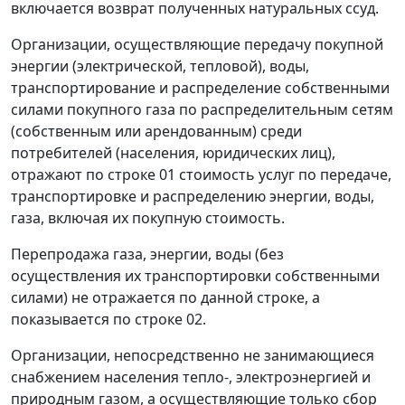
включается возврат полученных натуральных ссуд.
Организации, осуществляющие передачу покупной
энергии (электрической, тепловой), воды,
транспортирование и распределение собственными
силами покупного газа по распределительным сетям
(собственным или арендованным) среди
потребителей (населения, юридических лиц),
отражают по строке 01 стоимость услуг по передаче,
транспортировке и распределению энергии, воды,
газа, включая их покупную стоимость.
Перепродажа газа, энергии, воды (без
осуществления их транспортировки собственными
силами) не отражается по данной строке, а
показывается по строке 02.
Организации, непосредственно не занимающиеся
снабжением населения тепло-, электроэнергией и
природным газом, а осуществляющие только сбор