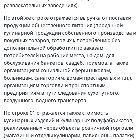
развлекательных заведениях).
По этой же строке отражается выручка от поставки
продукции общественного питания (проданной
кулинарной продукции собственного производства и
покупных товаров, готовых к потреблению без
дополнительной обработки) по заказам
потребителей на рабочие места, на дом, для
обслуживания банкетов, свадеб, приемов, а также
организациям социальной сферы (школам,
больницам, санаториям, домам престарелых и т.п.),
организациям торговли и транспортным
предприятиям в пути следования сухопутного,
воздушного, водного транспорта.
По строке 01 отражается также стоимость
кулинарных изделий и кулинарных полуфабрикатов,
реализованных через объекты розничной торговли
(магазины и отделы кулинарии, павильоны, палатки)