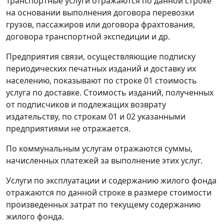
Транспортные услуги отражаются по данной строке
на основании выполнения договора перевозки
грузов, пассажиров или договора фрахтования,
договора транспортной экспедиции и др.
Предприятия связи, осуществляющие подписку
периодических печатных изданий и доставку их
населению, показывают по строке 01 стоимость
услуга по доставке. Стоимость изданий, полученных
от подписчиков и подлежащих возврату
издательству, по строкам 01 и 02 указанными
предприятиями не отражается.
По коммунальным услугам отражаются суммы,
начисленных платежей за выполнение этих услуг.
Услуги по эксплуатации и содержанию жилого фонда
отражаются по данной строке в размере стоимости
произведенных затрат по текущему содержанию
жилого фонда.