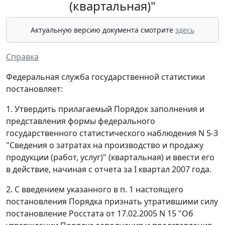
(квартальная)"
Актуальную версию документа смотрите
здесь
Справка
Федеральная служба государственной статистики
постановляет:
1. Утвердить прилагаемый Порядок заполнения и
представления формы федерального
государственного статистического наблюдения N 5-З
"Сведения о затратах на производство и продажу
продукции (работ, услуг)" (квартальная) и ввести его
в действие, начиная с отчета за I квартал 2007 года.
2. С введением указанного в п. 1 настоящего
постановления Порядка признать утратившими силу
постановление Росстата от 17.02.2005 N 15 "Об