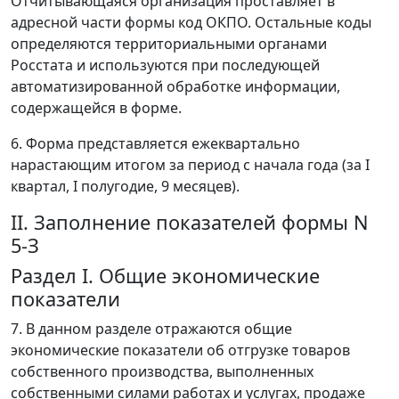
Отчитывающаяся организация проставляет в
адресной части формы код ОКПО. Остальные коды
определяются территориальными органами
Росстата и используются при последующей
автоматизированной обработке информации,
содержащейся в форме.
6. Форма представляется ежеквартально
нарастающим итогом за период с начала года (за I
квартал, I полугодие, 9 месяцев).
II. Заполнение показателей формы N
5-З
Раздел I. Общие экономические
показатели
7. В данном разделе отражаются общие
экономические показатели об отгрузке товаров
собственного производства, выполненных
собственными силами работах и услугах, продаже