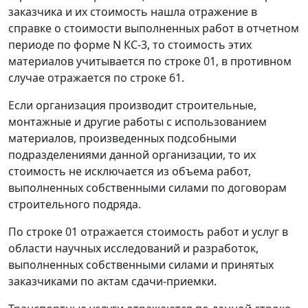
заказчика и их стоимость нашла отражение в
справке о стоимости выполненных работ в отчетном
периоде по форме N КС-3, то стоимость этих
материалов учитывается по строке 01, в противном
случае отражается по строке 61.
Если организация производит строительные,
монтажные и другие работы с использованием
материалов, произведенных подсобными
подразделениями данной организации, то их
стоимость не исключается из объема работ,
выполненных собственными силами по договорам
строительного подряда.
По строке 01 отражается стоимость работ и услуг в
области научных исследований и разработок,
выполненных собственными силами и принятых
заказчиками по актам сдачи-приемки.