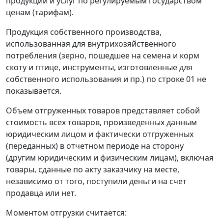
продукции и услуг по регулируемым государством
ценам (тарифам).
Продукция собственного производства,
использованная для внутрихозяйственного
потребления (зерно, пошедшее на семена и корм
скоту и птице, инструменты, изготовленные для
собственного использования и пр.) по строке 01 не
показывается.
Объем отгруженных товаров представляет собой
стоимость всех товаров, произведенных данным
юридическим лицом и фактически отгруженных
(переданных) в отчетном периоде на сторону
(другим юридическим и физическим лицам), включая
товары, сданные по акту заказчику на месте,
независимо от того, поступили деньги на счет
продавца или нет.
Моментом отгрузки считается: