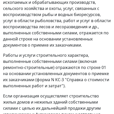
ископаемых и обрабатывающих производств,
сельского хозяйства и охоты, услуг, связанных с
воспроизводством рыбы и водных биоресурсов,
услуг в области рыболовства, работ и услуг в области
воспроизводства лесов и лесоразведения и др.,
выполненных собственными силами, отражается по
данной строке на основании установленных
документов о приемке их заказчиками.
Работы и услуги строительного характера,
выполненные собственными силами (включая
ремонтно-строительные) отражаются по строке 01
на основании установленных документов о приемке
их заказчиками (форма N КС-3 "Справка о стоимости
выполненных работ и затрат").
Если организация осуществляет строительство
жилых домов и нежилых зданий собственными
силами с целью их дальнейшей продажи другим