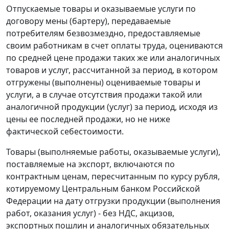
Отпускаемые товары и оказываемые услуги по
договору мены (бартеру), передаваемые
потребителям безвозмездно, предоставляемые
своим работникам в счет оплаты труда, оцениваются
по средней цене продажи таких же или аналогичных
товаров и услуг, рассчитанной за период, в котором
отгружены (выполнены) оцениваемые товары и
услуги, а в случае отсутствия продажи такой или
аналогичной продукции (услуг) за период, исходя из
цены ее последней продажи, но не ниже
фактической себестоимости.
Товары (выполняемые работы, оказываемые услуги),
поставляемые на экспорт, включаются по
контрактным ценам, пересчитанным по курсу рубля,
котируемому Центральным банком Российской
Федерации на дату отгрузки продукции (выполнения
работ, оказания услуг) - без НДС, акцизов,
экспортных пошлин и аналогичных обязательных