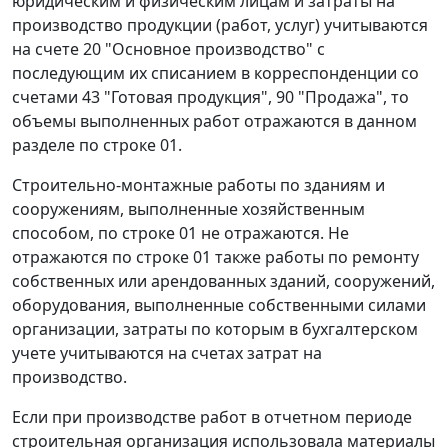
юридическим и физическим лицам и затраты на
производство продукции (работ, услуг) учитываются
на счете 20 "Основное производство" с
последующим их списанием в корреспонденции со
счетами 43 "Готовая продукция", 90 "Продажа", то
объемы выполненных работ отражаются в данном
разделе по строке 01.
Строительно-монтажные работы по зданиям и
сооружениям, выполненные хозяйственным
способом, по строке 01 не отражаются. Не
отражаются по строке 01 также работы по ремонту
собственных или арендованных зданий, сооружений,
оборудования, выполненные собственными силами
организации, затраты по которым в бухгалтерском
учете учитываются на счетах затрат на
производство.
Если при производстве работ в отчетном периоде
строительная организация использовала материалы