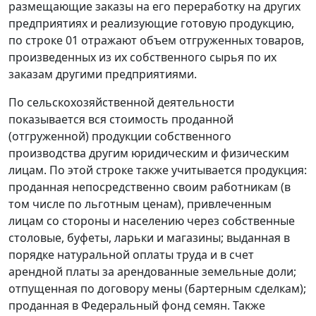
размещающие заказы на его переработку на других
предприятиях и реализующие готовую продукцию,
по строке 01 отражают объем отгруженных товаров,
произведенных из их собственного сырья по их
заказам другими предприятиями.
По сельскохозяйственной деятельности
показывается вся стоимость проданной
(отгруженной) продукции собственного
производства другим юридическим и физическим
лицам. По этой строке также учитывается продукция:
проданная непосредственно своим работникам (в
том числе по льготным ценам), привлеченным
лицам со стороны и населению через собственные
столовые, буфеты, ларьки и магазины; выданная в
порядке натуральной оплаты труда и в счет
арендной платы за арендованные земельные доли;
отпущенная по договору мены (бартерным сделкам);
проданная в Федеральный фонд семян. Также