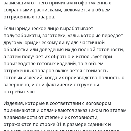
зависящим от него причинам и оформленных
сохранными расписками, включается в объем
отгруженных товаров.
Если юридическое лицо вырабатывает
полуфабрикаты, заготовки, узлы, которые передает
другому юридическому лицу для частичной
обработки или доведения их до полной готовности,
а затем получает их обратно и использует при
производстве готовых изделий, то в объем
отгруженных товаров включается стоимость
готовых изделий, когда их производство полностью
завершено, и они фактически отгружены
потребителю.
Изделия, которые в соответствии с договором
принимаются и оплачиваются заказчиком по этапам
в зависимости от степени их готовности,
отражаются по строке 01 в размере сданных и