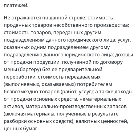
платежей.
Не отражаются по данной строке: стоимость
проданных товаров несобственного производства;
стоимость товаров, переданных другим
подразделениям данного юридического лица; услуг,
оказанных одним подразделением другому
подразделению данного юридического лица; доходы
от продажи продукции, полученной по договору
мены (бартеру) без ее предварительной
переработки; стоимость передаваемых
(выполняемых, оказываемых) потребителям
безвозмездно товаров (работ, услуг); а также доходы
от продажи основных средств, нематериальных
активов, материально-производственных запасов
(включая материалы, полученные в результате
разборки основных средств), валютных ценностей,
ценных бумаг.