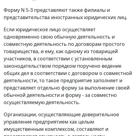
Форму N 5-З представляют также филиалы и
представительства иностранных юридических лиц.
Если юридическое лицо осуществляет
одновременно свою обычную деятельность и
совместную деятельность по договорам простого
товарищества, и ему, как одному из товарищей
участников, в соответствии с установленным
законодательством порядком поручено ведение
общих дел в соответствии с договором о совместной
деятельности, то такое предприятие заполняет и
представляет отдельно форму за выполнение своей
обычной деятельности и форму - за совместно
осуществляемую деятельность.
Организации, осуществляющие доверительное
управление предприятием как целым
имущественным комплексом, составляют и