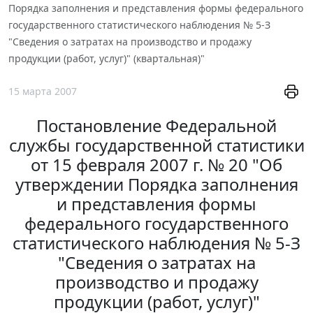
Порядка заполнения и представления формы федерального
государственного статистического наблюдения № 5-З
"Сведения о затратах на производство и продажу
продукции (работ, услуг)" (квартальная)"
15 марта 2007
Постановление Федеральной
службы государственной статистики
от 15 февраля 2007 г. № 20 "Об
утверждении Порядка заполнения
и представления формы
федерального государственного
статистического наблюдения № 5-З
"Сведения о затратах на
производство и продажу
продукции (работ, услуг)"