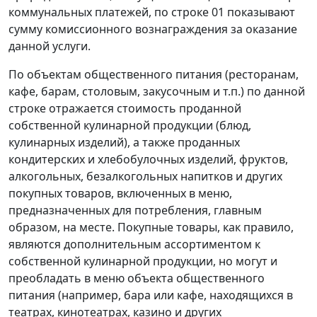
коммунальных платежей, по строке 01 показывают
сумму комиссионного вознаграждения за оказание
данной услуги.
По объектам общественного питания (ресторанам,
кафе, барам, столовым, закусочным и т.п.) по данной
строке отражается стоимость проданной
собственной кулинарной продукции (блюд,
кулинарных изделий), а также проданных
кондитерских и хлебобулочных изделий, фруктов,
алкогольных, безалкогольных напитков и других
покупных товаров, включенных в меню,
предназначенных для потребления, главным
образом, на месте. Покупные товары, как правило,
являются дополнительным ассортиментом к
собственной кулинарной продукции, но могут и
преобладать в меню объекта общественного
питания (например, бара или кафе, находящихся в
театрах, кинотеатрах, казино и других