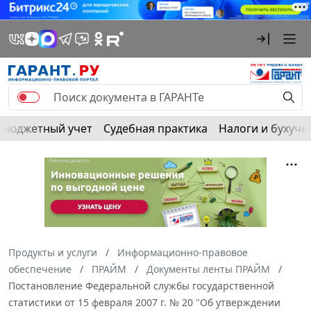
Бюджетный учет
Судебная практика
Налоги и бухуче
Продукты и услуги
Информационно-правовое
обеспечение
ПРАЙМ
Документы ленты ПРАЙМ
Постановление Федеральной службы государственной
статистики от 15 февраля 2007 г. № 20 "Об утверждении