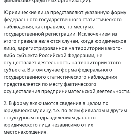
финансово-кредитных организаций).
Юридические лица представляют указанную форму
федерального государственного статистического
наблюдения, как правило, по месту их
государственной регистрации. Исключением из
этого правила являются случаи, когда юридическое
лицо, зарегистрированное на территории какого-
либо субъекта Российской Федерации, не
осуществляет деятельность на территории этого
субъекта. В этом случае форма федерального
государственного статистического наблюдения
представляется по месту фактического
осуществления предпринимательской деятельности.
2. В форму включаются сведения в целом по
юридическому лицу, т.е. по всем филиалам и другим
структурным подразделениям данного
юридического лица независимо от их
местонахождения.