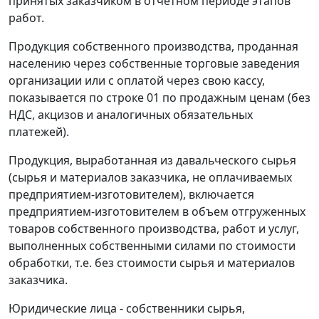
принятых заказчиком в отчетном периоде этапов
работ.
Продукция собственного производства, проданная
населению через собственные торговые заведения
организации или с оплатой через свою кассу,
показывается по строке 01 по продажным ценам (без
НДС, акцизов и аналогичных обязательных
платежей).
Продукция, выработанная из давальческого сырья
(сырья и материалов заказчика, не оплачиваемых
предприятием-изготовителем), включается
предприятием-изготовителем в объем отгруженных
товаров собственного производства, работ и услуг,
выполненных собственными силами по стоимости
обработки, т.е. без стоимости сырья и материалов
заказчика.
Юридические лица - собственники сырья,