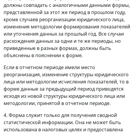
должны совпадать с аналогичными данными формы,
представленной за этот же период в прошлом году,
кроме случаев реорганизации юридического лица,
изменения методологии формирования показателей
или уточнения данных за прошлый год. Все случаи
расхождения данных за одни и те же периоды, но
приведенные в разных формах, должны быть
объяснены в пояснении к форме.
Если в отчетном периоде имели место
реорганизация, изменение структуры юридического
лица или методологии исчисления показателей, то в
форме данные за предыдущий период приводятся
исходя из новой структуры юридического лица или
методологии, принятой в отчетном периоде.
4. Форма служит только для получения сводной
статистической информации. Она не может быть
использована в налоговых целях и предоставлена