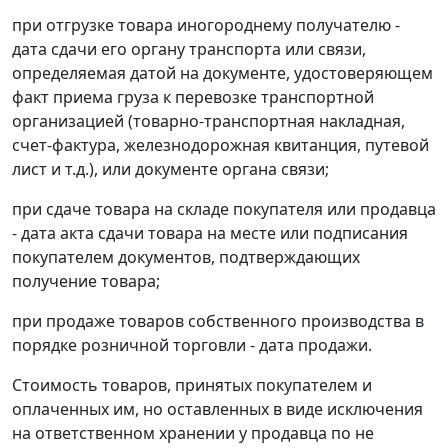
при отгрузке товара иногороднему получателю -
дата сдачи его органу транспорта или связи,
определяемая датой на документе, удостоверяющем
факт приема груза к перевозке транспортной
организацией (товарно-транспортная накладная,
счет-фактура, железнодорожная квитанция, путевой
лист и т.д.), или документе органа связи;
при сдаче товара на складе покупателя или продавца
- дата акта сдачи товара на месте или подписания
покупателем документов, подтверждающих
получение товара;
при продаже товаров собственного производства в
порядке розничной торговли - дата продажи.
Стоимость товаров, принятых покупателем и
оплаченных им, но оставленных в виде исключения
на ответственном хранении у продавца по не