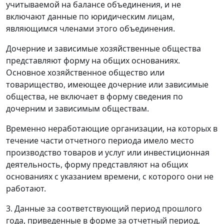
учитываемой на балансе объединения, и не
включают данные по юридическим лицам,
являющимся членами этого объединения.
Дочерние и зависимые хозяйственные общества
представляют форму на общих основаниях.
Основное хозяйственное общество или
товарищество, имеющее дочерние или зависимые
общества, не включает в форму сведения по
дочерним и зависимым обществам.
Временно неработающие организации, на которых в
течение части отчетного периода имело место
производство товаров и услуг или инвестиционная
деятельность, форму представляют на общих
основаниях с указанием времени, с которого они не
работают.
3. Данные за соответствующий период прошлого
года, приведенные в форме за отчетный период,