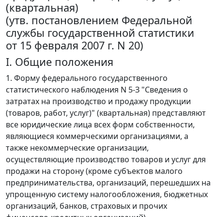
(квартальная)
(утв. постановлением Федеральной
службы государственной статистики
от 15 февраля 2007 г. N 20)
I. Общие положения
1. Форму федерального государственного
статистического наблюдения N 5-З "Сведения о
затратах на производство и продажу продукции
(товаров, работ, услуг)" (квартальная) представляют
все юридические лица всех форм собственности,
являющиеся коммерческими организациями, а
также некоммерческие организации,
осуществляющие производство товаров и услуг для
продажи на сторону (кроме субъектов малого
предпринимательства, организаций, перешедших на
упрощенную систему налогообложения, бюджетных
организаций, банков, страховых и прочих