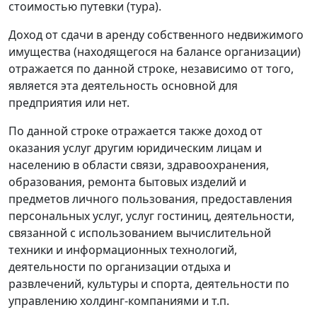
стоимостью путевки (тура).
Доход от сдачи в аренду собственного недвижимого
имущества (находящегося на балансе организации)
отражается по данной строке, независимо от того,
является эта деятельность основной для
предприятия или нет.
По данной строке отражается также доход от
оказания услуг другим юридическим лицам и
населению в области связи, здравоохранения,
образования, ремонта бытовых изделий и
предметов личного пользования, предоставления
персональных услуг, услуг гостиниц, деятельности,
связанной с использованием вычислительной
техники и информационных технологий,
деятельности по организации отдыха и
развлечений, культуры и спорта, деятельности по
управлению холдинг-компаниями и т.п.