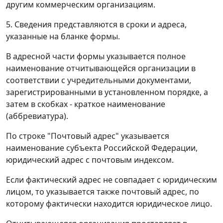
другим коммерческим организациям.
5. Сведения представляются в сроки и адреса,
указанные на бланке формы.
В адресной части формы указывается полное
наименование отчитывающейся организации в
соответствии с учредительными документами,
зарегистрированными в установленном порядке, а
затем в скобках - краткое наименование
(аббревиатура).
По строке "Почтовый адрес" указывается
наименование субъекта Российской Федерации,
юридический адрес с почтовым индексом.
Если фактический адрес не совпадает с юридическим
лицом, то указывается также почтовый адрес, по
которому фактически находится юридическое лицо.