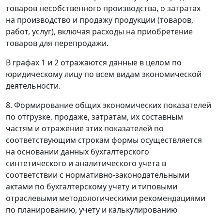
товаров несобственного производства, о затратах
на производство и продажу продукции (товаров,
работ, услуг), включая расходы на приобретение
товаров для перепродажи.
В графах 1 и 2 отражаются данные в целом по
юридическому лицу по всем видам экономической
деятельности.
8. Формирование общих экономических показателей
по отгрузке, продаже, затратам, их составным
частям и отражение этих показателей по
соответствующим строкам формы осуществляется
на основании данных бухгалтерского
синтетического и аналитического учета в
соответствии с нормативно-законодательными
актами по бухгалтерскому учету и типовыми
отраслевыми методологическими рекомендациями
по планированию, учету и калькулированию