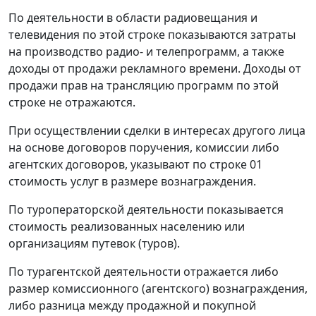
По деятельности в области радиовещания и
телевидения по этой строке показываются затраты
на производство радио- и телепрограмм, а также
доходы от продажи рекламного времени. Доходы от
продажи прав на трансляцию программ по этой
строке не отражаются.
При осуществлении сделки в интересах другого лица
на основе договоров поручения, комиссии либо
агентских договоров, указывают по строке 01
стоимость услуг в размере вознаграждения.
По туроператорской деятельности показывается
стоимость реализованных населению или
организациям путевок (туров).
По турагентской деятельности отражается либо
размер комиссионного (агентского) вознаграждения,
либо разница между продажной и покупной