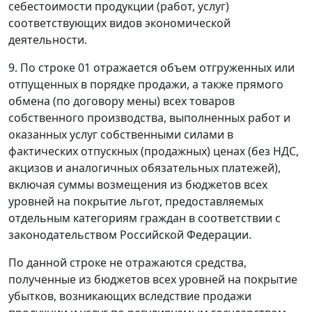
себестоимости продукции (работ, услуг)
соответствующих видов экономической
деятельности.
9. По строке 01 отражается объем отгруженных или
отпущенных в порядке продажи, а также прямого
обмена (по договору мены) всех товаров
собственного производства, выполненных работ и
оказанных услуг собственными силами в
фактических отпускных (продажных) ценах (без НДС,
акцизов и аналогичных обязательных платежей),
включая суммы возмещения из бюджетов всех
уровней на покрытие льгот, предоставляемых
отдельным категориям граждан в соответствии с
законодательством Российской Федерации.
По данной строке не отражаются средства,
полученные из бюджетов всех уровней на покрытие
убытков, возникающих вследствие продажи