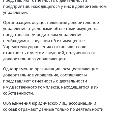
представляют отчетность о деятельности
предприятия, находящегося у них в доверительном
управлении.
Организации, осуществляющие доверительное
управление отдельными объектами имущества,
представляют учредителям управления
необходимые сведения об их имуществе.
Учредители управления составляют свою
отчетность с учетом сведений, полученных от
доверительного управляющего.
Одновременно организации, осуществляющие
доверительное управление, составляют и
представляют отчетность о деятельности
имущественного комплекса, находящегося в их
собственности.
Объединения юридических лиц (ассоциации и
союзы) отражают данные только по деятельности,