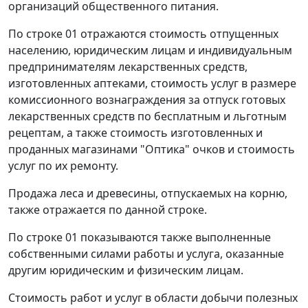
организаций общественного питания.
По строке 01 отражаются стоимость отпущенных
населению, юридическим лицам и индивидуальным
предпринимателям лекарственных средств,
изготовленных аптеками, стоимость услуг в размере
комиссионного вознаграждения за отпуск готовых
лекарственных средств по бесплатным и льготным
рецептам, а также стоимость изготовленных и
проданных магазинами "Оптика" очков и стоимость
услуг по их ремонту.
Продажа леса и древесины, отпускаемых на корню,
также отражается по данной строке.
По строке 01 показываются также выполненные
собственными силами работы и услуга, оказанные
другим юридическим и физическим лицам.
Стоимость работ и услуг в области добычи полезных