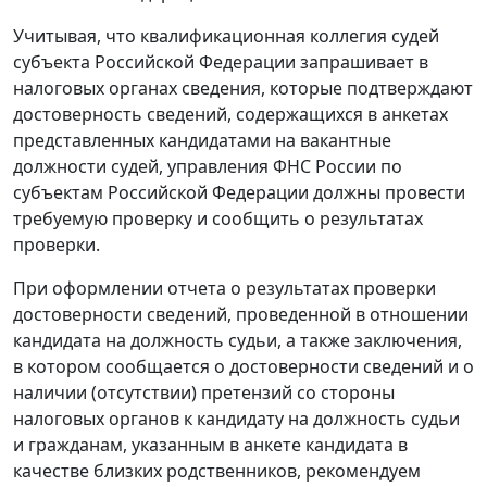
Учитывая, что квалификационная коллегия судей
субъекта Российской Федерации запрашивает в
налоговых органах сведения, которые подтверждают
достоверность сведений, содержащихся в анкетах
представленных кандидатами на вакантные
должности судей, управления ФНС России по
субъектам Российской Федерации должны провести
требуемую проверку и сообщить о результатах
проверки.
При оформлении отчета о результатах проверки
достоверности сведений, проведенной в отношении
кандидата на должность судьи, а также заключения,
в котором сообщается о достоверности сведений и о
наличии (отсутствии) претензий со стороны
налоговых органов к кандидату на должность судьи
и гражданам, указанным в анкете кандидата в
качестве близких родственников, рекомендуем