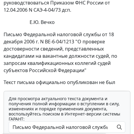
руководствоваться Приказом ФНС России от
12.04.2006 N САЭ-4-04/73 дсп.
Е.Ю. Вечко
Письмо Федеральной налоговой службы от 18
декабря 2006 г. N ВЕ-6-04/1213 "О проверке
достоверности сведений, представленных
кандидатами на вакантные должности судей, по
запросам квалификационных коллегий судей
субъектов Российской Федерации"
Текст письма официально опубликован не был
Для просмотра актуального текста документа и
получения полной информации о вступлении в силу,
изменениях и порядке применения документа,
воспользуйтесь поиском в Интернет-версии системы
ГАРАНТ: