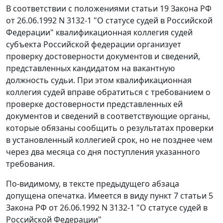
В соответствии с положениями статьи 19 Закона РФ
от 26.06.1992 N 3132-1 "О статусе судей в Российской
Федерации" квалификационная коллегия судей
субъекта Российской федерации организует
проверку достоверности документов и сведений,
представленных кандидатом на вакантную
должность судьи. При этом квалификационная
коллегия судей вправе обратиться с требованием о
проверке достоверности представленных ей
документов и сведений в соответствующие органы,
которые обязаны сообщить о результатах проверки
в установленный коллегией срок, но не позднее чем
через два месяца со дня поступления указанного
требования.
По-видимому, в тексте предыдущего абзаца
допущена опечатка. Имеется в виду пункт 7 статьи 5
Закона РФ от 26.06.1992 N 3132-1 "О статусе судей в
Российской Федерации"