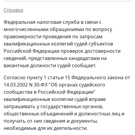
Справка
Федеральная налоговая служба в связи с
многочисленными обращениями по вопросу
правомерности проведения по запросам
квалификационных коллегий судей субъектов
Российской Федерации проверок достоверности
сведений, представленных кандидатами на
вакантные должности судей сообщает.
Согласно пункту 1 статьи 15 Федерального закона от
14.03.2002 N 30-ФЗ "Об органах судейского
сообщества в Российской Федерации"
квалификационные коллегии судей вправе
запрашивать у государственных органов,
общественных объединений и должностных лиц и
получать от них сведения и документы,
необходимые для их деятельности.