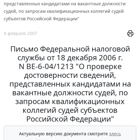
представленных кандидатами на вакантные должности
судей, по запросам квалификационных коллегий судей
субъектов Российской Федерации"
9 февраля 2007
Письмо Федеральной налоговой
службы от 18 декабря 2006 г.
N ВЕ-6-04/1213 "О проверке
достоверности сведений,
представленных кандидатами на
вакантные должности судей, по
запросам квалификационных
коллегий судей субъектов
Российской Федерации"
Актуальную версию документа смотрите
здесь