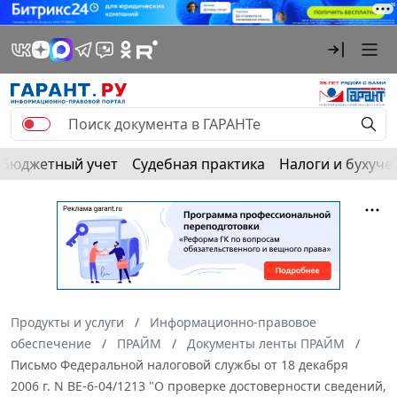
Бюджетный учет
Судебная практика
Налоги и бухуче
Продукты и услуги
Информационно-правовое
обеспечение
ПРАЙМ
Документы ленты ПРАЙМ
Письмо Федеральной налоговой службы от 18 декабря
2006 г. N ВЕ-6-04/1213 "О проверке достоверности сведений,