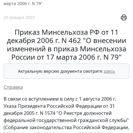
марта 2006 г. N 79"
25 января 2007
Приказ Минсельхоза РФ от 11
декабря 2006 г. N 462 "О внесении
изменений в приказ Минсельхоза
России от 17 марта 2006 г. N 79"
Актуальную версию документа смотрите
здесь
Справка
В связи со вступлением в силу с 1 августа 2006 г.
Указа Президента Российской Федерации от 31
декабря 2005 г. N 1574 "О Реестре должностей
федеральной государственной гражданской службы"
(Собрание законодательства Российской Федерации,