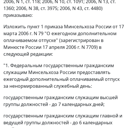
2006, N 1, ст. 118; 2006, N 10, ст. 1091; 2006, N 13, ст.
1360; 2006, N 38, ст. 3975; 2006, N 43, ст. 4480)
приказываю:
Изложить пункт 1 приказа Минсельхоза России от 17
марта 2006 г. N 79 "О ежегодном дополнительном
оплачиваемом отпуске" (зарегистрирован в
Минюсте России 17 апреля 2006 г. N 7709) в
следующей редакции:
"1. Федеральным государственным гражданским
служащим Минсельхоза России предоставлять
ежегодный дополнительный оплачиваемый отпуск
за ненормированный служебный день:
государственным гражданским служащим высшей
группы должностей - до 7 календарных дней;
государственным гражданским служащим главной и
ведущей группы должностей - до 6 календарных