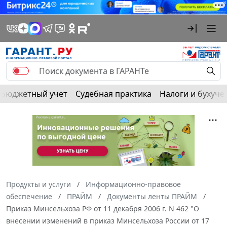
Бюджетный учет
Судебная практика
Налоги и бухуче
Продукты и услуги
Информационно-правовое
обеспечение
ПРАЙМ
Документы ленты ПРАЙМ
Приказ Минсельхоза РФ от 11 декабря 2006 г. N 462 "О
внесении изменений в приказ Минсельхоза России от 17