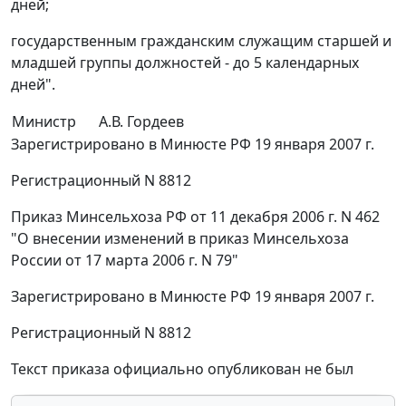
дней;
государственным гражданским служащим старшей и
младшей группы должностей - до 5 календарных
дней".
Министр
А.В. Гордеев
Зарегистрировано в Минюсте РФ 19 января 2007 г.
Регистрационный N 8812
Приказ Минсельхоза РФ от 11 декабря 2006 г. N 462
"О внесении изменений в приказ Минсельхоза
России от 17 марта 2006 г. N 79"
Зарегистрировано в Минюсте РФ 19 января 2007 г.
Регистрационный N 8812
Текст приказа официально опубликован не был