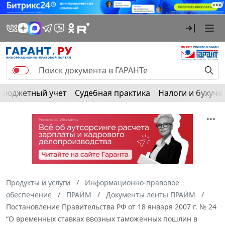
Бюджетный учет
Судебная практика
Налоги и бухуче
Продукты и услуги
Информационно-правовое
обеспечение
ПРАЙМ
Документы ленты ПРАЙМ
Постановление Правительства РФ от 18 января 2007 г. № 24
“О временных ставках ввозных таможенных пошлин в