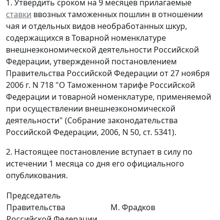
1. Утвердить сроком на 9 месяцев прилагаемые
ставки
ввозных таможенных пошлин в отношении
чая и отдельных видов необработанных шкур,
содержащихся в Товарной номенклатуре
внешнеэкономической деятельности Российской
Федерации, утвержденной постановлением
Правительства Российской Федерации от 27 ноября
2006 г. N 718 "О Таможенном тарифе Российской
Федерации и товарной номенклатуре, применяемой
при осуществлении внешнеэкономической
деятельности" (Собрание законодательства
Российской Федерации, 2006, N 50, ст. 5341).
2. Настоящее постановление вступает в силу по
истечении 1 месяца со дня его официального
опубликования.
Председатель
Правительства
М. Фрадков
Российской Федерации