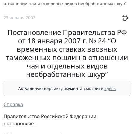
отношении чая и отдельных видов необработанных шкур”
23 января 2007
Постановление Правительства РФ
от 18 января 2007 г. № 24 “О
временных ставках ввозных
таможенных пошлин в отношении
чая и отдельных видов
необработанных шкур”
Актуальную версию документа смотрите
здесь
Справка
Правительство Российской Федерации
постановляет: