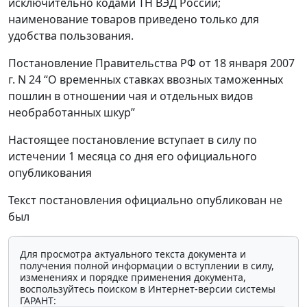
исключительно кодами ТН ВЭД России;
наименование товаров приведено только для
удобства пользования.
Постановление Правительства РФ от 18 января 2007
г. N 24 “О временных ставках ввозных таможенных
пошлин в отношении чая и отдельных видов
необработанных шкур”
Настоящее постановление вступает в силу по
истечении 1 месяца со дня его официального
опубликования
Текст постановления официально опубликован не
был
Для просмотра актуального текста документа и
получения полной информации о вступлении в силу,
изменениях и порядке применения документа,
воспользуйтесь поиском в Интернет-версии системы
ГАРАНТ: