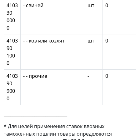
4103
- свиней
шт
0
30
000
0
4103
- - коз или козлят
шт
0
90
100
0
4103
- - прочие
-
0
90
900
0
_____________________________
* Для целей применения ставок ввозных
таможенных пошлин товары определяются