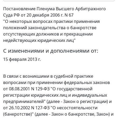
Постановление Пленума Высшего Арбитражного
Суда РФ от 20 декабря 2006 г. N 67
"О некоторых вопросах практики применения
положений законодательства о банкротстве
отсутствующих должников и прекращении
недействующих юридических лиц"
С изменениями и дополнениями от:
15 февраля 2013 г.
В связи с возникшими в судебной практике
вопросами при применении федеральных законов
от 08.08.2001 N 129-ФЗ
"О государственной
регистрации юридических лиц и индивидуальных
предпринимателей" (далее - Закон о регистрации) и
от 26.10.2002 N 127-ФЗ
"О несостоятельности
(банкротстве)" (далее - Закон о банкротстве, Закон) и