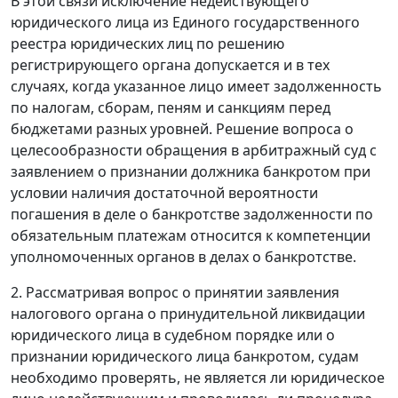
В этой связи исключение недействующего
юридического лица из Единого государственного
реестра юридических лиц по решению
регистрирующего органа допускается и в тех
случаях, когда указанное лицо имеет задолженность
по налогам, сборам, пеням и санкциям перед
бюджетами разных уровней. Решение вопроса о
целесообразности обращения в арбитражный суд с
заявлением о признании должника банкротом при
условии наличия достаточной вероятности
погашения в деле о банкротстве задолженности по
обязательным платежам относится к компетенции
уполномоченных органов в делах о банкротстве.
2. Рассматривая вопрос о принятии заявления
налогового органа о принудительной ликвидации
юридического лица в судебном порядке или о
признании юридического лица банкротом, судам
необходимо проверять, не является ли юридическое