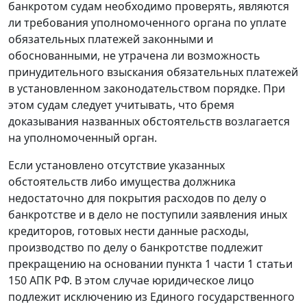
банкротом судам необходимо проверять, являются
ли требования уполномоченного органа по уплате
обязательных платежей законными и
обоснованными, не утрачена ли возможность
принудительного взыскания обязательных платежей
в установленном законодательством порядке. При
этом судам следует учитывать, что бремя
доказывания названных обстоятельств возлагается
на уполномоченный орган.
Если установлено отсутствие указанных
обстоятельств либо имущества должника
недостаточно для покрытия расходов по делу о
банкротстве и в дело не поступили заявления иных
кредиторов, готовых нести данные расходы,
производство по делу о банкротстве подлежит
прекращению на основании
пункта 1 части 1 статьи
150
АПК РФ. В этом случае юридическое лицо
подлежит исключению из Единого государственного