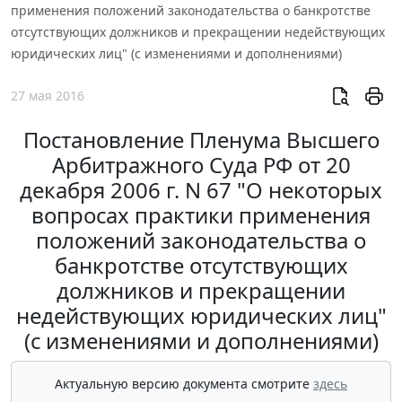
применения положений законодательства о банкротстве
отсутствующих должников и прекращении недействующих
юридических лиц" (с изменениями и дополнениями)
27 мая 2016
Постановление Пленума Высшего
Арбитражного Суда РФ от 20
декабря 2006 г. N 67 "О некоторых
вопросах практики применения
положений законодательства о
банкротстве отсутствующих
должников и прекращении
недействующих юридических лиц"
(с изменениями и дополнениями)
Актуальную версию документа смотрите
здесь