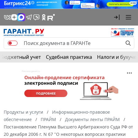
Бюджетный учет
Судебная практика
Налоги и бухуче
Продукты и услуги
Информационно-правовое
обеспечение
ПРАЙМ
Документы ленты ПРАЙМ
Постановление Пленума Высшего Арбитражного Суда РФ от
20 декабря 2006 г. N 67 "О некоторых вопросах практики