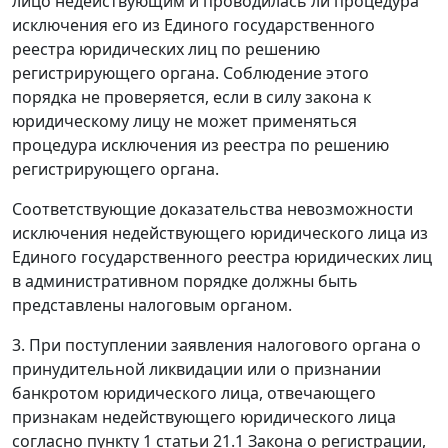
лицо недействующим и проводилась ли процедура
исключения его из Единого государственного
реестра юридических лиц по решению
регистрирующего органа. Соблюдение этого
порядка не проверяется, если в силу закона к
юридическому лицу не может применяться
процедура исключения из реестра по решению
регистрирующего органа.
Соответствующие доказательства невозможности
исключения недействующего юридического лица из
Единого государственного реестра юридических лиц
в административном порядке должны быть
представлены налоговым органом.
3. При поступлении заявления налогового органа о
принудительной ликвидации или о признании
банкротом юридического лица, отвечающего
признакам недействующего юридического лица
согласно
пункту 1 статьи 21.1
Закона о регистрации,