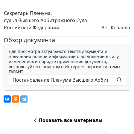
Секретарь Пленума,
судья Высшего Арбитражного Суда
Российской Федерации
А.С. Козлова
Обзор документа
Для просмотра актуального текста документа и
получения полной информации о вступлении в силу,
изменениях и порядке применения документа,
воспользуйтесь поиском в Интернет-версии системы
ГАРАНТ:
Показать все материалы