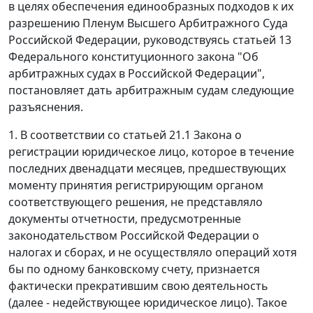
в целях обеспечения единообразных подходов к их
разрешению Пленум Высшего Арбитражного Суда
Российской Федерации, руководствуясь
статьей 13
Федерального конституционного закона "Об
арбитражных судах в Российской Федерации",
постановляет дать арбитражным судам следующие
разъяснения.
1. В соответствии со
статьей 21.1
Закона о
регистрации юридическое лицо, которое в течение
последних двенадцати месяцев, предшествующих
моменту принятия регистрирующим органом
соответствующего решения, не представляло
документы отчетности, предусмотренные
законодательством Российской Федерации о
налогах и сборах, и не осуществляло операций хотя
бы по одному банковскому счету, признается
фактически прекратившим свою деятельность
(далее - недействующее юридическое лицо). Такое