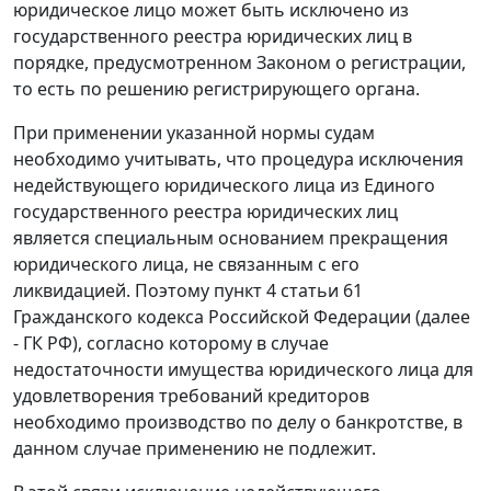
юридическое лицо может быть исключено из
государственного реестра юридических лиц в
порядке, предусмотренном
Законом
о регистрации,
то есть по решению регистрирующего органа.
При применении указанной нормы судам
необходимо учитывать, что процедура исключения
недействующего юридического лица из Единого
государственного реестра юридических лиц
является специальным основанием прекращения
юридического лица, не связанным с его
ликвидацией. Поэтому
пункт 4 статьи 61
Гражданского кодекса Российской Федерации (далее
- ГК РФ), согласно которому в случае
недостаточности имущества юридического лица для
удовлетворения требований кредиторов
необходимо производство по делу о банкротстве, в
данном случае применению не подлежит.