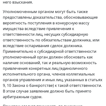
него взыскания.
Уполномоченным органом могут быть также
предоставлены доказательства, обосновывающие
вероятность поступления в конкурсную массу
имущества вследствие привлечения к
ответственности лиц, несущих субсидиарную
ответственность по обязательствам должника, или
вследствие оспаривания сделок должника.
Применительно к субсидиарной ответственности
уполномоченный орган должен обосновать как
наличие оснований, так и реальную возможность
привлечения конкретных лиц (единоличного
исполнительного органа, членов коллегиальных
органов управления и иных лиц, указанных в
статьях
9
,
10
Закона о банкротстве) к такой ответственности.
В этом случае заявление должно быть принято
арбитражным судом.