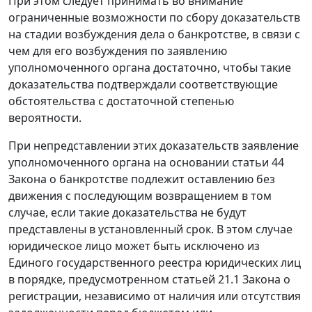
При этом следует принимать во внимание
ограниченные возможности по сбору доказательств
на стадии возбуждения дела о банкротстве, в связи с
чем для его возбуждения по заявлению
уполномоченного органа достаточно, чтобы такие
доказательства подтверждали соответствующие
обстоятельства с достаточной степенью
вероятности.
При непредставлении этих доказательств заявление
уполномоченного органа на основании
статьи 44
Закона о банкротстве подлежит оставлению без
движения с последующим возвращением в том
случае, если такие доказательства не будут
представлены в установленный срок. В этом случае
юридическое лицо может быть исключено из
Единого государственного реестра юридических лиц
в порядке, предусмотренном
статьей 21.1
Закона о
регистрации, независимо от наличия или отсутствия