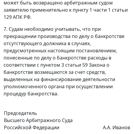
может быть возвращено арбитражным судом
заявителю применительно к
пункту 1 части 1 статьи
129
АПК РФ.
7. Судам необходимо учитывать, что при
прекращении производства по делу о банкротстве
отсутствующего должника в случаях,
предусмотренных настоящим постановлением,
понесенные по делу о банкротстве расходы в
соответствии с
пунктом 3 статьи 59
Закона о
банкротстве возмещаются за счет средств,
выделенных на финансирование деятельности
уполномоченного органа при осуществлении
процедур банкротства.
Председатель
Высшего Арбитражного Суда
Российской Федерации
А.А. Иванов