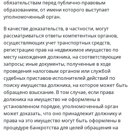
обязательствам перед публично-правовым
образованием, от имени которого выступает
уполномоченный орган.
В качестве доказательств, в частности, могут
рассматриваться ответы компетентных органов,
осуществляющих учет транспортных средств,
регистрацию прав на недвижимое имущество по
месту нахождения должника, на соответствующие
запросы; иные документы, полученные в ходе
проведения налоговым органом или службой
судебных приставов-исполнителей действий по
поиску имущества должника, на которое может быть
обращено взыскание. В том случае, если права
должника на имущество не оформлены в
установленном порядке, уполномоченный орган
может доказать, что оно принадлежит должнику и
права на это имущество могут быть оформлены в
процедуре банкротства для целей обращения на