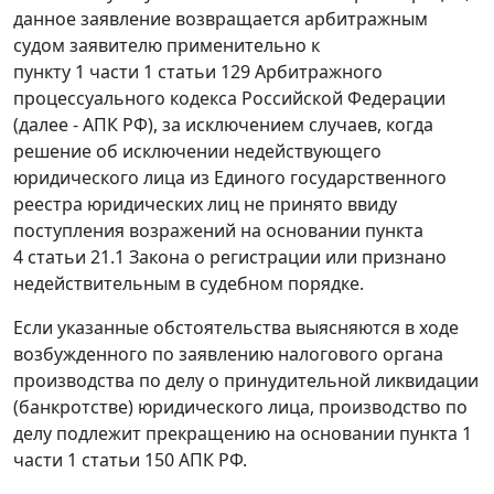
данное заявление возвращается арбитражным
судом заявителю применительно к
пункту 1 части 1 статьи 129
Арбитражного
процессуального кодекса Российской Федерации
(далее - АПК РФ), за исключением случаев, когда
решение об исключении недействующего
юридического лица из Единого государственного
реестра юридических лиц не принято ввиду
поступления возражений на основании
пункта
4 статьи 21.1
Закона о регистрации или признано
недействительным в судебном порядке.
Если указанные обстоятельства выясняются в ходе
возбужденного по заявлению налогового органа
производства по делу о принудительной ликвидации
(банкротстве) юридического лица, производство по
делу подлежит прекращению на основании
пункта 1
части 1 статьи 150
АПК РФ.