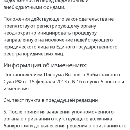
задолженности перед бюджетом или
внебюджетными фондами.
Положения действующего законодательства не
препятствуют регистрирующему органу
неоднократно инициировать процедуру,
направленную на исключение недействующего
юридического лица из Единого государственного
реестра юридических лиц.
Информация об изменениях:
Постановлением
Пленума Высшего Арбитражного
Суда РФ от 15 февраля 2013 г. N 16 в пункт 5 внесены
изменения
См. текст пункта в предыдущей редакции
5. После принятия заявления уполномоченного
органа о признании отсутствующего должника
банкротом и до вынесения решения о признании его