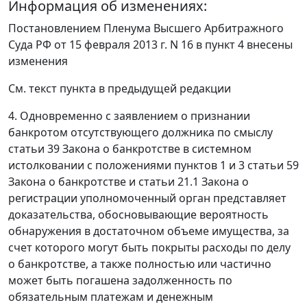
Информация об изменениях:
Постановлением
Пленума Высшего Арбитражного
Суда РФ от 15 февраля 2013 г. N 16 в пункт 4 внесены
изменения
См. текст пункта в предыдущей редакции
4. Одновременно с заявлением о признании
банкротом отсутствующего должника по смыслу
статьи 39
Закона о банкротстве в системном
истолковании с положениями
пунктов 1
и
3 статьи 59
Закона о банкротстве и
статьи 21.1
Закона о
регистрации уполномоченный орган представляет
доказательства, обосновывающие вероятность
обнаружения в достаточном объеме имущества, за
счет которого могут быть покрыты расходы по делу
о банкротстве, а также полностью или частично
может быть погашена задолженность по
обязательным платежам и денежным