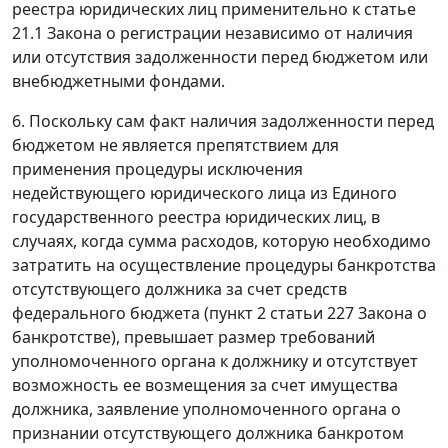
реестра юридических лиц применительно к
статье
21.1
Закона о регистрации независимо от наличия
или отсутствия задолженности перед бюджетом или
внебюджетными фондами.
6. Поскольку сам факт наличия задолженности перед
бюджетом не является препятствием для
применения процедуры исключения
недействующего юридического лица из Единого
государственного реестра юридических лиц, в
случаях, когда сумма расходов, которую необходимо
затратить на осуществление процедуры банкротства
отсутствующего должника за счет средств
федерального бюджета (
пункт 2 статьи 227
Закона о
банкротстве), превышает размер требований
уполномоченного органа к должнику и отсутствует
возможность ее возмещения за счет имущества
должника, заявление уполномоченного органа о
признании отсутствующего должника банкротом